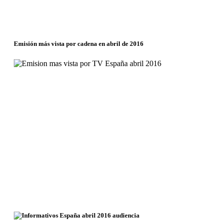
Emisión más vista por cadena en abril de 2016