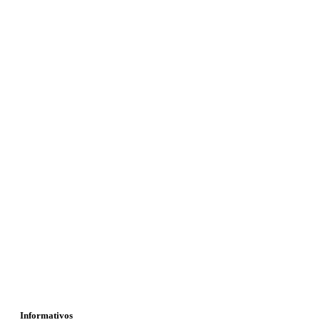
Informativos