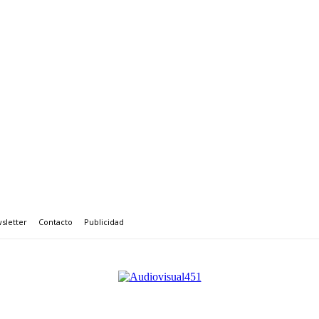
sletter
Contacto
Publicidad