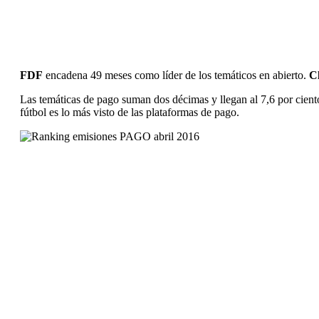
FDF
encadena 49 meses como líder de los temáticos en abierto.
C
Las temáticas de pago suman dos décimas y llegan al 7,6 por cien
fútbol es lo más visto de las plataformas de pago.