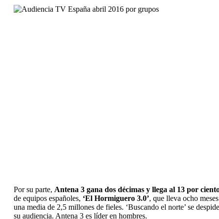
Por su parte,
Antena 3 gana dos décimas y llega al 13 por ciento
de equipos españoles,
‘El Hormiguero 3.0’
, que lleva ocho meses 
una media de 2,5 millones de fieles. ‘Buscando el norte’ se desp
su audiencia. Antena 3 es líder en hombres.