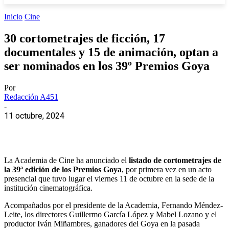
Inicio
Cine
30 cortometrajes de ficción, 17
documentales y 15 de animación, optan a
ser nominados en los 39º Premios Goya
Por
Redacción A451
-
11 octubre, 2024
La Academia de Cine ha anunciado el
listado de cortometrajes de
la 39ª edición de los Premios Goya
, por primera vez en un acto
presencial que tuvo lugar el viernes 11 de octubre en la sede de la
institución cinematográfica.
Acompañados por el presidente de la Academia, Fernando Méndez-
Leite, los directores Guillermo García López y Mabel Lozano y el
productor Iván Miñambres, ganadores del Goya en la pasada