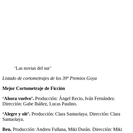
‘Las novias del sur’
Listado de cortometrajes de los 39º Premios Goya
Mejor Cortometraje de Ficción
‘Ahora vuelvo’.
Producción: Ángel Recio, Iván Fernández.
Dirección: Gabe Ibáñez, Lucas Paulino.
‘Alegre y olé’.
Producción: Clara Santaolaya. Dirección: Clara
Santaolaya.
Ben.
Producción: Andreu Fullana, Miki Durán. Dirección: Miki