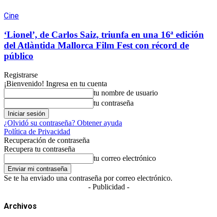
Cine
‘Lionel’, de Carlos Saiz, triunfa en una 16ª edición
del Atlàntida Mallorca Film Fest con récord de
público
Registrarse
¡Bienvenido! Ingresa en tu cuenta
tu nombre de usuario
tu contraseña
¿Olvidó su contraseña? Obtener ayuda
Política de Privacidad
Recuperación de contraseña
Recupera tu contraseña
tu correo electrónico
Se te ha enviado una contraseña por correo electrónico.
- Publicidad -
Archivos