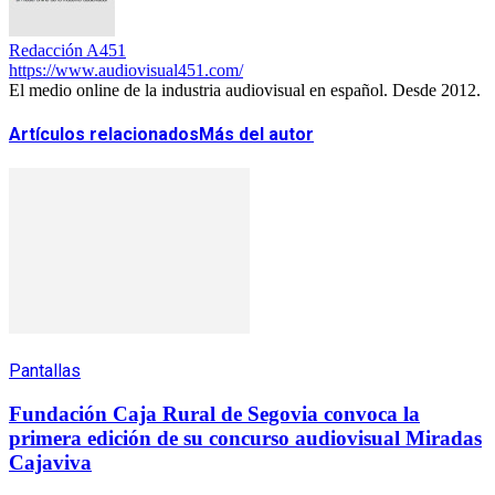
Redacción A451
https://www.audiovisual451.com/
El medio online de la industria audiovisual en español. Desde 2012.
Artículos relacionados
Más del autor
Pantallas
Fundación Caja Rural de Segovia convoca la
primera edición de su concurso audiovisual Miradas
Cajaviva