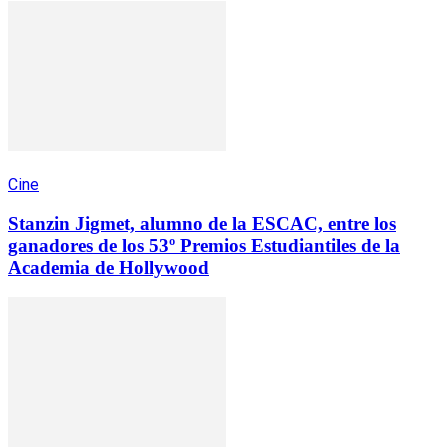
Cine
Stanzin Jigmet, alumno de la ESCAC, entre los
ganadores de los 53º Premios Estudiantiles de la
Academia de Hollywood