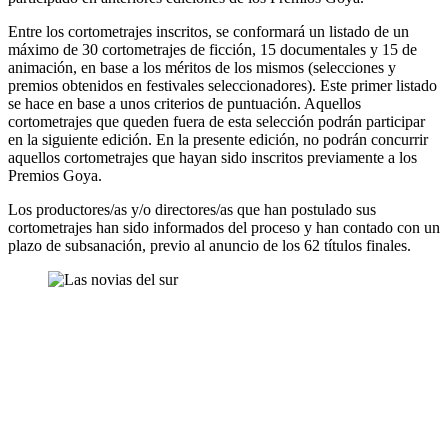
Entre los cortometrajes inscritos, se conformará un listado de un
máximo de 30 cortometrajes de ficción, 15 documentales y 15 de
animación, en base a los méritos de los mismos (selecciones y
premios obtenidos en festivales seleccionadores). Este primer listado
se hace en base a unos criterios de puntuación. Aquellos
cortometrajes que queden fuera de esta selección podrán participar
en la siguiente edición. En la presente edición, no podrán concurrir
aquellos cortometrajes que hayan sido inscritos previamente a los
Premios Goya.
Los productores/as y/o directores/as que han postulado sus
cortometrajes han sido informados del proceso y han contado con un
plazo de subsanación, previo al anuncio de los 62 títulos finales.