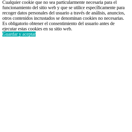
Cualquier cookie que no sea particularmente necesaria para el
funcionamiento del sitio web y que se utilice específicamente para
recoger datos personales del usuario a través de análisis, anuncios,
otros contenidos incrustados se denominan cookies no necesarias.
Es obligatorio obtener el consentimiento del usuario antes de
ejecutar estas cookies en su sitio web.
Guardar y aceptar