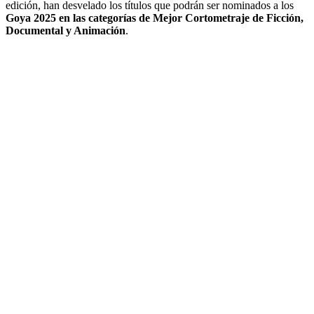
edición, han desvelado los títulos que podrán ser nominados a los
Goya 2025 en las categorías de Mejor Cortometraje de Ficción,
Documental y Animación
.