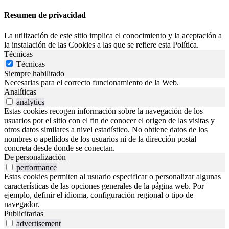
Resumen de privacidad
La utilización de este sitio implica el conocimiento y la aceptación a
la instalación de las Cookies a las que se refiere esta Política.
Técnicas
Técnicas
Siempre habilitado
Necesarias para el correcto funcionamiento de la Web.
Analíticas
analytics
Estas cookies recogen información sobre la navegación de los
usuarios por el sitio con el fin de conocer el origen de las visitas y
otros datos similares a nivel estadístico. No obtiene datos de los
nombres o apellidos de los usuarios ni de la dirección postal
concreta desde donde se conectan.
De personalización
performance
Estas cookies permiten al usuario especificar o personalizar algunas
características de las opciones generales de la página web. Por
ejemplo, definir el idioma, configuración regional o tipo de
navegador.
Publicitarias
advertisement