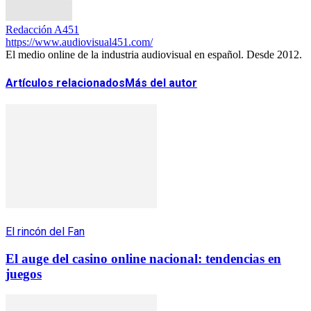
Redacción A451
https://www.audiovisual451.com/
El medio online de la industria audiovisual en español. Desde 2012.
Artículos relacionados
Más del autor
El rincón del Fan
El auge del casino online nacional: tendencias en
juegos