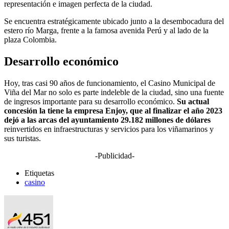
representación e imagen perfecta de la ciudad.
Se encuentra estratégicamente ubicado junto a la desembocadura del
estero río Marga, frente a la famosa avenida Perú y al lado de la
plaza Colombia.
Desarrollo económico
Hoy, tras casi 90 años de funcionamiento, el Casino Municipal de
Viña del Mar no solo es parte indeleble de la ciudad, sino una fuente
de ingresos importante para su desarrollo económico.
Su actual
concesión la tiene la empresa Enjoy, que al finalizar el año 2023
dejó a las arcas del ayuntamiento 29.182 millones de dólares
reinvertidos en infraestructuras y servicios para los viñamarinos y
sus turistas.
-Publicidad-
Etiquetas
casino