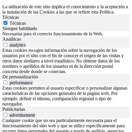
La utilización de este sitio implica el conocimiento y la aceptación a
la instalación de las Cookies a las que se refiere esta Política.
Técnicas
Técnicas
Siempre habilitado
Necesarias para el correcto funcionamiento de la Web.
Analíticas
analytics
Estas cookies recogen información sobre la navegación de los
usuarios por el sitio con el fin de conocer el origen de las visitas y
otros datos similares a nivel estadístico. No obtiene datos de los
nombres o apellidos de los usuarios ni de la dirección postal
concreta desde donde se conectan.
De personalización
performance
Estas cookies permiten al usuario especificar o personalizar algunas
características de las opciones generales de la página web. Por
ejemplo, definir el idioma, configuración regional o tipo de
navegador.
Publicitarias
advertisement
Cualquier cookie que no sea particularmente necesaria para el
funcionamiento del sitio web y que se utilice específicamente para
recoger datos personales del usuario a través de análisis, anuncios,