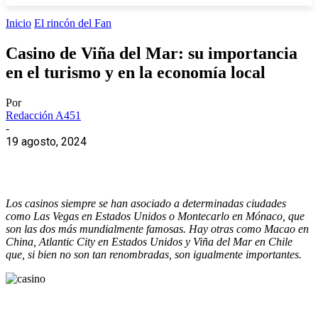
Inicio
El rincón del Fan
Casino de Viña del Mar: su importancia
en el turismo y en la economía local
Por
Redacción A451
-
19 agosto, 2024
Los casinos siempre se han asociado a determinadas ciudades
como Las Vegas en Estados Unidos o Montecarlo en Mónaco, que
son las dos más mundialmente famosas. Hay otras como Macao en
China, Atlantic City en Estados Unidos y Viña del Mar en Chile
que, si bien no son tan renombradas, son igualmente importantes.