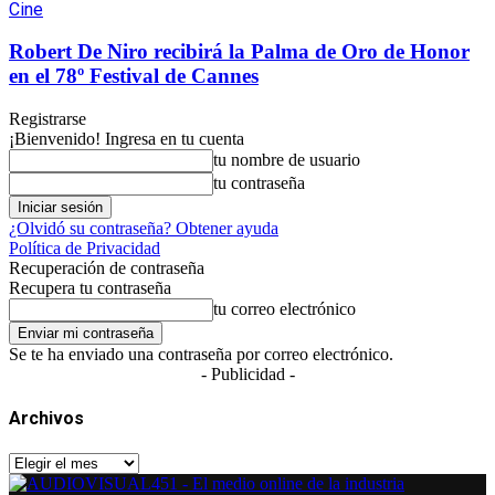
Cine
Robert De Niro recibirá la Palma de Oro de Honor
en el 78º Festival de Cannes
Registrarse
¡Bienvenido! Ingresa en tu cuenta
tu nombre de usuario
tu contraseña
¿Olvidó su contraseña? Obtener ayuda
Política de Privacidad
Recuperación de contraseña
Recupera tu contraseña
tu correo electrónico
Se te ha enviado una contraseña por correo electrónico.
- Publicidad -
Archivos
Archivos