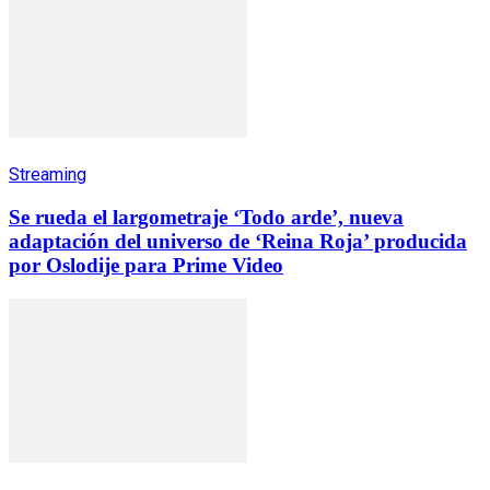
Streaming
Se rueda el largometraje ‘Todo arde’, nueva
adaptación del universo de ‘Reina Roja’ producida
por Oslodije para Prime Video