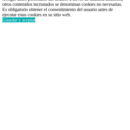
otros contenidos incrustados se denominan cookies no necesarias.
Es obligatorio obtener el consentimiento del usuario antes de
ejecutar estas cookies en su sitio web.
Guardar y aceptar