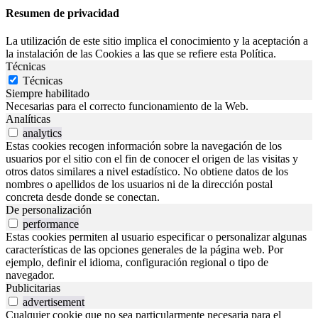
Resumen de privacidad
La utilización de este sitio implica el conocimiento y la aceptación a
la instalación de las Cookies a las que se refiere esta Política.
Técnicas
Técnicas
Siempre habilitado
Necesarias para el correcto funcionamiento de la Web.
Analíticas
analytics
Estas cookies recogen información sobre la navegación de los
usuarios por el sitio con el fin de conocer el origen de las visitas y
otros datos similares a nivel estadístico. No obtiene datos de los
nombres o apellidos de los usuarios ni de la dirección postal
concreta desde donde se conectan.
De personalización
performance
Estas cookies permiten al usuario especificar o personalizar algunas
características de las opciones generales de la página web. Por
ejemplo, definir el idioma, configuración regional o tipo de
navegador.
Publicitarias
advertisement
Cualquier cookie que no sea particularmente necesaria para el