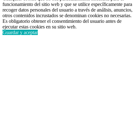
funcionamiento del sitio web y que se utilice específicamente para
recoger datos personales del usuario a través de análisis, anuncios,
otros contenidos incrustados se denominan cookies no necesarias.
Es obligatorio obtener el consentimiento del usuario antes de
ejecutar estas cookies en su sitio web.
Guardar y aceptar