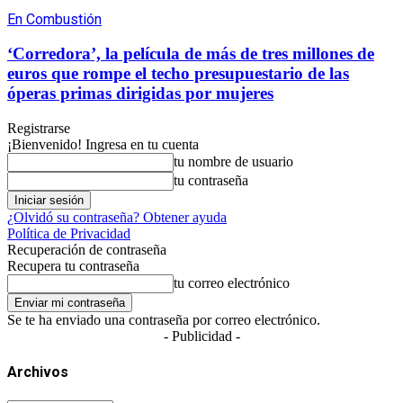
En Combustión
‘Corredora’, la película de más de tres millones de
euros que rompe el techo presupuestario de las
óperas primas dirigidas por mujeres
Registrarse
¡Bienvenido! Ingresa en tu cuenta
tu nombre de usuario
tu contraseña
¿Olvidó su contraseña? Obtener ayuda
Política de Privacidad
Recuperación de contraseña
Recupera tu contraseña
tu correo electrónico
Se te ha enviado una contraseña por correo electrónico.
- Publicidad -
Archivos