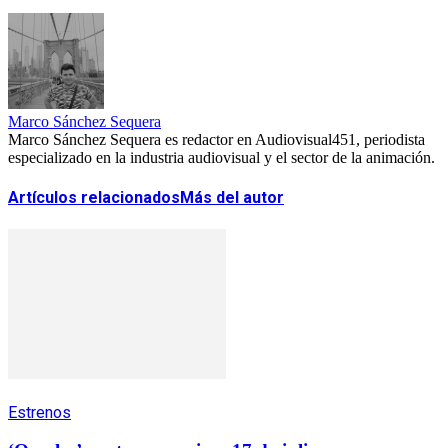
Marco Sánchez Sequera
Marco Sánchez Sequera es redactor en Audiovisual451, periodista
especializado en la industria audiovisual y el sector de la animación.
Artículos relacionados
Más del autor
Estrenos