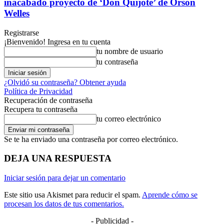
inacabado proyecto de ‘Don Quijote’ de Orson
Welles
Registrarse
¡Bienvenido! Ingresa en tu cuenta
tu nombre de usuario
tu contraseña
¿Olvidó su contraseña? Obtener ayuda
Política de Privacidad
Recuperación de contraseña
Recupera tu contraseña
tu correo electrónico
Se te ha enviado una contraseña por correo electrónico.
DEJA UNA RESPUESTA
Iniciar sesión para dejar un comentario
Este sitio usa Akismet para reducir el spam.
Aprende cómo se
procesan los datos de tus comentarios.
- Publicidad -