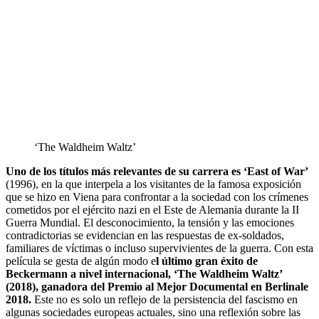
‘The Waldheim Waltz’
Uno de los títulos más relevantes de su carrera es ‘East of War’
(1996), en la que interpela a los visitantes de la famosa exposición
que se hizo en Viena para confrontar a la sociedad con los crímenes
cometidos por el ejército nazi en el Este de Alemania durante la II
Guerra Mundial. El desconocimiento, la tensión y las emociones
contradictorias se evidencian en las respuestas de ex-soldados,
familiares de víctimas o incluso supervivientes de la guerra. Con esta
película se gesta de algún modo e
l último gran éxito de
Beckermann a nivel internacional, ‘The Waldheim Waltz’
(2018), ganadora del Premio al Mejor Documental en Berlinale
2018.
Este no es solo un reflejo de la persistencia del fascismo en
algunas sociedades europeas actuales, sino una reflexión sobre las