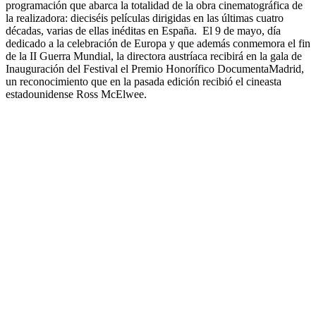
programación que abarca la totalidad de la obra cinematográfica de
la realizadora: dieciséis películas dirigidas en las últimas cuatro
décadas, varias de ellas inéditas en España. El 9 de mayo, día
dedicado a la celebración de Europa y que además conmemora el fin
de la II Guerra Mundial, la directora austríaca recibirá en la gala de
Inauguración del Festival el Premio Honorífico DocumentaMadrid,
un reconocimiento que en la pasada edición recibió el cineasta
estadounidense Ross McElwee.