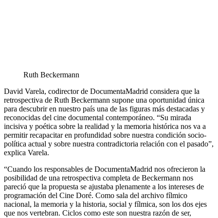
Ruth Beckermann
David Varela, codirector de DocumentaMadrid considera que la
retrospectiva de Ruth Beckermann supone una oportunidad única
para descubrir en nuestro país una de las figuras más destacadas y
reconocidas del cine documental contemporáneo. “Su mirada
incisiva y poética sobre la realidad y la memoria histórica nos va a
permitir recapacitar en profundidad sobre nuestra condición socio-
política actual y sobre nuestra contradictoria relación con el pasado”,
explica Varela.
“Cuando los responsables de DocumentaMadrid nos ofrecieron la
posibilidad de una retrospectiva completa de Beckermann nos
pareció que la propuesta se ajustaba plenamente a los intereses de
programación del Cine Doré. Como sala del archivo fílmico
nacional, la memoria y la historia, social y fílmica, son los dos ejes
que nos vertebran. Ciclos como este son nuestra razón de ser,