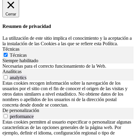
Cerrar
Resumen de privacidad
La utilización de este sitio implica el conocimiento y la aceptación a
la instalación de las Cookies a las que se refiere esta Política.
Técnicas
Técnicas
Siempre habilitado
Necesarias para el correcto funcionamiento de la Web.
Analíticas
analytics
Estas cookies recogen información sobre la navegación de los
usuarios por el sitio con el fin de conocer el origen de las visitas y
otros datos similares a nivel estadístico. No obtiene datos de los
nombres o apellidos de los usuarios ni de la dirección postal
concreta desde donde se conectan.
De personalización
performance
Estas cookies permiten al usuario especificar o personalizar algunas
características de las opciones generales de la página web. Por
ejemplo, definir el idioma, configuración regional o tipo de