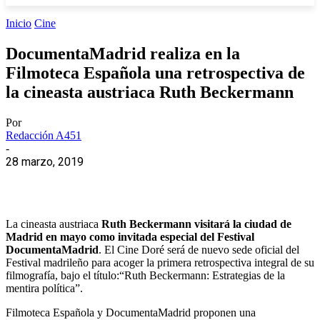
Inicio
Cine
DocumentaMadrid realiza en la
Filmoteca Española una retrospectiva de
la cineasta austriaca Ruth Beckermann
Por
Redacción A451
-
28 marzo, 2019
La cineasta austriaca
Ruth Beckermann visitará la ciudad de
Madrid en mayo como invitada especial del Festival
DocumentaMadrid
. El Cine Doré será de nuevo sede oficial del
Festival madrileño para acoger la primera retrospectiva integral de su
filmografía, bajo el título:“Ruth Beckermann: Estrategias de la
mentira política”.
Filmoteca Española y DocumentaMadrid proponen una