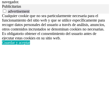
navegador.
Publicitarias
advertisement
Cualquier cookie que no sea particularmente necesaria para el
funcionamiento del sitio web y que se utilice específicamente para
recoger datos personales del usuario a través de análisis, anuncios,
otros contenidos incrustados se denominan cookies no necesarias.
Es obligatorio obtener el consentimiento del usuario antes de
ejecutar estas cookies en su sitio web.
Guardar y aceptar