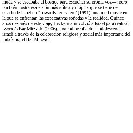
muda y se escapaba al bosque para escuchar su propia voz—; pero
también ilustra esa visión más idílica y utópica que se tiene del
estado de Israel en ‘Towards Jerusalem’ (1991), una road movie en
la que se enfrentan las expectativas soñadas y la realidad. Quince
años después de este viaje, Beckermann volvió a Israel para realizar
‘Zorro’s Bar Mitzvah’ (2006), una radiografía de la adolescencia
israelí a través de la celebración religiosa y social más importante del
judaísmo, el Bar Mitzvah.