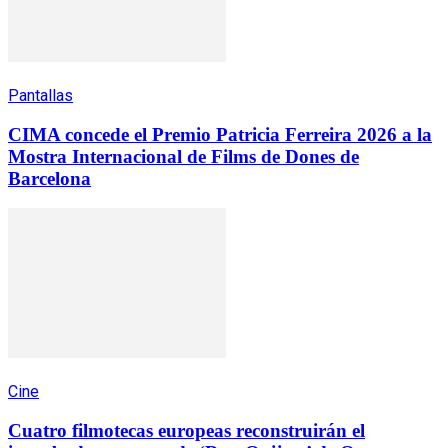
Pantallas
CIMA concede el Premio Patricia Ferreira 2026 a la
Mostra Internacional de Films de Dones de
Barcelona
Cine
Cuatro filmotecas europeas reconstruirán el