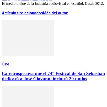
El medio online de la industria audiovisual en español. Desde 2012.
Artículos relacionados
Más del autor
Cine
La retrospectiva que el 74° Festival de San Sebastián
dedicará a José Giovanni incluirá 20 títulos