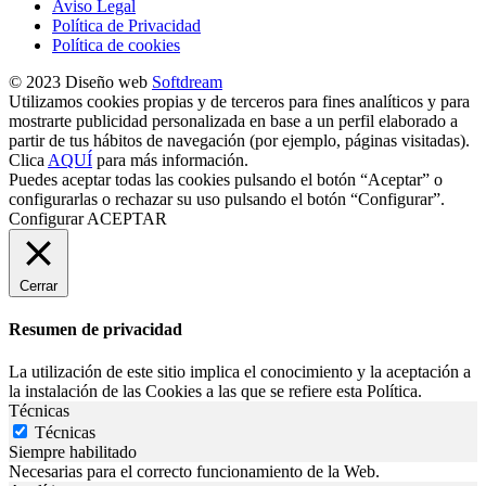
Aviso Legal
Política de Privacidad
Política de cookies
© 2023 Diseño web
Softdream
Utilizamos cookies propias y de terceros para fines analíticos y para
mostrarte publicidad personalizada en base a un perfil elaborado a
partir de tus hábitos de navegación (por ejemplo, páginas visitadas).
Clica
AQUÍ
para más información.
Puedes aceptar todas las cookies pulsando el botón “Aceptar” o
configurarlas o rechazar su uso pulsando el botón “Configurar”.
Configurar
ACEPTAR
Cerrar
Resumen de privacidad
La utilización de este sitio implica el conocimiento y la aceptación a
la instalación de las Cookies a las que se refiere esta Política.
Técnicas
Técnicas
Siempre habilitado
Necesarias para el correcto funcionamiento de la Web.