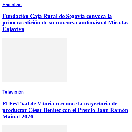
Pantallas
Fundación Caja Rural de Segovia convoca la
primera edición de su concurso audiovisual Miradas
Cajaviva
Televisión
El FesTVal de Vitoria reconoce la trayectoria del
productor César Benítez con el Premio Joan Ramón
Mainat 2026