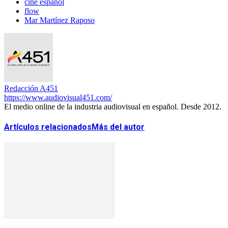
cine español
flow
Mar Martínez Raposo
Redacción A451
https://www.audiovisual451.com/
El medio online de la industria audiovisual en español. Desde 2012.
Artículos relacionados
Más del autor