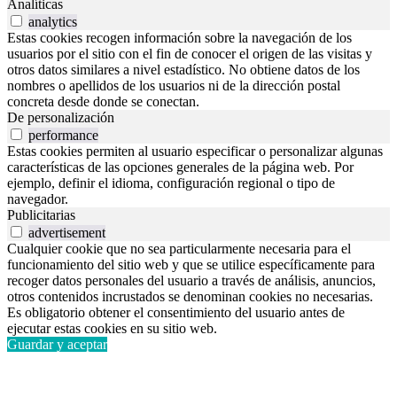
Analíticas
analytics
Estas cookies recogen información sobre la navegación de los
usuarios por el sitio con el fin de conocer el origen de las visitas y
otros datos similares a nivel estadístico. No obtiene datos de los
nombres o apellidos de los usuarios ni de la dirección postal
concreta desde donde se conectan.
De personalización
performance
Estas cookies permiten al usuario especificar o personalizar algunas
características de las opciones generales de la página web. Por
ejemplo, definir el idioma, configuración regional o tipo de
navegador.
Publicitarias
advertisement
Cualquier cookie que no sea particularmente necesaria para el
funcionamiento del sitio web y que se utilice específicamente para
recoger datos personales del usuario a través de análisis, anuncios,
otros contenidos incrustados se denominan cookies no necesarias.
Es obligatorio obtener el consentimiento del usuario antes de
ejecutar estas cookies en su sitio web.
Guardar y aceptar