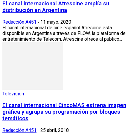
El canal internacional Atrescine amplía su
distribución en Argentina
Redacción A451
11 mayo, 2020
-
El canal internacional de cine español Atrescine está
disponible en Argentina a través de FLOW, la plataforma de
entretenimiento de Telecom. Atrescine ofrece al público...
Televisión
El canal internacional CincoMAS estrena imagen
gráfica y agrupa su programación por bloques
temáticos
Redacción A451
25 abril, 2018
-