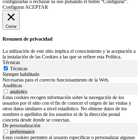
configurarlas o rechazar su uso pulsando el botón “Configurar”.
Configurar
ACEPTAR
Cerrar
Resumen de privacidad
La utilización de este sitio implica el conocimiento y la aceptación a
la instalación de las Cookies a las que se refiere esta Política.
Técnicas
Técnicas
Siempre habilitado
Necesarias para el correcto funcionamiento de la Web.
Analíticas
analytics
Estas cookies recogen información sobre la navegación de los
usuarios por el sitio con el fin de conocer el origen de las visitas y
otros datos similares a nivel estadístico. No obtiene datos de los
nombres o apellidos de los usuarios ni de la dirección postal
concreta desde donde se conectan.
De personalización
performance
Estas cookies permiten al usuario especificar o personalizar algunas