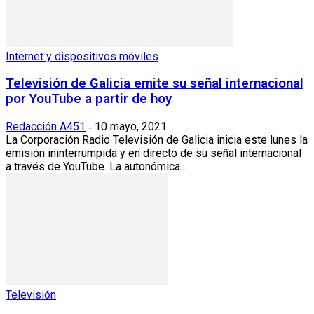
Internet y dispositivos móviles
Televisión de Galicia emite su señal internacional
por YouTube a partir de hoy
Redacción A451
10 mayo, 2021
-
La Corporación Radio Televisión de Galicia inicia este lunes la
emisión ininterrumpida y en directo de su señal internacional
a través de YouTube. La autonómica...
Televisión