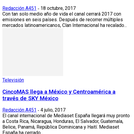
Redacción A451
18 octubre, 2017
-
Con tan solo medio año de vida el canal cerrará 2017 con
emisiones en seis países. Después de recorrer múltiples
mercados latinoamericanos, Clan Internacional ha recalado...
Televisión
CincoMAS llega a México y Centroamérica a
través de SKY México
Redacción A451
4 julio, 2017
-
El canal internacional de Mediaset España llegará muy pronto
a Costa Rica, Nicaragua, Honduras, El Salvador, Guatemala,
Belice, Panamá, República Dominicana y Haití. Mediaset
España ha cerrado...