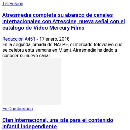
Televisión
Atresmedia completa su abanico de canales
internacionales con Atrescine, nueva señal con el
catálogo de Video Mercury Films
Redacción A451
17 enero, 2018
-
En la segunda jornada de NATPE, el mercado televisivo que
se celebra esta semana en Miami, Atresmedia ha dado a
conocer su nuevo canal...
En Combustión
Clan Internacional, una isla para el contenido
infantil independiente