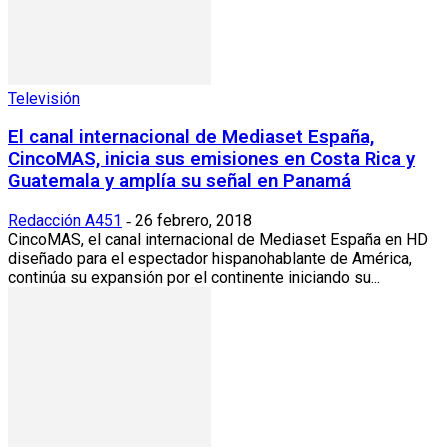
Televisión
El canal internacional de Mediaset España,
CincoMAS, inicia sus emisiones en Costa Rica y
Guatemala y amplía su señal en Panamá
Redacción A451
26 febrero, 2018
-
CincoMAS, el canal internacional de Mediaset España en HD
diseñado para el espectador hispanohablante de América,
continúa su expansión por el continente iniciando su...