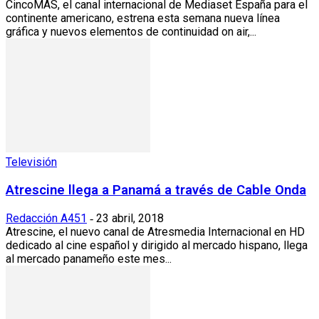
CincoMAS, el canal internacional de Mediaset España para el
continente americano, estrena esta semana nueva línea
gráfica y nuevos elementos de continuidad on air,...
Televisión
Atrescine llega a Panamá a través de Cable Onda
Redacción A451
23 abril, 2018
-
Atrescine, el nuevo canal de Atresmedia Internacional en HD
dedicado al cine español y dirigido al mercado hispano, llega
al mercado panameño este mes...