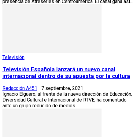
presencia de Atreseries en Centroamérica. El canal gana así...
Televisión
Televisión Española lanzará un nuevo canal
internacional dentro de su apuesta por la cultura
Redacción A451
7 septiembre, 2021
-
Ignacio Elguero, al frente de la nueva dirección de Educación,
Diversidad Cultural e Internacional de RTVE, ha comentado
ante un grupo reducido de medios...