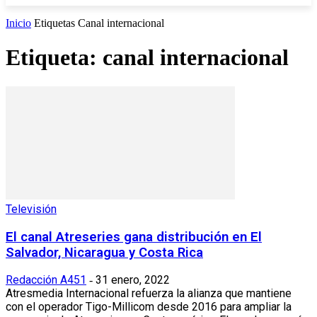
Inicio
Etiquetas
Canal internacional
Etiqueta: canal internacional
Televisión
El canal Atreseries gana distribución en El
Salvador, Nicaragua y Costa Rica
Redacción A451
31 enero, 2022
-
Atresmedia Internacional refuerza la alianza que mantiene
con el operador Tigo-Millicom desde 2016 para ampliar la