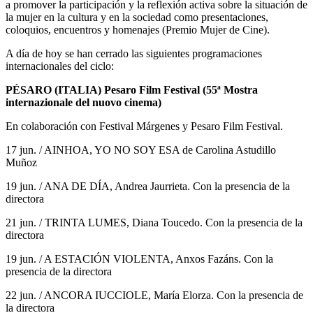
a promover la participación y la reflexión activa sobre la situación de
la mujer en la cultura y en la sociedad como presentaciones,
coloquios, encuentros y homenajes (Premio Mujer de Cine).
A día de hoy se han cerrado las siguientes programaciones
internacionales del ciclo:
PÉSARO (ITALIA) Pesaro Film Festival (55ª Mostra
internazionale del nuovo cinema)
En colaboración con Festival Márgenes y Pesaro Film Festival.
17 jun. / AINHOA, YO NO SOY ESA de Carolina Astudillo
Muñoz
19 jun. / ANA DE DÍA, Andrea Jaurrieta. Con la presencia de la
directora
21 jun. / TRINTA LUMES, Diana Toucedo. Con la presencia de la
directora
19 jun. / A ESTACIÓN VIOLENTA, Anxos Fazáns. Con la
presencia de la directora
22 jun. / ANCORA IUCCIOLE, María Elorza. Con la presencia de
la directora