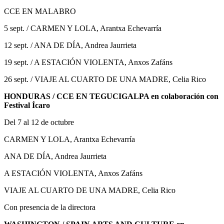
CCE EN MALABRO
5 sept. / CARMEN Y LOLA, Arantxa Echevarría
12 sept. / ANA DE DÍA, Andrea Jaurrieta
19 sept. / A ESTACIÓN VIOLENTA, Anxos Zafáns
26 sept. / VIAJE AL CUARTO DE UNA MADRE, Celia Rico
HONDURAS / CCE EN TEGUCIGALPA en colaboración con
Festival Ícaro
Del 7 al 12 de octubre
CARMEN Y LOLA, Arantxa Echevarría
ANA DE DÍA, Andrea Jaurrieta
A ESTACIÓN VIOLENTA, Anxos Zafáns
VIAJE AL CUARTO DE UNA MADRE, Celia Rico
Con presencia de la directora