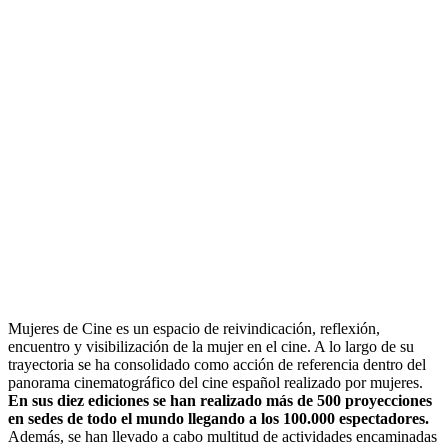
Mujeres de Cine es un espacio de reivindicación, reflexión,
encuentro y visibilización de la mujer en el cine. A lo largo de su
trayectoria se ha consolidado como acción de referencia dentro del
panorama cinematográfico del cine español realizado por mujeres.
En sus diez ediciones se han realizado más de 500 proyecciones
en sedes de todo el mundo llegando a los 100.000 espectadores.
Además, se han llevado a cabo multitud de actividades encaminadas