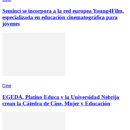
Seminci se incorpora a la red europea Young4Film,
especializada en educación cinematográfica para
jóvenes
Cine
EGEDA, Platino Educa y la Universidad Nebrija
crean la Cátedra de Cine, Mujer y Educación