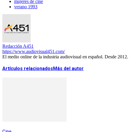
mujeres de cine
verano 1993
Redacción A451
https://www.audiovisual451.com/
El medio online de la industria audiovisual en español. Desde 2012.
Artículos relacionados
Más del autor
Cine