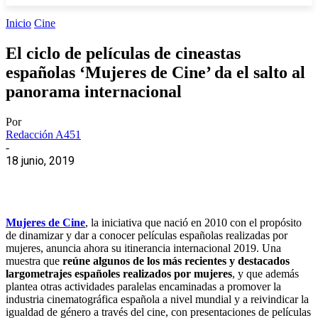
Inicio
Cine
El ciclo de películas de cineastas
españolas ‘Mujeres de Cine’ da el salto al
panorama internacional
Por
Redacción A451
-
18 junio, 2019
Mujeres de Cine
, la iniciativa que nació en 2010 con el propósito
de dinamizar y dar a conocer películas españolas realizadas por
mujeres, anuncia ahora su itinerancia internacional 2019. Una
muestra que
reúne algunos de los más recientes y destacados
largometrajes españoles realizados por mujeres
, y que además
plantea otras actividades paralelas encaminadas a promover la
industria cinematográfica española a nivel mundial y a reivindicar la
igualdad de género a través del cine, con presentaciones de películas