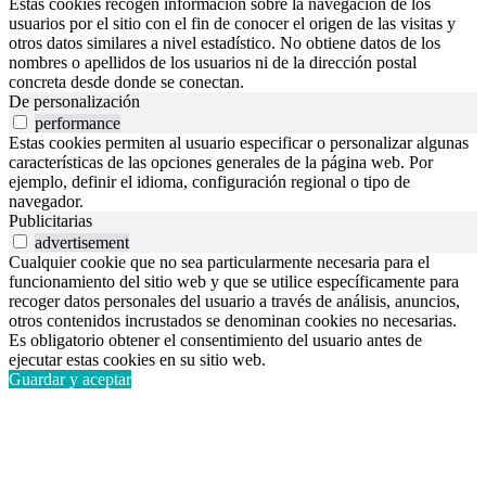
Estas cookies recogen información sobre la navegación de los
usuarios por el sitio con el fin de conocer el origen de las visitas y
otros datos similares a nivel estadístico. No obtiene datos de los
nombres o apellidos de los usuarios ni de la dirección postal
concreta desde donde se conectan.
De personalización
performance
Estas cookies permiten al usuario especificar o personalizar algunas
características de las opciones generales de la página web. Por
ejemplo, definir el idioma, configuración regional o tipo de
navegador.
Publicitarias
advertisement
Cualquier cookie que no sea particularmente necesaria para el
funcionamiento del sitio web y que se utilice específicamente para
recoger datos personales del usuario a través de análisis, anuncios,
otros contenidos incrustados se denominan cookies no necesarias.
Es obligatorio obtener el consentimiento del usuario antes de
ejecutar estas cookies en su sitio web.
Guardar y aceptar