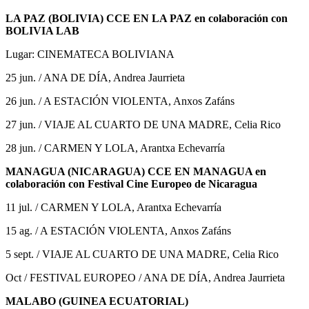
LA PAZ (BOLIVIA) CCE EN LA PAZ en colaboración con
BOLIVIA LAB
Lugar: CINEMATECA BOLIVIANA
25 jun. / ANA DE DÍA, Andrea Jaurrieta
26 jun. / A ESTACIÓN VIOLENTA, Anxos Zafáns
27 jun. / VIAJE AL CUARTO DE UNA MADRE, Celia Rico
28 jun. / CARMEN Y LOLA, Arantxa Echevarría
MANAGUA (NICARAGUA) CCE EN MANAGUA en
colaboración con Festival Cine Europeo de Nicaragua
11 jul. / CARMEN Y LOLA, Arantxa Echevarría
15 ag. / A ESTACIÓN VIOLENTA, Anxos Zafáns
5 sept. / VIAJE AL CUARTO DE UNA MADRE, Celia Rico
Oct / FESTIVAL EUROPEO / ANA DE DÍA, Andrea Jaurrieta
MALABO (GUINEA ECUATORIAL)