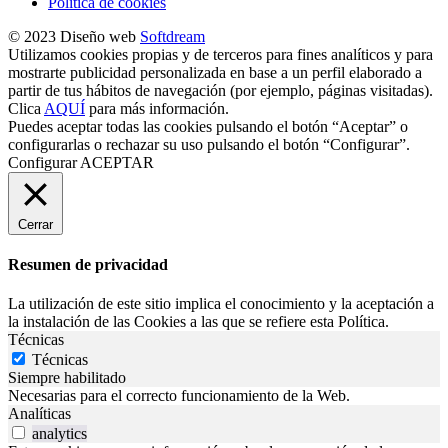
Política de cookies
© 2023 Diseño web
Softdream
Utilizamos cookies propias y de terceros para fines analíticos y para
mostrarte publicidad personalizada en base a un perfil elaborado a
partir de tus hábitos de navegación (por ejemplo, páginas visitadas).
Clica
AQUÍ
para más información.
Puedes aceptar todas las cookies pulsando el botón “Aceptar” o
configurarlas o rechazar su uso pulsando el botón “Configurar”.
Configurar
ACEPTAR
Cerrar
Resumen de privacidad
La utilización de este sitio implica el conocimiento y la aceptación a
la instalación de las Cookies a las que se refiere esta Política.
Técnicas
Técnicas
Siempre habilitado
Necesarias para el correcto funcionamiento de la Web.
Analíticas
analytics