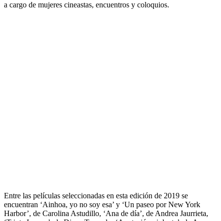
a cargo de mujeres cineastas, encuentros y coloquios.
Entre las películas seleccionadas en esta edición de 2019 se
encuentran ‘Ainhoa, yo no soy esa’ y ‘Un paseo por New York
Harbor’, de Carolina Astudillo, ‘Ana de día’, de Andrea Jaurrieta,