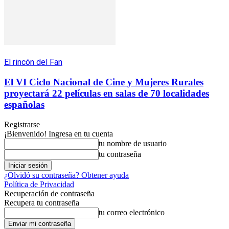
El rincón del Fan
El VI Ciclo Nacional de Cine y Mujeres Rurales
proyectará 22 películas en salas de 70 localidades
españolas
Registrarse
¡Bienvenido! Ingresa en tu cuenta
tu nombre de usuario
tu contraseña
¿Olvidó su contraseña? Obtener ayuda
Política de Privacidad
Recuperación de contraseña
Recupera tu contraseña
tu correo electrónico