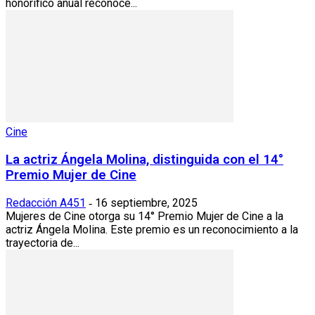
honorífico anual reconoce...
Cine
La actriz Ángela Molina, distinguida con el 14°
Premio Mujer de Cine
Redacción A451
16 septiembre, 2025
-
Mujeres de Cine otorga su 14° Premio Mujer de Cine a la
actriz Ángela Molina. Este premio es un reconocimiento a la
trayectoria de...