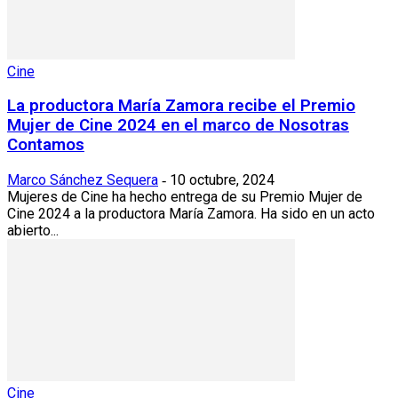
Cine
La productora María Zamora recibe el Premio
Mujer de Cine 2024 en el marco de Nosotras
Contamos
Marco Sánchez Sequera
10 octubre, 2024
-
Mujeres de Cine ha hecho entrega de su Premio Mujer de
Cine 2024 a la productora María Zamora. Ha sido en un acto
abierto...
Cine