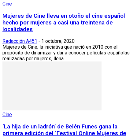
Cine
Mujeres de Cine lleva en otoño el cine español
hecho por mujeres a casi una treintena de
localidades
Redacción A451
1 octubre, 2020
-
Mujeres de Cine, la iniciativa que nació en 2010 con el
propósito de dinamizar y dar a conocer películas españolas
realizadas por mujeres, llena...
Cine
‘La hija de un ladrón’ de Belén Funes gana la
primera edición del ‘Festival Online Mujeres de