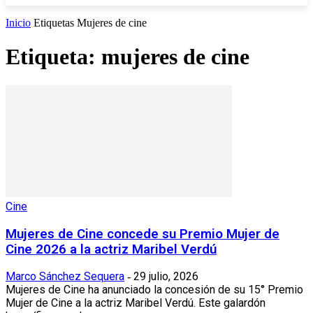
Inicio
Etiquetas
Mujeres de cine
Etiqueta: mujeres de cine
Cine
Mujeres de Cine concede su Premio Mujer de
Cine 2026 a la actriz Maribel Verdú
Marco Sánchez Sequera
29 julio, 2026
-
Mujeres de Cine ha anunciado la concesión de su 15° Premio
Mujer de Cine a la actriz Maribel Verdú. Este galardón