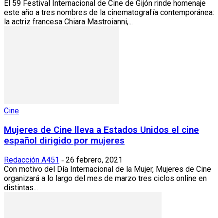
El 59 Festival Internacional de Cine de Gijón rinde homenaje
este año a tres nombres de la cinematografía contemporánea:
la actriz francesa Chiara Mastroianni,...
Cine
Mujeres de Cine lleva a Estados Unidos el cine
español dirigido por mujeres
Redacción A451
26 febrero, 2021
-
Con motivo del Día Internacional de la Mujer, Mujeres de Cine
organizará a lo largo del mes de marzo tres ciclos online en
distintas...