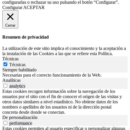
configurarlas o rechazar su uso pulsando el botón “Configurar”.
Configurar
ACEPTAR
Cerrar
Resumen de privacidad
La utilización de este sitio implica el conocimiento y la aceptación a
la instalación de las Cookies a las que se refiere esta Política.
Técnicas
Técnicas
Siempre habilitado
Necesarias para el correcto funcionamiento de la Web.
Analíticas
analytics
Estas cookies recogen información sobre la navegación de los
usuarios por el sitio con el fin de conocer el origen de las visitas y
otros datos similares a nivel estadístico. No obtiene datos de los
nombres o apellidos de los usuarios ni de la dirección postal
concreta desde donde se conectan.
De personalización
performance
Estas cookies permiten al usuario especificar o personalizar algunas