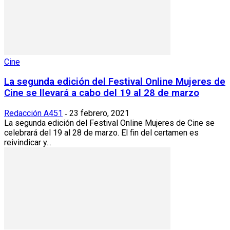
Cine
La segunda edición del Festival Online Mujeres de
Cine se llevará a cabo del 19 al 28 de marzo
Redacción A451
23 febrero, 2021
-
La segunda edición del Festival Online Mujeres de Cine se
celebrará del 19 al 28 de marzo. El fin del certamen es
reivindicar y...