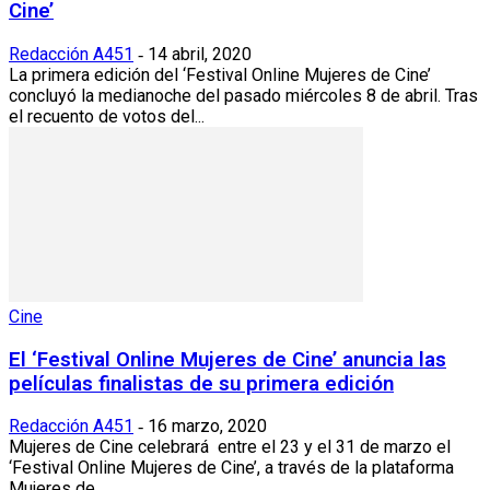
Cine’
Redacción A451
14 abril, 2020
-
La primera edición del ‘Festival Online Mujeres de Cine’
concluyó la medianoche del pasado miércoles 8 de abril. Tras
el recuento de votos del...
Cine
El ‘Festival Online Mujeres de Cine’ anuncia las
películas finalistas de su primera edición
Redacción A451
16 marzo, 2020
-
Mujeres de Cine celebrará entre el 23 y el 31 de marzo el
‘Festival Online Mujeres de Cine’, a través de la plataforma
Mujeres de...