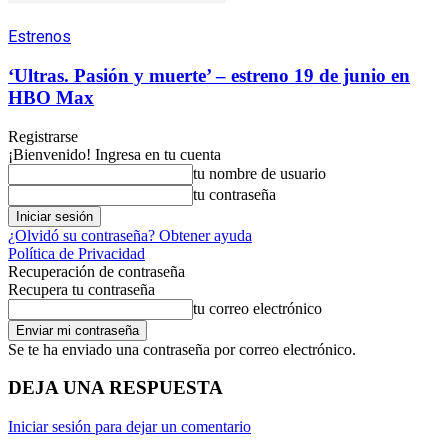
Estrenos
‘Ultras. Pasión y muerte’ – estreno 19 de junio en
HBO Max
Registrarse
¡Bienvenido! Ingresa en tu cuenta
tu nombre de usuario
tu contraseña
¿Olvidó su contraseña? Obtener ayuda
Política de Privacidad
Recuperación de contraseña
Recupera tu contraseña
tu correo electrónico
Se te ha enviado una contraseña por correo electrónico.
DEJA UNA RESPUESTA
Iniciar sesión para dejar un comentario