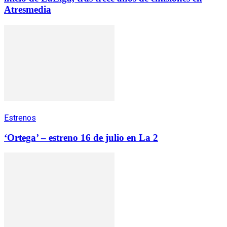
Atresmedia
Estrenos
‘Ortega’ – estreno 16 de julio en La 2