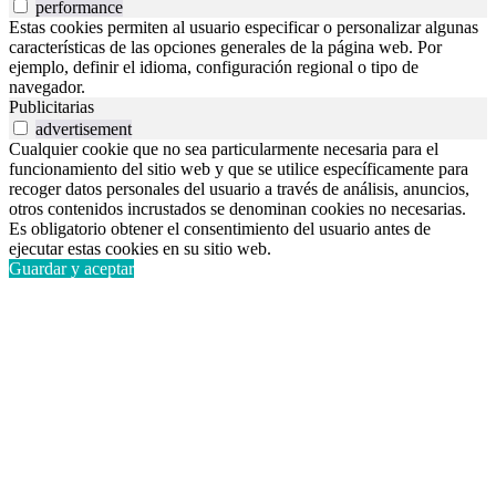
performance
Estas cookies permiten al usuario especificar o personalizar algunas
características de las opciones generales de la página web. Por
ejemplo, definir el idioma, configuración regional o tipo de
navegador.
Publicitarias
advertisement
Cualquier cookie que no sea particularmente necesaria para el
funcionamiento del sitio web y que se utilice específicamente para
recoger datos personales del usuario a través de análisis, anuncios,
otros contenidos incrustados se denominan cookies no necesarias.
Es obligatorio obtener el consentimiento del usuario antes de
ejecutar estas cookies en su sitio web.
Guardar y aceptar