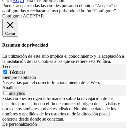
Clica
AQUÍ
para más información.
Puedes aceptar todas las cookies pulsando el botón “Aceptar” o
configurarlas o rechazar su uso pulsando el botón “Configurar”.
Configurar
ACEPTAR
Cerrar
Resumen de privacidad
La utilización de este sitio implica el conocimiento y la aceptación a
la instalación de las Cookies a las que se refiere esta Política.
Técnicas
Técnicas
Siempre habilitado
Necesarias para el correcto funcionamiento de la Web.
Analíticas
analytics
Estas cookies recogen información sobre la navegación de los
usuarios por el sitio con el fin de conocer el origen de las visitas y
otros datos similares a nivel estadístico. No obtiene datos de los
nombres o apellidos de los usuarios ni de la dirección postal
concreta desde donde se conectan.
De personalización