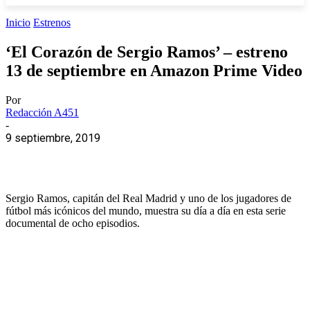
Inicio
Estrenos
‘El Corazón de Sergio Ramos’ – estreno
13 de septiembre en Amazon Prime Video
Por
Redacción A451
-
9 septiembre, 2019
Sergio Ramos, capitán del Real Madrid y uno de los jugadores de
fútbol más icónicos del mundo, muestra su día a día en esta serie
documental de ocho episodios.