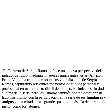
‘El Corazón de Sergio Ramos’ ofrece una nueva perspectiva del
jugador de fútbol mediante imágenes nunca antes vistas. Amazon
Prime Video ha tenido acceso exclusivo al día a día de Sergio
Ramos, capturando relevantes momentos de su vida personal y
profesional en un momento difícil del equipo. El
fútbol
es sin duda
el alma de la serie, pero los usuarios también podrán descubrir su
lado más íntimo, con la participación en la serie de sus
familiares y
amigos
y una mirada a sus grandes pasiones más allá del terreno de
juego, como los tatuajes.