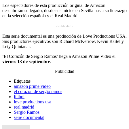
Los espectadores de esta producción original de Amazon
descubrirán su legado, desde sus inicios en Sevilla hasta su liderazgo
en la selección española y el Real Madrid.
- Publicidad -
Esta serie documental es una producción de Love Productions USA.
Sus productores ejecutivos son Richard McKerrow, Kevin Bartel y
Lety Quintanar.
‘El Corazón de Sergio Ramos’ llega a Amazon Prime Video el
viernes 13 de septiembre
.
-Publicidad-
Etiquetas
amazon prime video
el corazon de sergio ramos
futbol
love productions usa
real madrid
Sergio Ramos
serie documental