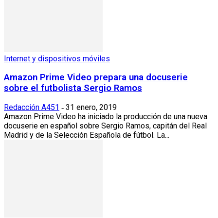
Internet y dispositivos móviles
Amazon Prime Video prepara una docuserie
sobre el futbolista Sergio Ramos
Redacción A451
31 enero, 2019
-
Amazon Prime Video ha iniciado la producción de una nueva
docuserie en español sobre Sergio Ramos, capitán del Real
Madrid y de la Selección Española de fútbol. La...