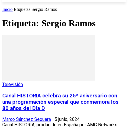
Inicio
Etiquetas
Sergio Ramos
Etiqueta: Sergio Ramos
Televisión
Canal HISTORIA celebra su 25º aniversario con
una programación especial que conmemora los
80 años del Día D
Marco Sánchez Sequera
5 junio, 2024
-
Canal HISTORIA, producido en España por AMC Networks