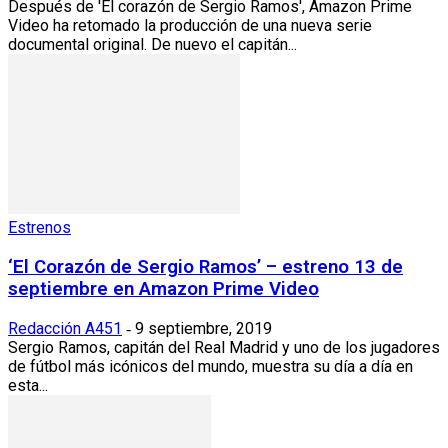
Después de 'El corazón de Sergio Ramos', Amazon Prime
Video ha retomado la producción de una nueva serie
documental original. De nuevo el capitán...
Estrenos
‘El Corazón de Sergio Ramos’ – estreno 13 de
septiembre en Amazon Prime Video
Redacción A451
9 septiembre, 2019
-
Sergio Ramos, capitán del Real Madrid y uno de los jugadores
de fútbol más icónicos del mundo, muestra su día a día en
esta...