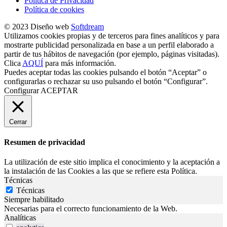
Política de Privacidad
Política de cookies
© 2023 Diseño web
Softdream
Utilizamos cookies propias y de terceros para fines analíticos y para
mostrarte publicidad personalizada en base a un perfil elaborado a
partir de tus hábitos de navegación (por ejemplo, páginas visitadas).
Clica
AQUÍ
para más información.
Puedes aceptar todas las cookies pulsando el botón “Aceptar” o
configurarlas o rechazar su uso pulsando el botón “Configurar”.
Configurar
ACEPTAR
Cerrar
Resumen de privacidad
La utilización de este sitio implica el conocimiento y la aceptación a
la instalación de las Cookies a las que se refiere esta Política.
Técnicas
Técnicas
Siempre habilitado
Necesarias para el correcto funcionamiento de la Web.
Analíticas