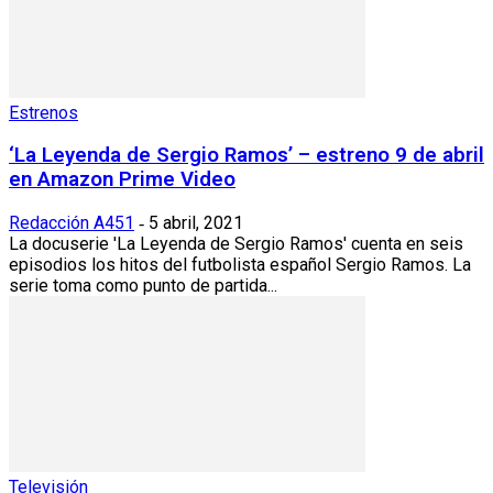
Estrenos
‘La Leyenda de Sergio Ramos’ – estreno 9 de abril
en Amazon Prime Video
Redacción A451
5 abril, 2021
-
La docuserie 'La Leyenda de Sergio Ramos' cuenta en seis
episodios los hitos del futbolista español Sergio Ramos. La
serie toma como punto de partida...
Televisión