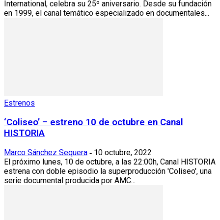
International, celebra su 25º aniversario. Desde su fundación
en 1999, el canal temático especializado en documentales...
Estrenos
‘Coliseo’ – estreno 10 de octubre en Canal
HISTORIA
Marco Sánchez Sequera
10 octubre, 2022
-
El próximo lunes, 10 de octubre, a las 22:00h, Canal HISTORIA
estrena con doble episodio la superproducción 'Coliseo', una
serie documental producida por AMC...