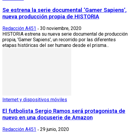
Se estrena la serie documental ‘Gamer Sapiens’,
nueva producción propia de HISTORIA
Redacción A451
30 noviembre, 2020
-
HISTORIA estrena su nueva serie documental de producción
propia, 'Gamer Sapiens', un recorrido por las diferentes
etapas históricas del ser humano desde el prisma...
Internet y dispositivos móviles
El futbolista Sergio Ramos será protagonista de
nuevo en una docuserie de Amazon
Redacción A451
29 junio, 2020
-