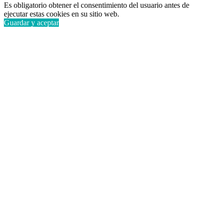
Es obligatorio obtener el consentimiento del usuario antes de
ejecutar estas cookies en su sitio web.
Guardar y aceptar