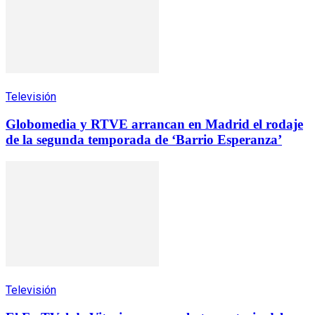
Televisión
Globomedia y RTVE arrancan en Madrid el rodaje
de la segunda temporada de ‘Barrio Esperanza’
Televisión