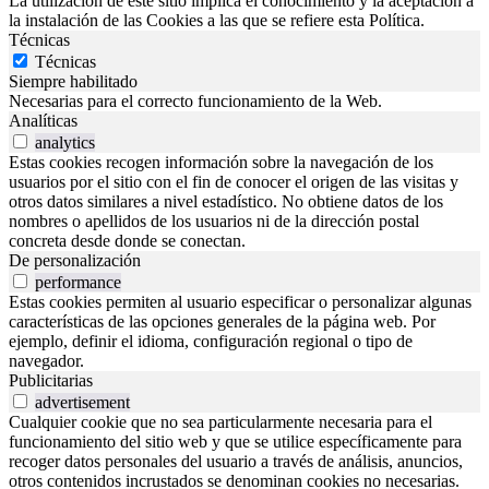
La utilización de este sitio implica el conocimiento y la aceptación a
la instalación de las Cookies a las que se refiere esta Política.
Técnicas
Técnicas
Siempre habilitado
Necesarias para el correcto funcionamiento de la Web.
Analíticas
analytics
Estas cookies recogen información sobre la navegación de los
usuarios por el sitio con el fin de conocer el origen de las visitas y
otros datos similares a nivel estadístico. No obtiene datos de los
nombres o apellidos de los usuarios ni de la dirección postal
concreta desde donde se conectan.
De personalización
performance
Estas cookies permiten al usuario especificar o personalizar algunas
características de las opciones generales de la página web. Por
ejemplo, definir el idioma, configuración regional o tipo de
navegador.
Publicitarias
advertisement
Cualquier cookie que no sea particularmente necesaria para el
funcionamiento del sitio web y que se utilice específicamente para
recoger datos personales del usuario a través de análisis, anuncios,
otros contenidos incrustados se denominan cookies no necesarias.