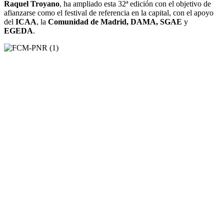
Raquel Troyano
, ha ampliado esta 32ª edición con el objetivo de
afianzarse como el festival de referencia en la capital, con el apoyo
del
ICAA
, la
Comunidad de Madrid, DAMA, SGAE
y
EGEDA
.