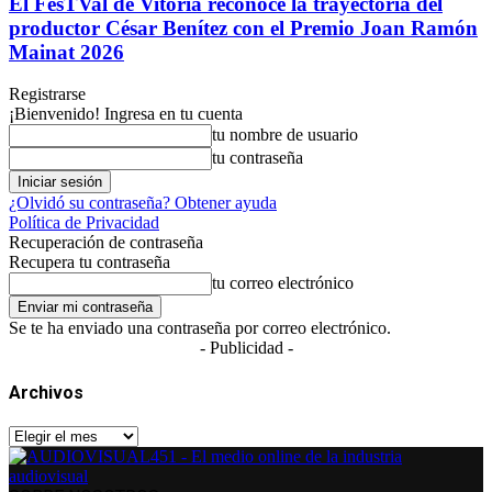
El FesTVal de Vitoria reconoce la trayectoria del
productor César Benítez con el Premio Joan Ramón
Mainat 2026
Registrarse
¡Bienvenido! Ingresa en tu cuenta
tu nombre de usuario
tu contraseña
¿Olvidó su contraseña? Obtener ayuda
Política de Privacidad
Recuperación de contraseña
Recupera tu contraseña
tu correo electrónico
Se te ha enviado una contraseña por correo electrónico.
- Publicidad -
Archivos
Archivos