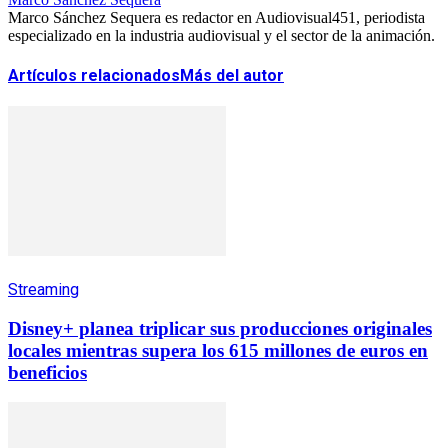
Marco Sánchez Sequera es redactor en Audiovisual451, periodista
especializado en la industria audiovisual y el sector de la animación.
Artículos relacionados
Más del autor
Streaming
Disney+ planea triplicar sus producciones originales
locales mientras supera los 615 millones de euros en
beneficios