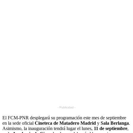
- Publicidad -
El FCM-PNR desplegará su programación este mes de septiembre
en la sede oficial
Cineteca de Matadero Madrid
y
Sala Berlanga
.
Asimismo, la inauguración tendrá lugar el lunes,
11 de septiembre
,