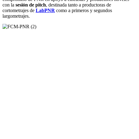
con la
sesión de pitch
, destinada tanto a productoras de
cortometrajes de
LabPNR
como a primeros y segundos
largometrajes.