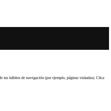
 de tus hábitos de navegación (por ejemplo, páginas visitadas). Clica