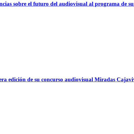
cias sobre el futuro del audiovisual al programa de su
ra edición de su concurso audiovisual Miradas Cajavi