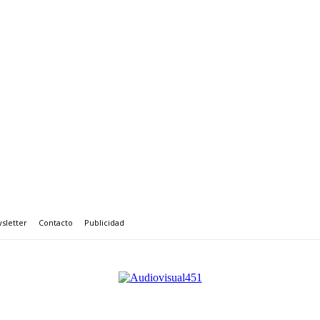
sletter
Contacto
Publicidad