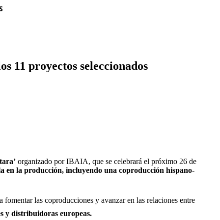
S
os 11 proyectos seleccionados
tara’
organizado por IBAIA, que se celebrará el próximo 26 de
ola en la producción, incluyendo una coproducción hispano-
ra fomentar las coproducciones y avanzar en las relaciones entre
 y distribuidoras europeas.