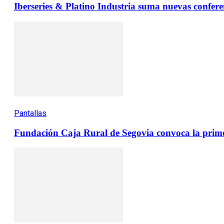
Iberseries & Platino Industria suma nuevas conferen
Pantallas
Fundación Caja Rural de Segovia convoca la prime