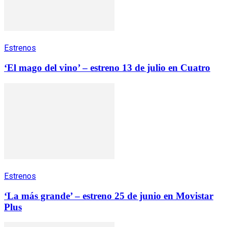
Estrenos
‘El mago del vino’ – estreno 13 de julio en Cuatro
Estrenos
‘La más grande’ – estreno 25 de junio en Movistar
Plus