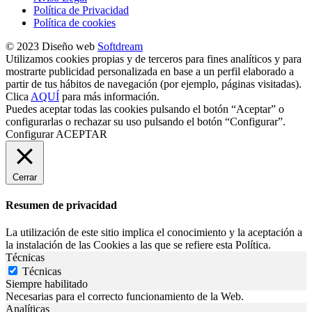
Política de Privacidad
Política de cookies
© 2023 Diseño web
Softdream
Utilizamos cookies propias y de terceros para fines analíticos y para
mostrarte publicidad personalizada en base a un perfil elaborado a
partir de tus hábitos de navegación (por ejemplo, páginas visitadas).
Clica
AQUÍ
para más información.
Puedes aceptar todas las cookies pulsando el botón “Aceptar” o
configurarlas o rechazar su uso pulsando el botón “Configurar”.
Configurar
ACEPTAR
Cerrar
Resumen de privacidad
La utilización de este sitio implica el conocimiento y la aceptación a
la instalación de las Cookies a las que se refiere esta Política.
Técnicas
Técnicas
Siempre habilitado
Necesarias para el correcto funcionamiento de la Web.
Analíticas