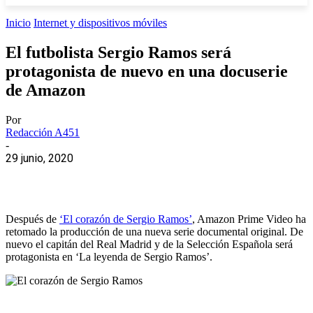
Inicio
Internet y dispositivos móviles
El futbolista Sergio Ramos será
protagonista de nuevo en una docuserie
de Amazon
Por
Redacción A451
-
29 junio, 2020
Después de
‘El corazón de Sergio Ramos’
, Amazon Prime Video ha
retomado la producción de una nueva serie documental original. De
nuevo el capitán del Real Madrid y de la Selección Española será
protagonista en ‘La leyenda de Sergio Ramos’.