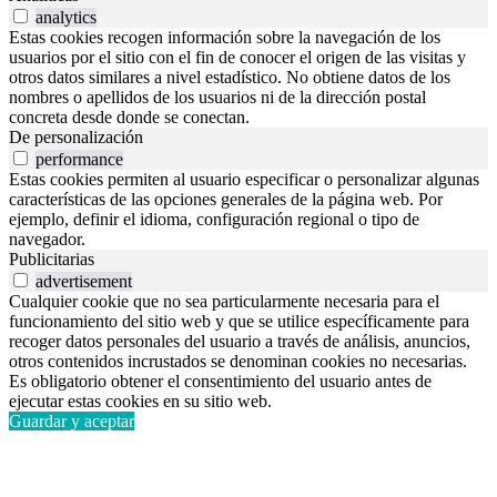
analytics
Estas cookies recogen información sobre la navegación de los
usuarios por el sitio con el fin de conocer el origen de las visitas y
otros datos similares a nivel estadístico. No obtiene datos de los
nombres o apellidos de los usuarios ni de la dirección postal
concreta desde donde se conectan.
De personalización
performance
Estas cookies permiten al usuario especificar o personalizar algunas
características de las opciones generales de la página web. Por
ejemplo, definir el idioma, configuración regional o tipo de
navegador.
Publicitarias
advertisement
Cualquier cookie que no sea particularmente necesaria para el
funcionamiento del sitio web y que se utilice específicamente para
recoger datos personales del usuario a través de análisis, anuncios,
otros contenidos incrustados se denominan cookies no necesarias.
Es obligatorio obtener el consentimiento del usuario antes de
ejecutar estas cookies en su sitio web.
Guardar y aceptar