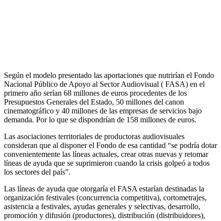
Según el modelo presentado
las aportaciones que nutrirían el Fondo
Nacional Público de Apoyo al Sector Audiovisual ( FASA) en el
primero año serían 68 millones de euros procedentes de los
Presupuestos Generales del Estado, 50 millones del canon
cinematográfico y 40 millones de las empresas de servicios bajo
demanda. Por lo que se dispondrían de 158 millones de euros.
Las asociaciones territoriales de productoras audiovisuales
consideran que al disponer el Fondo de esa cantidad “se podría dotar
convenientemente las líneas actuales, crear otras nuevas y retomar
líneas de ayuda que se suprimieron cuando la crisis golpeó a todos
los sectores del país”.
Las líneas de ayuda que otorgaría el FASA estarían destinadas la
organización festivales (concurrencia competitiva), cortometrajes,
asistencia a festivales, ayudas generales y selectivas, desarrollo,
promoción y difusión (productores), distribución (distribuidores),