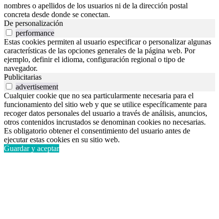
nombres o apellidos de los usuarios ni de la dirección postal
concreta desde donde se conectan.
De personalización
performance
Estas cookies permiten al usuario especificar o personalizar algunas
características de las opciones generales de la página web. Por
ejemplo, definir el idioma, configuración regional o tipo de
navegador.
Publicitarias
advertisement
Cualquier cookie que no sea particularmente necesaria para el
funcionamiento del sitio web y que se utilice específicamente para
recoger datos personales del usuario a través de análisis, anuncios,
otros contenidos incrustados se denominan cookies no necesarias.
Es obligatorio obtener el consentimiento del usuario antes de
ejecutar estas cookies en su sitio web.
Guardar y aceptar