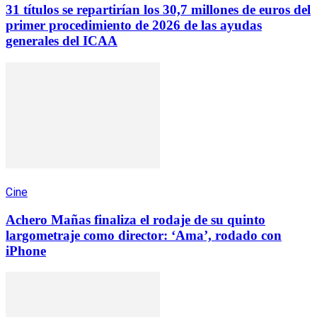
31 títulos se repartirían los 30,7 millones de euros del
primer procedimiento de 2026 de las ayudas
generales del ICAA
Cine
Achero Mañas finaliza el rodaje de su quinto
largometraje como director: ‘Ama’, rodado con
iPhone