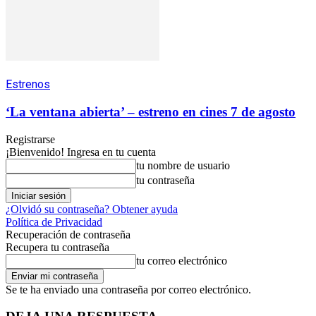
Estrenos
‘La ventana abierta’ – estreno en cines 7 de agosto
Registrarse
¡Bienvenido! Ingresa en tu cuenta
tu nombre de usuario
tu contraseña
¿Olvidó su contraseña? Obtener ayuda
Política de Privacidad
Recuperación de contraseña
Recupera tu contraseña
tu correo electrónico
Se te ha enviado una contraseña por correo electrónico.