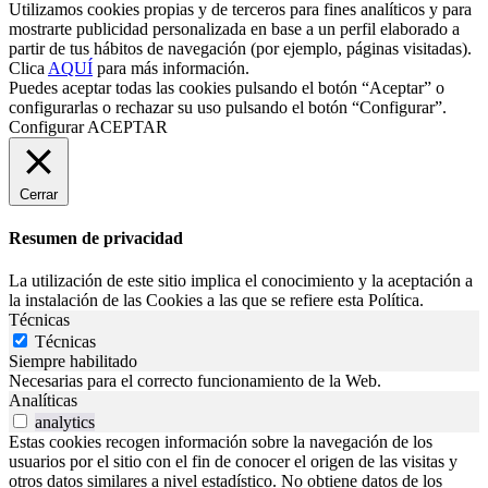
Utilizamos cookies propias y de terceros para fines analíticos y para
mostrarte publicidad personalizada en base a un perfil elaborado a
partir de tus hábitos de navegación (por ejemplo, páginas visitadas).
Clica
AQUÍ
para más información.
Puedes aceptar todas las cookies pulsando el botón “Aceptar” o
configurarlas o rechazar su uso pulsando el botón “Configurar”.
Configurar
ACEPTAR
Cerrar
Resumen de privacidad
La utilización de este sitio implica el conocimiento y la aceptación a
la instalación de las Cookies a las que se refiere esta Política.
Técnicas
Técnicas
Siempre habilitado
Necesarias para el correcto funcionamiento de la Web.
Analíticas
analytics
Estas cookies recogen información sobre la navegación de los
usuarios por el sitio con el fin de conocer el origen de las visitas y
otros datos similares a nivel estadístico. No obtiene datos de los