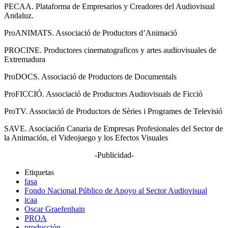
PECAA. Plataforma de Empresarios y Creadores del Audiovisual
Andaluz.
ProANIMATS. Associació de Productors d’Animació
PROCINE. Productores cinematograficos y artes audiovisuales de
Extremadura
ProDOCS. Associació de Productors de Documentals
ProFICCIÓ. Associació de Productors Audiovisuals de Ficció
ProTV. Associació de Productors de Sèries i Programes de Televisió
SAVE. Asociación Canaria de Empresas Profesionales del Sector de
la Animación, el Videojuego y los Efectos Visuales
-Publicidad-
Etiquetas
fasa
Fondo Nacional Público de Apoyo al Sector Audiovisual
icaa
Oscar Graefenhain
PROA
producción