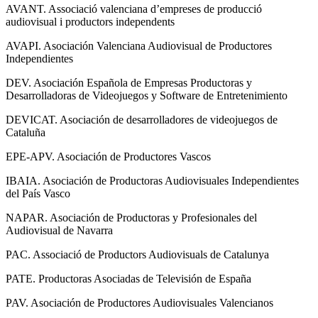
AVANT. Associació valenciana d’empreses de producció
audiovisual i productors independents
AVAPI. Asociación Valenciana Audiovisual de Productores
Independientes
DEV. Asociación Española de Empresas Productoras y
Desarrolladoras de Videojuegos y Software de Entretenimiento
DEVICAT. Asociación de desarrolladores de videojuegos de
Cataluña
EPE-APV. Asociación de Productores Vascos
IBAIA. Asociación de Productoras Audiovisuales Independientes
del País Vasco
NAPAR. Asociación de Productoras y Profesionales del
Audiovisual de Navarra
PAC. Associació de Productors Audiovisuals de Catalunya
PATE. Productoras Asociadas de Televisión de España
PAV. Asociación de Productores Audiovisuales Valencianos