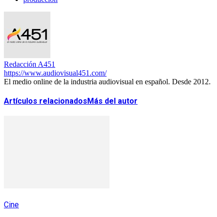
Redacción A451
https://www.audiovisual451.com/
El medio online de la industria audiovisual en español. Desde 2012.
Artículos relacionados
Más del autor
Cine