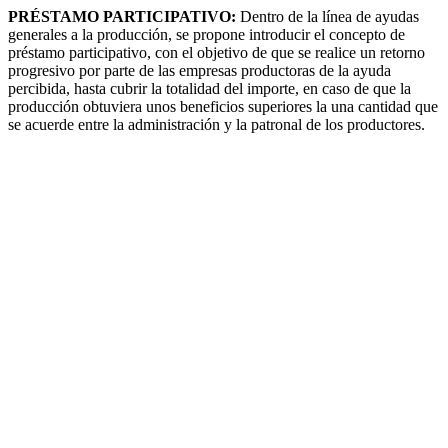
PRÉSTAMO PARTICIPATIVO:
Dentro de la línea de ayudas
generales a la producción, se propone introducir el concepto de
préstamo participativo, con el objetivo de que se realice un retorno
progresivo por parte de las empresas productoras de la ayuda
percibida, hasta cubrir la totalidad del importe, en caso de que la
producción obtuviera unos beneficios superiores la una cantidad que
se acuerde entre la administración y la patronal de los productores.