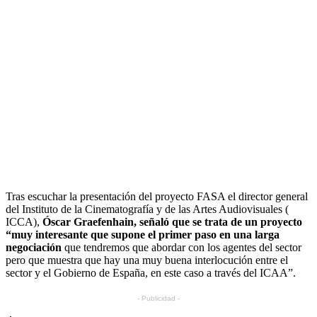
Tras escuchar la presentación del proyecto FASA el director general
del Instituto de la Cinematografía y de las Artes Audiovisuales (
ICCA),
Óscar Graefenhain, señaló que se trata de un proyecto
“muy interesante que supone el primer paso en una larga
negociación
que tendremos que abordar con los agentes del sector
pero que muestra que hay una muy buena interlocución entre el
sector y el Gobierno de España, en este caso a través del ICAA”.
- Publicidad -