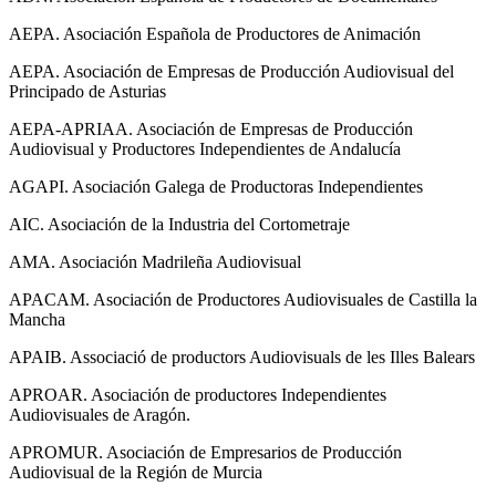
AEPA. Asociación Española de Productores de Animación
AEPA. Asociación de Empresas de Producción Audiovisual del
Principado de Asturias
AEPA-APRIAA. Asociación de Empresas de Producción
Audiovisual y Productores Independientes de Andalucía
AGAPI. Asociación Galega de Productoras Independientes
AIC. Asociación de la Industria del Cortometraje
AMA. Asociación Madrileña Audiovisual
APACAM. Asociación de Productores Audiovisuales de Castilla la
Mancha
APAIB. Associació de productors Audiovisuals de les Illes Balears
APROAR. Asociación de productores Independientes
Audiovisuales de Aragón.
APROMUR. Asociación de Empresarios de Producción
Audiovisual de la Región de Murcia