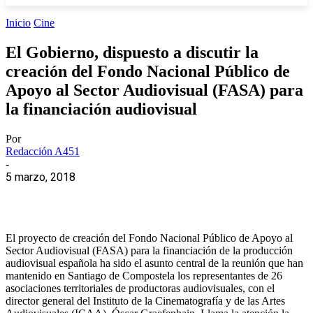
Inicio
Cine
El Gobierno, dispuesto a discutir la
creación del Fondo Nacional Público de
Apoyo al Sector Audiovisual (FASA) para
la financiación audiovisual
Por
Redacción A451
-
5 marzo, 2018
El proyecto de creación del Fondo Nacional Público de Apoyo al
Sector Audiovisual (FASA) para la financiación de la producción
audiovisual española ha sido el asunto central de la reunión que han
mantenido en Santiago de Compostela los representantes de 26
asociaciones territoriales de productoras audiovisuales, con el
director general del Instituto de la Cinematografía y de las Artes