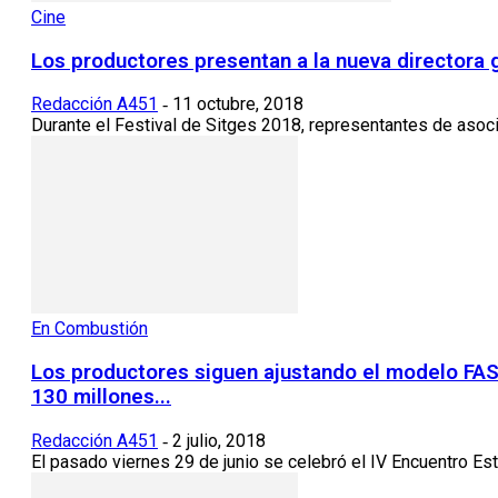
Cine
Los productores presentan a la nueva directora 
Redacción A451
11 octubre, 2018
-
Durante el Festival de Sitges 2018, representantes de asoci
En Combustión
Los productores siguen ajustando el modelo FASA
130 millones...
Redacción A451
2 julio, 2018
-
El pasado viernes 29 de junio se celebró el IV Encuentro Es