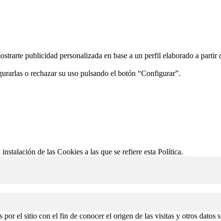
ostrarte publicidad personalizada en base a un perfil elaborado a partir
gurarlas o rechazar su uso pulsando el botón “Configurar”.
 instalación de las Cookies a las que se refiere esta Política.
or el sitio con el fin de conocer el origen de las visitas y otros datos 