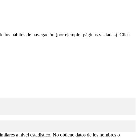
 de tus hábitos de navegación (por ejemplo, páginas visitadas). Clica
similares a nivel estadístico. No obtiene datos de los nombres o