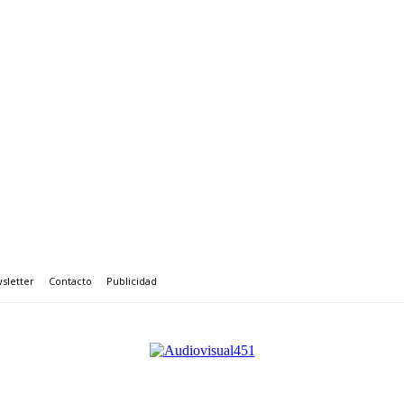
sletter
Contacto
Publicidad