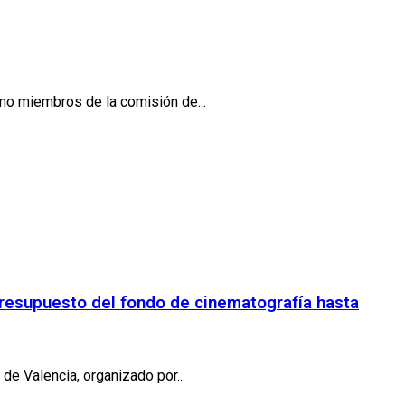
omo miembros de la comisión de...
presupuesto del fondo de cinematografía hasta
e Valencia, organizado por...