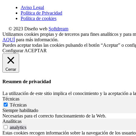
Aviso Legal
Política de Privacidad
Política de cookies
© 2023 Diseño web
Softdream
Utilizamos cookies propias y de terceros para fines analíticos y para m
AQUÍ
para más información.
Puedes aceptar todas las cookies pulsando el botón “Aceptar” o confi
Configurar
ACEPTAR
Cerrar
Resumen de privacidad
La utilización de este sitio implica el conocimiento y la aceptación a la
Técnicas
Técnicas
Siempre habilitado
Necesarias para el correcto funcionamiento de la Web.
Analíticas
analytics
Estas cookies recogen información sobre la navegación de los usuarios p