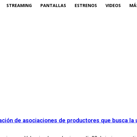
STREAMING
PANTALLAS
ESTRENOS
VIDEOS
MÁ
ción de asociaciones de productores que busca la u