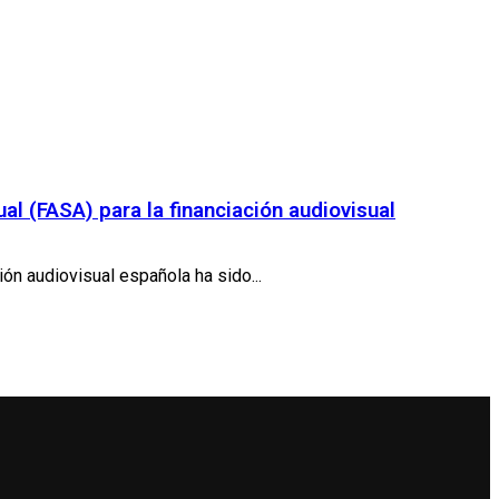
al (FASA) para la financiación audiovisual
ón audiovisual española ha sido...