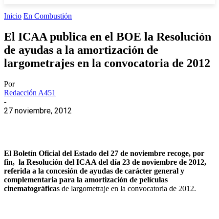
Inicio
En Combustión
El ICAA publica en el BOE la Resolución
de ayudas a la amortización de
largometrajes en la convocatoria de 2012
Por
Redacción A451
-
27 noviembre, 2012
El Boletín Oficial del Estado del 27 de noviembre recoge, por
fin, la Resolución del ICAA del día 23 de noviembre de 2012,
referida a la concesión de ayudas de carácter general y
complementaria para la amortización de películas
cinematográfica
s de largometraje en la convocatoria de 2012.