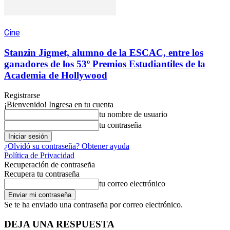
Cine
Stanzin Jigmet, alumno de la ESCAC, entre los
ganadores de los 53º Premios Estudiantiles de la
Academia de Hollywood
Registrarse
¡Bienvenido! Ingresa en tu cuenta
tu nombre de usuario
tu contraseña
¿Olvidó su contraseña? Obtener ayuda
Política de Privacidad
Recuperación de contraseña
Recupera tu contraseña
tu correo electrónico
Se te ha enviado una contraseña por correo electrónico.
DEJA UNA RESPUESTA