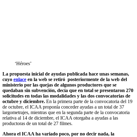
‘Héroes’
La propuesta inicial de ayudas publicada hace unas semanas,
cuyo
enlace
en la web se retiró posteriormente de la web del
ministerio por las quejas de algunos productores que se
quedaban sin subvención, decía que en total se presentaron 270
solicitudes en todas las modalidades y las dos convocatorias de
octubre y diciembre.
En la primera parte de la convocatoria del 19
de octubre, el ICAA proponía conceder ayudas a un total de 37
largometrajes, mientras que en la segunda parte de la convocatoria
relativa al 14 de diciembre, el ICAA otorgaba a ayudas a las
productoras de un total de 27 filmes.
Ahora el ICAA ha variado poco, por no decir nada, la