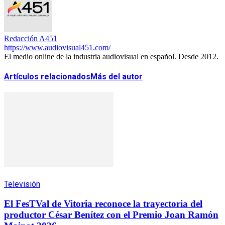
Redacción A451
https://www.audiovisual451.com/
El medio online de la industria audiovisual en español. Desde 2012.
Artículos relacionados
Más del autor
Televisión
El FesTVal de Vitoria reconoce la trayectoria del
productor César Benítez con el Premio Joan Ramón