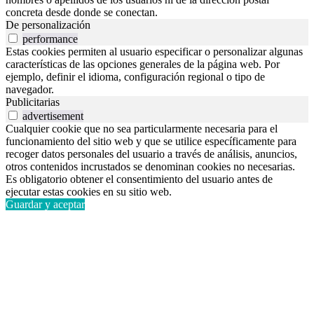
concreta desde donde se conectan.
De personalización
performance
Estas cookies permiten al usuario especificar o personalizar algunas
características de las opciones generales de la página web. Por
ejemplo, definir el idioma, configuración regional o tipo de
navegador.
Publicitarias
advertisement
Cualquier cookie que no sea particularmente necesaria para el
funcionamiento del sitio web y que se utilice específicamente para
recoger datos personales del usuario a través de análisis, anuncios,
otros contenidos incrustados se denominan cookies no necesarias.
Es obligatorio obtener el consentimiento del usuario antes de
ejecutar estas cookies en su sitio web.
Guardar y aceptar