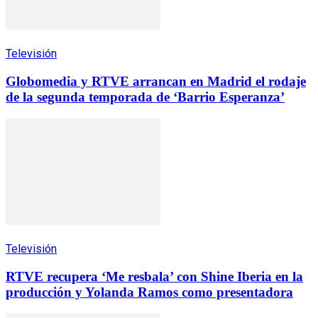
Televisión
Globomedia y RTVE arrancan en Madrid el rodaje
de la segunda temporada de ‘Barrio Esperanza’
Televisión
RTVE recupera ‘Me resbala’ con Shine Iberia en la
producción y Yolanda Ramos como presentadora