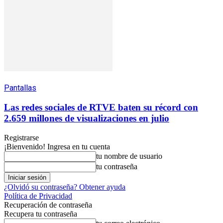
Pantallas
Las redes sociales de RTVE baten su récord con
2.659 millones de visualizaciones en julio
Registrarse
¡Bienvenido! Ingresa en tu cuenta
tu nombre de usuario
tu contraseña
¿Olvidó su contraseña? Obtener ayuda
Política de Privacidad
Recuperación de contraseña
Recupera tu contraseña