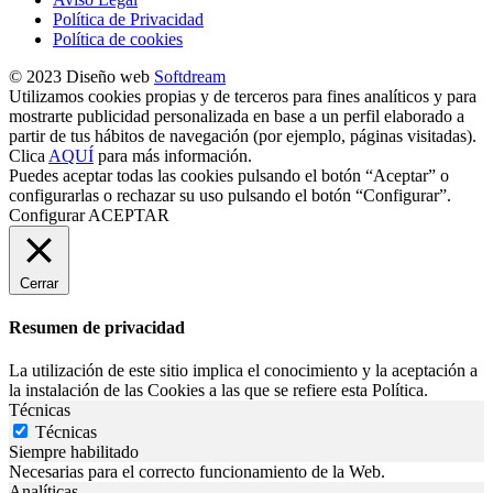
Política de Privacidad
Política de cookies
© 2023 Diseño web
Softdream
Utilizamos cookies propias y de terceros para fines analíticos y para
mostrarte publicidad personalizada en base a un perfil elaborado a
partir de tus hábitos de navegación (por ejemplo, páginas visitadas).
Clica
AQUÍ
para más información.
Puedes aceptar todas las cookies pulsando el botón “Aceptar” o
configurarlas o rechazar su uso pulsando el botón “Configurar”.
Configurar
ACEPTAR
Cerrar
Resumen de privacidad
La utilización de este sitio implica el conocimiento y la aceptación a
la instalación de las Cookies a las que se refiere esta Política.
Técnicas
Técnicas
Siempre habilitado
Necesarias para el correcto funcionamiento de la Web.
Analíticas