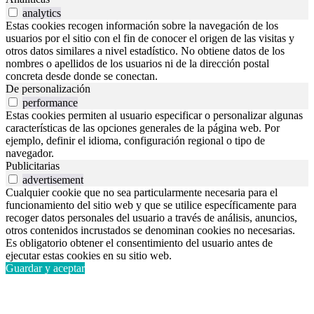
analytics
Estas cookies recogen información sobre la navegación de los
usuarios por el sitio con el fin de conocer el origen de las visitas y
otros datos similares a nivel estadístico. No obtiene datos de los
nombres o apellidos de los usuarios ni de la dirección postal
concreta desde donde se conectan.
De personalización
performance
Estas cookies permiten al usuario especificar o personalizar algunas
características de las opciones generales de la página web. Por
ejemplo, definir el idioma, configuración regional o tipo de
navegador.
Publicitarias
advertisement
Cualquier cookie que no sea particularmente necesaria para el
funcionamiento del sitio web y que se utilice específicamente para
recoger datos personales del usuario a través de análisis, anuncios,
otros contenidos incrustados se denominan cookies no necesarias.
Es obligatorio obtener el consentimiento del usuario antes de
ejecutar estas cookies en su sitio web.
Guardar y aceptar