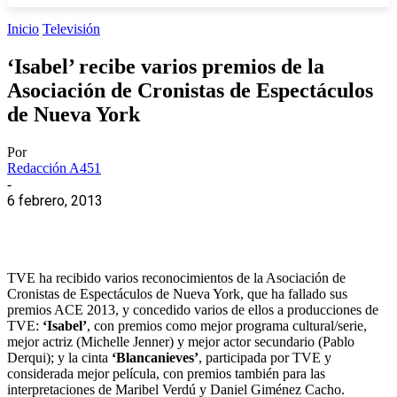
Inicio
Televisión
‘Isabel’ recibe varios premios de la
Asociación de Cronistas de Espectáculos
de Nueva York
Por
Redacción A451
-
6 febrero, 2013
TVE ha recibido varios reconocimientos de la Asociación de
Cronistas de Espectáculos de Nueva York, que ha fallado sus
premios ACE 2013, y concedido varios de ellos a producciones de
TVE:
‘Isabel’
, con premios como mejor programa cultural/serie,
mejor actriz (Michelle Jenner) y mejor actor secundario (Pablo
Derqui); y la cinta
‘Blancanieves’
, participada por TVE y
considerada mejor película, con premios también para las
interpretaciones de Maribel Verdú y Daniel Giménez Cacho.