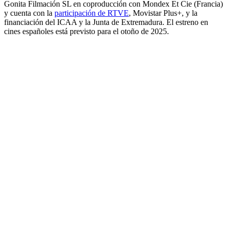
Gonita Filmación SL en coproducción con Mondex Et Cie (Francia)
y cuenta con la
participación de RTVE
, Movistar Plus+, y la
financiación del ICAA y la Junta de Extremadura. El estreno en
cines españoles está previsto para el otoño de 2025.