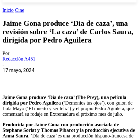
Inicio
Cine
Jaime Gona produce ‘Día de caza’, una
revisión sobre ‘La caza’ de Carlos Saura,
dirigida por Pedro Aguilera
Por
Redacción A451
-
17 mayo, 2024
Jaime Gona produce ‘Día de caza’ (The Prey), una película
dirigida por Pedro Aguilera
(‘Demonios tus ojos’), con guion de
Lola Mayo (‘El muerto y ser feliz’) y el propio Pedro Aguilera, que
comenzará su rodaje en Extremadura el próximo mes de julio.
Producida por Jaime Gona con producción asociada de
Stephane Sorlat y Thomas Pibarot y la producción ejecutiva de
Anna Saura
, ‘Día de caza’ es una producción hispano-francesa de