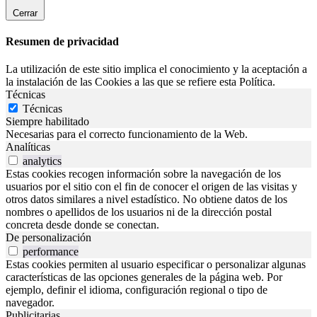
Cerrar
Resumen de privacidad
La utilización de este sitio implica el conocimiento y la aceptación a
la instalación de las Cookies a las que se refiere esta Política.
Técnicas
Técnicas
Siempre habilitado
Necesarias para el correcto funcionamiento de la Web.
Analíticas
analytics
Estas cookies recogen información sobre la navegación de los
usuarios por el sitio con el fin de conocer el origen de las visitas y
otros datos similares a nivel estadístico. No obtiene datos de los
nombres o apellidos de los usuarios ni de la dirección postal
concreta desde donde se conectan.
De personalización
performance
Estas cookies permiten al usuario especificar o personalizar algunas
características de las opciones generales de la página web. Por
ejemplo, definir el idioma, configuración regional o tipo de
navegador.
Publicitarias