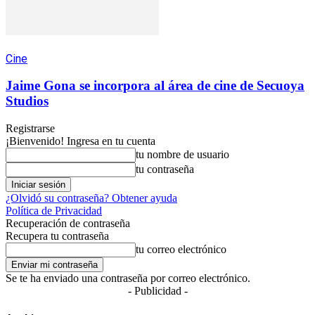
Cine
Jaime Gona se incorpora al área de cine de Secuoya
Studios
Registrarse
¡Bienvenido! Ingresa en tu cuenta
tu nombre de usuario
tu contraseña
¿Olvidó su contraseña? Obtener ayuda
Política de Privacidad
Recuperación de contraseña
Recupera tu contraseña
tu correo electrónico
Se te ha enviado una contraseña por correo electrónico.
- Publicidad -