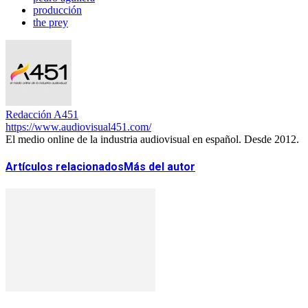
producción
the prey
Redacción A451
https://www.audiovisual451.com/
El medio online de la industria audiovisual en español. Desde 2012.
Artículos relacionados
Más del autor