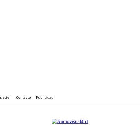
letter
Contacto
Publicidad