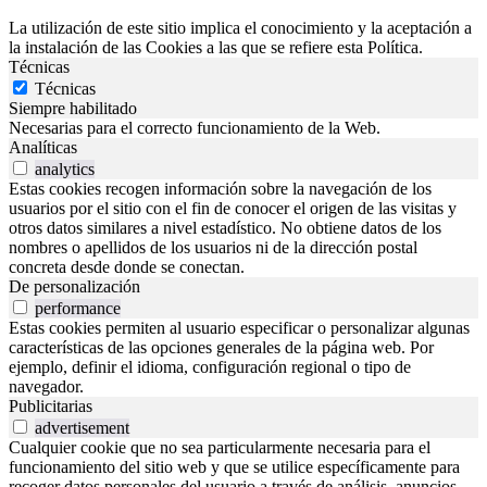
La utilización de este sitio implica el conocimiento y la aceptación a
la instalación de las Cookies a las que se refiere esta Política.
Técnicas
Técnicas
Siempre habilitado
Necesarias para el correcto funcionamiento de la Web.
Analíticas
analytics
Estas cookies recogen información sobre la navegación de los
usuarios por el sitio con el fin de conocer el origen de las visitas y
otros datos similares a nivel estadístico. No obtiene datos de los
nombres o apellidos de los usuarios ni de la dirección postal
concreta desde donde se conectan.
De personalización
performance
Estas cookies permiten al usuario especificar o personalizar algunas
características de las opciones generales de la página web. Por
ejemplo, definir el idioma, configuración regional o tipo de
navegador.
Publicitarias
advertisement
Cualquier cookie que no sea particularmente necesaria para el
funcionamiento del sitio web y que se utilice específicamente para
recoger datos personales del usuario a través de análisis, anuncios,