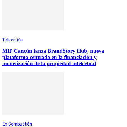
Televisión
MIP Cancún lanza BrandStory Hub, nueva
plataforma centrada en la financiación y
monetización de la propiedad intelectual
En Combustión