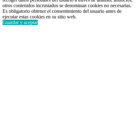
otros contenidos incrustados se denominan cookies no necesarias.
Es obligatorio obtener el consentimiento del usuario antes de
ejecutar estas cookies en su sitio web.
Guardar y aceptar