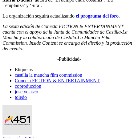
Templanza’ y ‘Sira’.
La organización seguirá actualizando
el programa del foro
.
La sexta edición de Conecta FICTION & ENTERTAINMENT
cuenta con el apoyo de la Junta de Comunidades de Castilla-La
Mancha y la colaboración de Castilla-La Mancha Film
Commission. Inside Content se encarga del diseño y la producción
del evento.
-Publicidad-
Etiquetas
castilla la mancha film commission
Conecta FICTION & ENTERTAINMENT
coproduccion
jose velasco
toledo