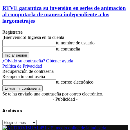
RTVE garantiza su inversión en series de animación
al computarla de manera independiente a los
largometrajes
Registrarse
¡Bienvenido! Ingresa en tu cuenta
tu nombre de usuario
tu contraseña
¿Olvidó su contraseña? Obtener ayuda
Política de Privacidad
Recuperación de contraseña
Recupera tu contraseña
tu correo electrónico
Se te ha enviado una contraseña por correo electrónico.
- Publicidad -
Archivos
Archivos