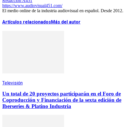
Redacción A451
https://www.audiovisual451.com/
El medio online de la industria audiovisual en español. Desde 2012.
Artículos relacionados
Más del autor
Televisión
Un total de 20 proyectos participarán en el Foro de
Coproducción y Financiación de la sexta edición de
Iberseries & Platino Industria