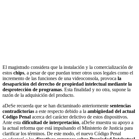
El magistrado considera que la instalación y la comercialización de
estos
chips
, a pesar de que puedan tener otros usos legales como el
incremento de las funciones de una videoconsola, provoca
la
desaparición del derecho de propiedad intelectual mediante la
desprotección de programas
. Esta finalidad y no otra, supone la
razón de la adquisición del producto.
aDeSe recuerda que se han dictaminado anteriormente
sentencias
contradictorias
a este respecto debido a la
ambigüedad del actual
Código Penal
acerca del carácter delictivo de estos dispositivos.
Ante esta
dificultad de interpretación
, aDeSe muestra su apoyo a
la actual reforma que está impulsando el Ministerio de Justicia para
clarificar los términos. De este modo, el nuevo Código Penal