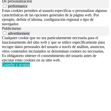
De personalización
performance
Estas cookies permiten al usuario especificar o personalizar algunas
características de las opciones generales de la página web. Por
ejemplo, definir el idioma, configuración regional o tipo de
navegador.
Publicitarias
advertisement
Cualquier cookie que no sea particularmente necesaria para el
funcionamiento del sitio web y que se utilice específicamente para
recoger datos personales del usuario a través de análisis, anuncios,
otros contenidos incrustados se denominan cookies no necesarias.
Es obligatorio obtener el consentimiento del usuario antes de
ejecutar estas cookies en su sitio web.
Guardar y aceptar