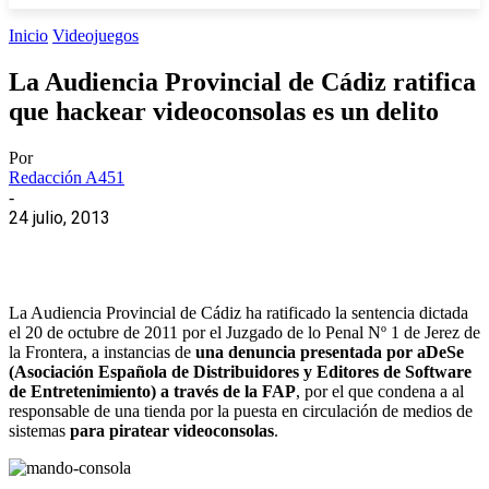
Inicio
Videojuegos
La Audiencia Provincial de Cádiz ratifica
que hackear videoconsolas es un delito
Por
Redacción A451
-
24 julio, 2013
La Audiencia Provincial de Cádiz ha ratificado la sentencia dictada
el 20 de octubre de 2011 por el Juzgado de lo Penal Nº 1 de Jerez de
la Frontera, a instancias de
una denuncia presentada por aDeSe
(Asociación Española de Distribuidores y Editores de Software
de Entretenimiento) a través de la FAP
, por el que condena a al
responsable de una tienda por la puesta en circulación de medios de
sistemas
para piratear videoconsolas
.