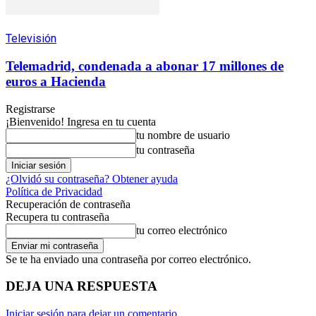
Televisión
Telemadrid, condenada a abonar 17 millones de
euros a Hacienda
Registrarse
¡Bienvenido! Ingresa en tu cuenta
tu nombre de usuario
tu contraseña
¿Olvidó su contraseña? Obtener ayuda
Política de Privacidad
Recuperación de contraseña
Recupera tu contraseña
tu correo electrónico
Se te ha enviado una contraseña por correo electrónico.
DEJA UNA RESPUESTA
Iniciar sesión para dejar un comentario