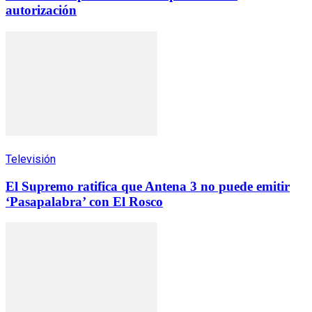
autorización
Televisión
El Supremo ratifica que Antena 3 no puede emitir
‘Pasapalabra’ con El Rosco