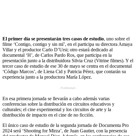
El primer día se presentarán tres casos de estudio
, uno sobre el
filme ‘Contigo, contigo y sin mí’, en el participa su directora Amaya
Villar y el productor Carlo D’Ursi; otro estará dedicado al
documental ‘H’, de Carlos Pardo Ros, que participa en la
presentación junto a la distribuidora Silvia Cruz (Vitrine filmes). Y el
tercer caso de estudio de ese 30 de mayo se centra en el documental
‘Código Marcos’, de Liena Cid y Patricia Pérez, que contarán su
experiencia junto a la productora María López.
- Publicidad -
En esa primera jornada se llevarán a cabo además varias
conferencias sobre la distribución en circuitos educativos y
culturales; el cine experimental y los circuitos de arte y la
distribución de impacto en el cine de no ficción.
El único caso de estudio de la segunda jornada de Documenta Pro
2024 será ‘Shooting for Mirza’, de Juan Gautier, con la presencia