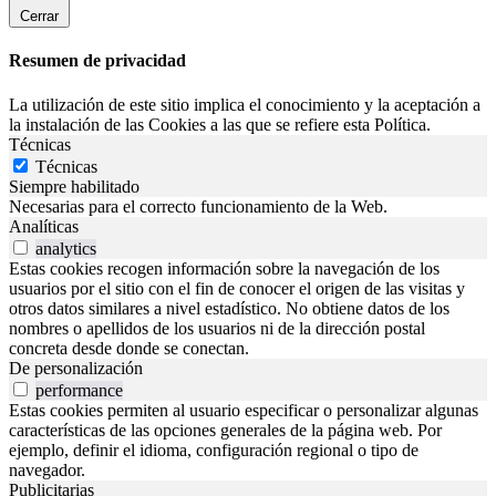
Cerrar
Resumen de privacidad
La utilización de este sitio implica el conocimiento y la aceptación a
la instalación de las Cookies a las que se refiere esta Política.
Técnicas
Técnicas
Siempre habilitado
Necesarias para el correcto funcionamiento de la Web.
Analíticas
analytics
Estas cookies recogen información sobre la navegación de los
usuarios por el sitio con el fin de conocer el origen de las visitas y
otros datos similares a nivel estadístico. No obtiene datos de los
nombres o apellidos de los usuarios ni de la dirección postal
concreta desde donde se conectan.
De personalización
performance
Estas cookies permiten al usuario especificar o personalizar algunas
características de las opciones generales de la página web. Por
ejemplo, definir el idioma, configuración regional o tipo de
navegador.
Publicitarias