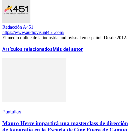
Redacción A451
https://www.audiovisual451.com/
El medio online de la industria audiovisual en español. Desde 2012.
Artículos relacionados
Más del autor
Pantallas
Mauro Herce impartirá una masterclass de dirección
de fotografía en la Escuela de Cine Fuera de Campo