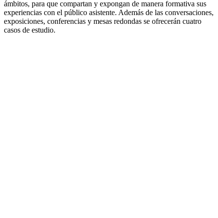
ámbitos, para que compartan y expongan de manera formativa sus
experiencias con el público asistente. Además de las conversaciones,
exposiciones, conferencias y mesas redondas se ofrecerán cuatro
casos de estudio.