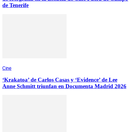
de Tenerife
Cine
‘Krakatoa’ de Carlos Casas y ‘Evidence’ de Lee
Anne Schmitt triunfan en Documenta Madrid 2026