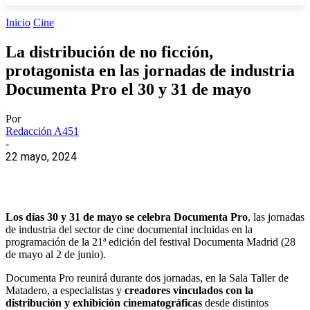
Inicio
Cine
La distribución de no ficción,
protagonista en las jornadas de industria
Documenta Pro el 30 y 31 de mayo
Por
Redacción A451
-
22 mayo, 2024
Los días 30 y 31 de mayo se celebra Documenta Pro
, las jornadas
de industria del sector de cine documental incluidas en la
programación de la 21ª edición del festival Documenta Madrid (28
de mayo al 2 de junio).
Documenta Pro reunirá durante dos jornadas, en la Sala Taller de
Matadero, a especialistas y
creadores vinculados con la
distribución y exhibición cinematográficas
desde distintos