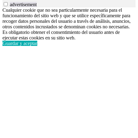
advertisement
Cualquier cookie que no sea particularmente necesaria para el
funcionamiento del sitio web y que se utilice específicamente para
recoger datos personales del usuario a través de análisis, anuncios,
otros contenidos incrustados se denominan cookies no necesarias.
Es obligatorio obtener el consentimiento del usuario antes de
ejecutar estas cookies en su sitio web.
Guardar y aceptar