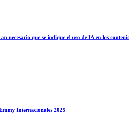
an necesario que se indique el uso de IA en los conteni
os Emmy Internacionales 2025