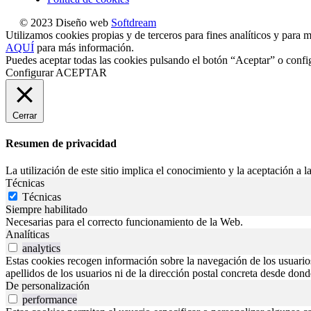
© 2023 Diseño web
Softdream
Utilizamos cookies propias y de terceros para fines analíticos y para m
AQUÍ
para más información.
Puedes aceptar todas las cookies pulsando el botón “Aceptar” o confi
Configurar
ACEPTAR
Cerrar
Resumen de privacidad
La utilización de este sitio implica el conocimiento y la aceptación a la
Técnicas
Técnicas
Siempre habilitado
Necesarias para el correcto funcionamiento de la Web.
Analíticas
analytics
Estas cookies recogen información sobre la navegación de los usuarios p
apellidos de los usuarios ni de la dirección postal concreta desde don
De personalización
performance