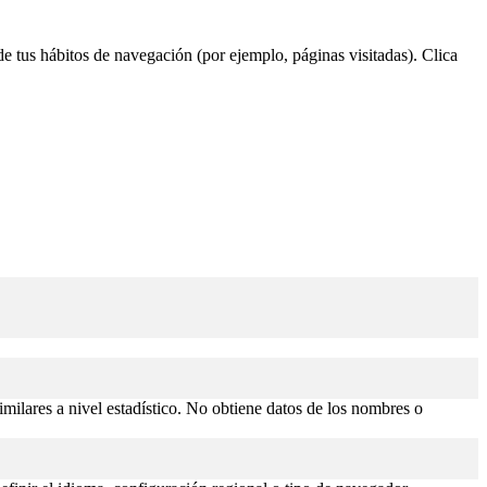
 de tus hábitos de navegación (por ejemplo, páginas visitadas). Clica
similares a nivel estadístico. No obtiene datos de los nombres o