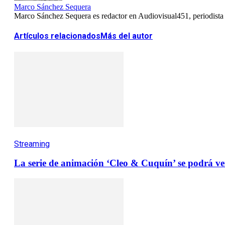
Marco Sánchez Sequera
Marco Sánchez Sequera es redactor en Audiovisual451, periodista es
Artículos relacionados
Más del autor
Streaming
La serie de animación ‘Cleo & Cuquín’ se podrá ve