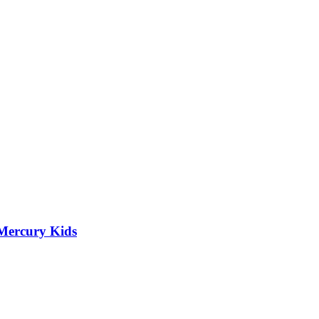
 Mercury Kids