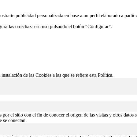
ostrarte publicidad personalizada en base a un perfil elaborado a partir
gurarlas o rechazar su uso pulsando el botón “Configurar”.
 instalación de las Cookies a las que se refiere esta Política.
or el sitio con el fin de conocer el origen de las visitas y otros datos 
de se conectan.