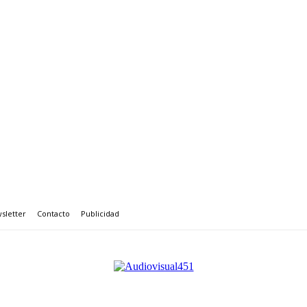
sletter
Contacto
Publicidad