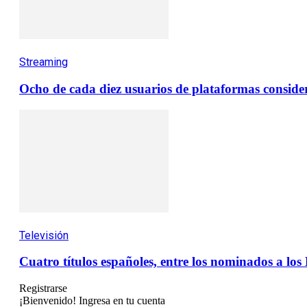
Streaming
Ocho de cada diez usuarios de plataformas consider
Televisión
Cuatro títulos españoles, entre los nominados a l
Registrarse
¡Bienvenido! Ingresa en tu cuenta