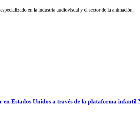
pecializado en la industria audiovisual y el sector de la animación.
r en Estados Unidos a través de la plataforma infantil