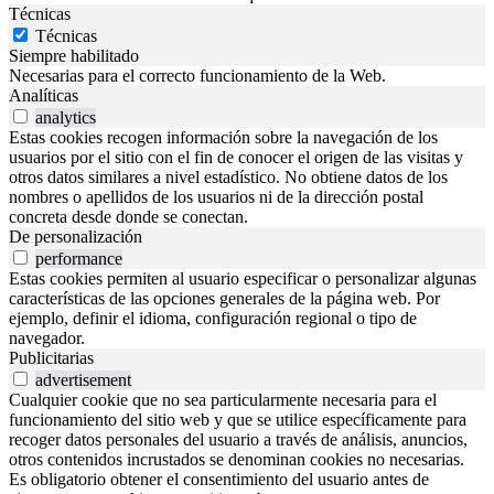
Técnicas
Técnicas
Siempre habilitado
Necesarias para el correcto funcionamiento de la Web.
Analíticas
analytics
Estas cookies recogen información sobre la navegación de los
usuarios por el sitio con el fin de conocer el origen de las visitas y
otros datos similares a nivel estadístico. No obtiene datos de los
nombres o apellidos de los usuarios ni de la dirección postal
concreta desde donde se conectan.
De personalización
performance
Estas cookies permiten al usuario especificar o personalizar algunas
características de las opciones generales de la página web. Por
ejemplo, definir el idioma, configuración regional o tipo de
navegador.
Publicitarias
advertisement
Cualquier cookie que no sea particularmente necesaria para el
funcionamiento del sitio web y que se utilice específicamente para
recoger datos personales del usuario a través de análisis, anuncios,
otros contenidos incrustados se denominan cookies no necesarias.
Es obligatorio obtener el consentimiento del usuario antes de