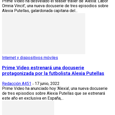
Prime Video ha desvelado el teaser tráiler de 'Alexia: Labor
Omnia Vincit', una nueva docuserie de tres episodios sobre
Alexia Putellas, galardonada capitana del...
Internet y dispositivos móviles
Prime Video estrenará una docuserie
protagonizada por la futbolista Alexia Putellas
Redacción A451
17 junio, 2022
-
Prime Video ha anunciado hoy 'Alexia', una nueva docuserie
de tres episodios sobre Alexia Putellas que se estrenará
este año en exclusiva en España,...