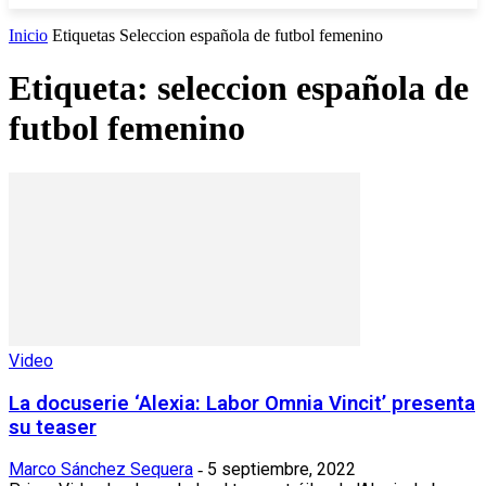
Inicio
Etiquetas
Seleccion española de futbol femenino
Etiqueta: seleccion española de
futbol femenino
Video
La docuserie ‘Alexia: Labor Omnia Vincit’ presenta
su teaser
Marco Sánchez Sequera
5 septiembre, 2022
-