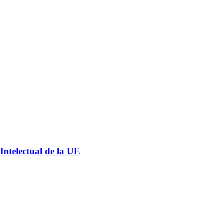
ntelectual de la UE