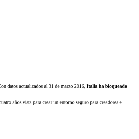
 Con datos actualizados al 31 de marzo 2016,
Italia ha bloqueado
uatro años vista para crear un entorno seguro para creadores e