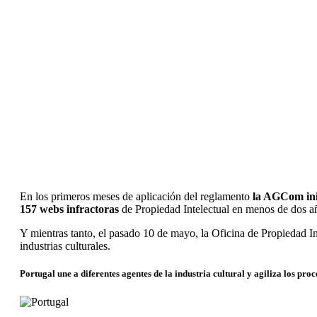
En los primeros meses de aplicación del reglamento
la AGCom ini
157 webs infractoras
de Propiedad Intelectual en menos de dos a
Y mientras tanto, el pasado 10 de mayo, la Oficina de Propiedad In
industrias culturales.
Portugal une a diferentes agentes de la industria cultural y agiliza los proc