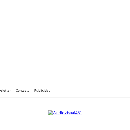
sletter
Contacto
Publicidad