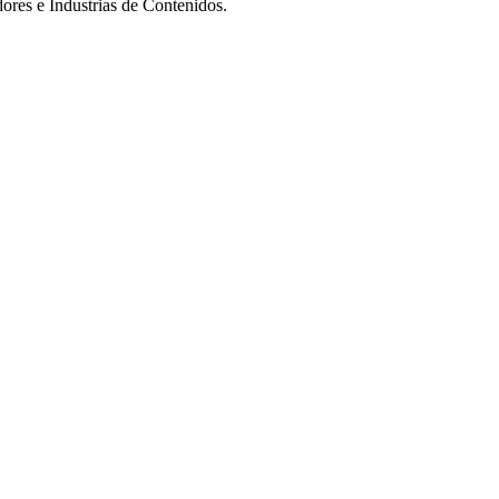
dores e Industrias de Contenidos.