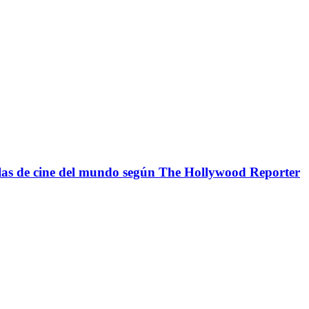
as de cine del mundo según The Hollywood Reporter