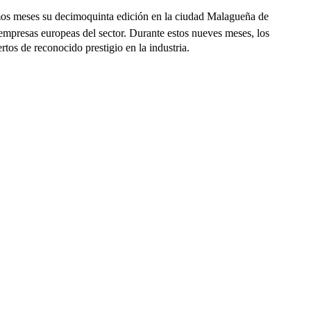
mos meses su decimoquinta edición en la ciudad Malagueña de
empresas europeas del sector.
Durante estos nueves meses, los
os de reconocido prestigio en la industria.