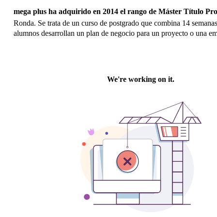
mega plus
ha adquirido en 2014 el rango de
Máster Título Pr
Ronda. Se trata de
un curso de postgrado que combina 14 semanas 
alumnos desarrollan un plan de negocio para un proyecto o una emp