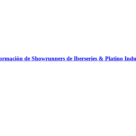
 Formación de Showrunners de Iberseries & Platino Indu