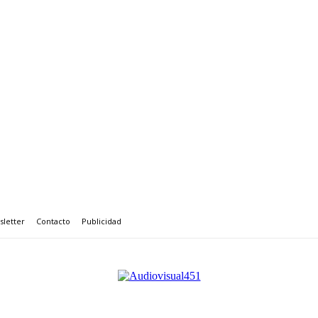
letter
Contacto
Publicidad