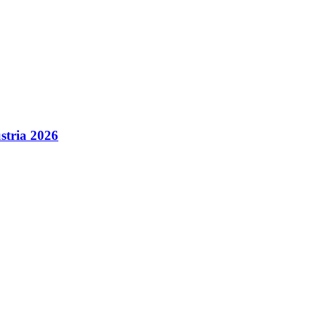
stria 2026