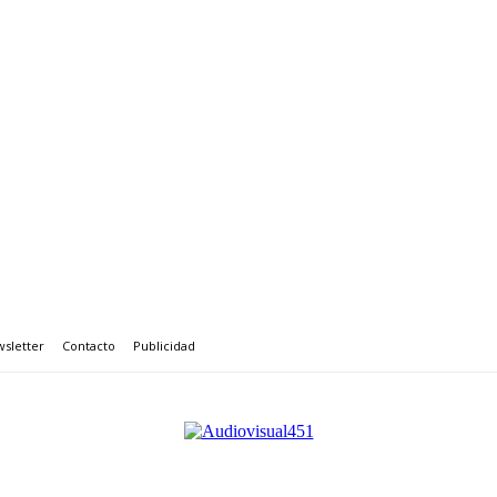
sletter
Contacto
Publicidad