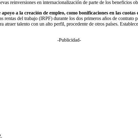
evas reinversiones en internacionalización de parte de los beneficios ob
apoyo a la creación de empleo, como bonificaciones en las cuotas 
las rentas del trabajo (IRPF) durante los dos primeros años de contrato
ra atraer talento con un alto perfil, procedente de otros países. Estable
-Publicidad-
2.