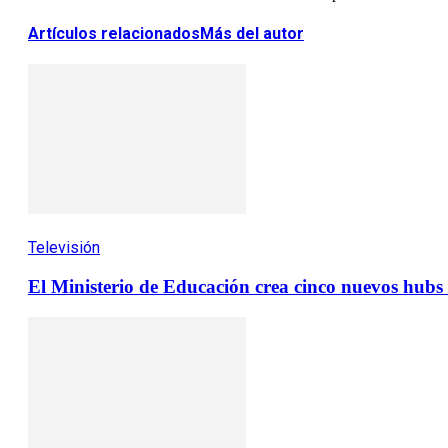
Artículos relacionados
Más del autor
Televisión
El Ministerio de Educación crea cinco nuevos hubs d