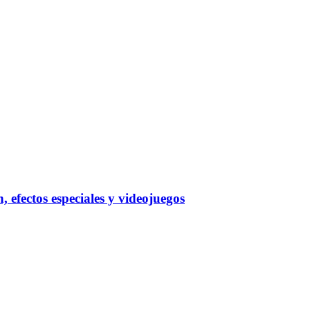
 efectos especiales y videojuegos