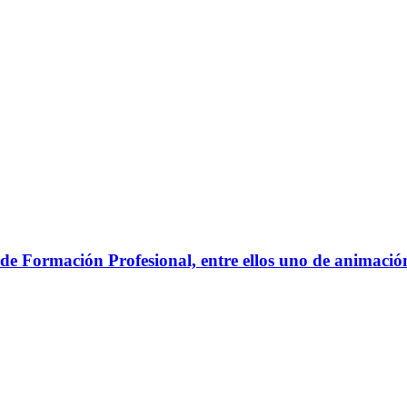
e Formación Profesional, entre ellos uno de animación,