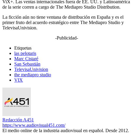
ViX+. Las ventas internacionales fuera de EE. UU. y Latinoamérica
de la serie corren a cargo de The Mediapro Studio Distribution.
La ficción aún no tiene ventana de distribución en España y es el
primer fruto del acuerdo estratégico entre The Mediapro Studio y
TelevisaUnivision.
-Publicidad-
Etiquetas
las pelotaris
Marc Cistaré
San Sebastián
TelevisaUnivision
the mediapro studio
VIX
Redacción A451
https://www.audiovisual451.com/
El medio online de la industria audiovisual en español. Desde 2012.