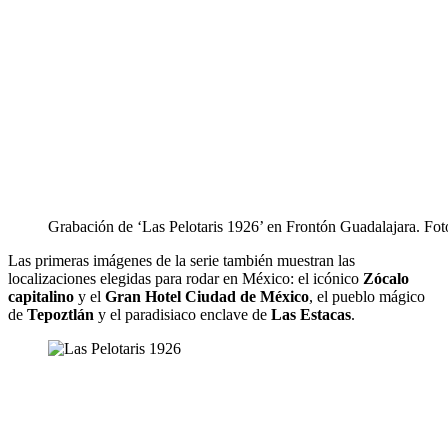
Grabación de ‘Las Pelotaris 1926’ en Frontón Guadalajara. Fot
Las primeras imágenes de la serie también muestran las
localizaciones elegidas para rodar en México: el icónico
Zócalo
capitalino
y el
Gran Hotel Ciudad de México
, el pueblo mágico
de
Tepoztlán
y el paradisiaco enclave de
Las Estacas
.