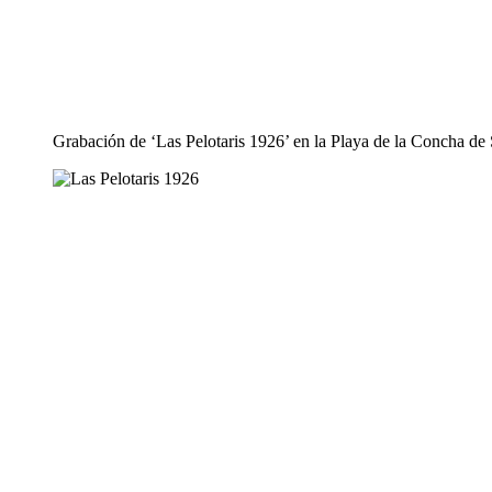
Grabación de ‘Las Pelotaris 1926’ en la Playa de la Concha de 