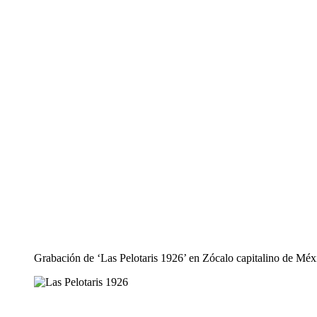
Grabación de ‘Las Pelotaris 1926’ en Zócalo capitalino de Méx