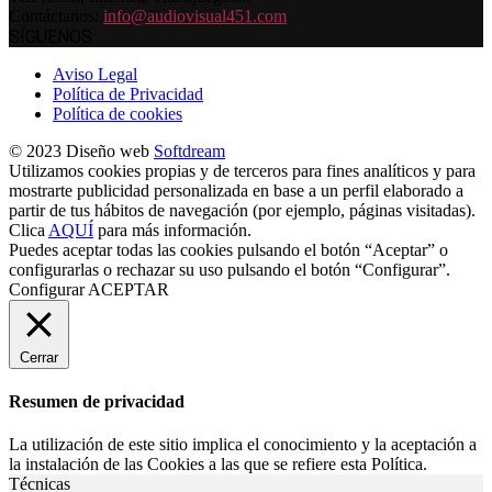
Contáctanos:
info@audiovisual451.com
SÍGUENOS
Aviso Legal
Política de Privacidad
Política de cookies
© 2023 Diseño web
Softdream
Utilizamos cookies propias y de terceros para fines analíticos y para
mostrarte publicidad personalizada en base a un perfil elaborado a
partir de tus hábitos de navegación (por ejemplo, páginas visitadas).
Clica
AQUÍ
para más información.
Puedes aceptar todas las cookies pulsando el botón “Aceptar” o
configurarlas o rechazar su uso pulsando el botón “Configurar”.
Configurar
ACEPTAR
Cerrar
Resumen de privacidad
La utilización de este sitio implica el conocimiento y la aceptación a
la instalación de las Cookies a las que se refiere esta Política.
Técnicas