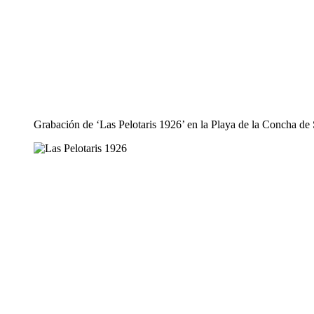
Grabación de ‘Las Pelotaris 1926’ en la Playa de la Concha de 