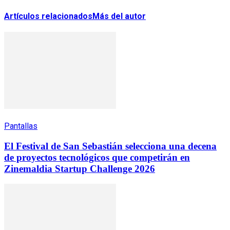
Artículos relacionados
Más del autor
Pantallas
El Festival de San Sebastián selecciona una decena
de proyectos tecnológicos que competirán en
Zinemaldia Startup Challenge 2026