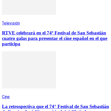
Televisión
RTVE celebrará en el 74º Festival de San Sebastián
cuatro galas para presentar el cine español en el que
participa
Cine
La retrospectiva que el 74° Festival de San Sebastián