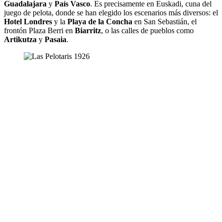
Guadalajara
y
País Vasco
. Es precisamente en Euskadi, cuna del
juego de pelota, donde se han elegido los escenarios más diversos: el
Hotel Londres
y la
Playa de la Concha
en San Sebastián, el
frontón Plaza Berri en
Biarritz
, o las calles de pueblos como
Artikutza
y
Pasaia
.