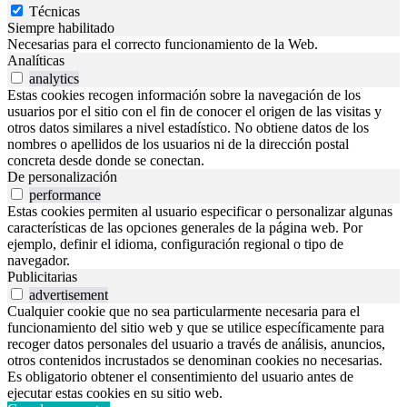
Técnicas
Siempre habilitado
Necesarias para el correcto funcionamiento de la Web.
Analíticas
analytics
Estas cookies recogen información sobre la navegación de los
usuarios por el sitio con el fin de conocer el origen de las visitas y
otros datos similares a nivel estadístico. No obtiene datos de los
nombres o apellidos de los usuarios ni de la dirección postal
concreta desde donde se conectan.
De personalización
performance
Estas cookies permiten al usuario especificar o personalizar algunas
características de las opciones generales de la página web. Por
ejemplo, definir el idioma, configuración regional o tipo de
navegador.
Publicitarias
advertisement
Cualquier cookie que no sea particularmente necesaria para el
funcionamiento del sitio web y que se utilice específicamente para
recoger datos personales del usuario a través de análisis, anuncios,
otros contenidos incrustados se denominan cookies no necesarias.
Es obligatorio obtener el consentimiento del usuario antes de
ejecutar estas cookies en su sitio web.