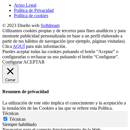
Aviso Legal
Política de Privacidad
Política de cookies
© 2023 Diseño web
Softdream
Utilizamos cookies propias y de terceros para fines analíticos y para
mostrarte publicidad personalizada en base a un perfil elaborado a
partir de tus hábitos de navegación (por ejemplo, páginas visitadas).
Clica
AQUÍ
para más información.
Puedes aceptar todas las cookies pulsando el botón “Aceptar” o
configurarlas o rechazar su uso pulsando el botón “Configurar”.
Configurar
ACEPTAR
Cerrar
Resumen de privacidad
La utilización de este sitio implica el conocimiento y la aceptación a
la instalación de las Cookies a las que se refiere esta Política.
Técnicas
Técnicas
Siempre habilitado
Necesarias para el correcto funcionamiento de la Web.