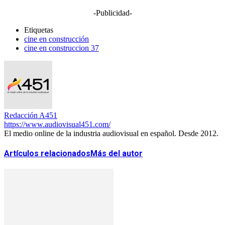
-Publicidad-
Etiquetas
cine en construcción
cine en construccion 37
Redacción A451
https://www.audiovisual451.com/
El medio online de la industria audiovisual en español. Desde 2012.
Artículos relacionados
Más del autor