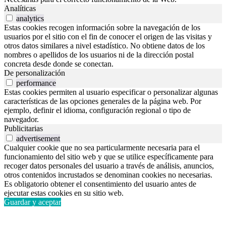
Analíticas
analytics
Estas cookies recogen información sobre la navegación de los
usuarios por el sitio con el fin de conocer el origen de las visitas y
otros datos similares a nivel estadístico. No obtiene datos de los
nombres o apellidos de los usuarios ni de la dirección postal
concreta desde donde se conectan.
De personalización
performance
Estas cookies permiten al usuario especificar o personalizar algunas
características de las opciones generales de la página web. Por
ejemplo, definir el idioma, configuración regional o tipo de
navegador.
Publicitarias
advertisement
Cualquier cookie que no sea particularmente necesaria para el
funcionamiento del sitio web y que se utilice específicamente para
recoger datos personales del usuario a través de análisis, anuncios,
otros contenidos incrustados se denominan cookies no necesarias.
Es obligatorio obtener el consentimiento del usuario antes de
ejecutar estas cookies en su sitio web.
Guardar y aceptar