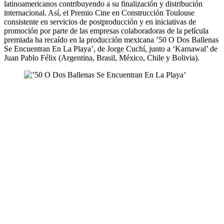
latinoamericanos contribuyendo a su finalización y distribución
internacional. Así, el Premio Cine en Construcción Toulouse
consistente en servicios de postproducción y en iniciativas de
promoción por parte de las empresas colaboradoras de la película
premiada ha recaído en la producción mexicana ’50 O Dos Ballenas
Se Encuentran En La Playa’, de Jorge Cuchí, junto a ‘Karnawal’ de
Juan Pablo Félix (Argentina, Brasil, México, Chile y Bolivia).