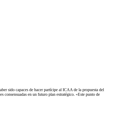
aber sido capaces de hacer partícipe al ICAA de la propuesta del
es consensuadas en un futuro plan estratégico. «Este punto de