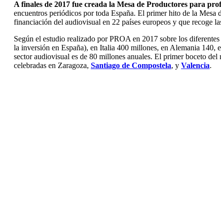
A finales de 2017 fue creada la Mesa de Productores para prof
encuentros periódicos por toda España. El primer hito de la Mesa
financiación del audiovisual en 22 países europeos y que recoge la
Según el estudio realizado por PROA en 2017 sobre los diferentes 
la inversión en España), en Italia 400 millones, en Alemania 140,
sector audiovisual es de 80 millones anuales. El primer boceto 
celebradas en Zaragoza,
Santiago de Compostela
, y
Valencia
.