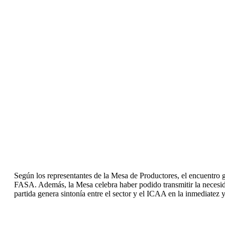
Según los representantes de la Mesa de Productores, el encuentro 
FASA. Además, la Mesa celebra haber podido transmitir la necesida
partida genera sintonía entre el sector y el ICAA en la inmediatez y