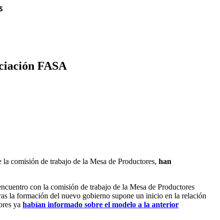
S
nciación FASA
 la comisión de trabajo de la Mesa de Productores,
han
ncuentro con la comisión de trabajo de la Mesa de Productores
la formación del nuevo gobierno supone un inicio en la relación
tores ya
habían informado sobre el modelo a la anterior