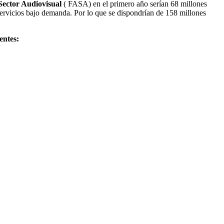
Sector Audiovisual
( FASA) en el primero año serían 68 millones
servicios bajo demanda. Por lo que se dispondrían de 158 millones
entes: