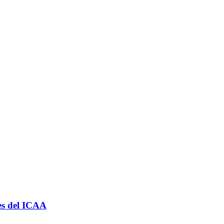
les del ICAA