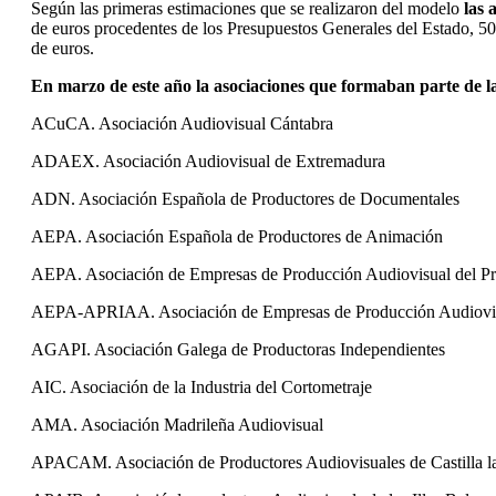
Según las primeras estimaciones que se realizaron del modelo
las 
de euros procedentes de los Presupuestos Generales del Estado, 50
de euros.
En marzo de este año la asociaciones que formaban parte de 
ACuCA. Asociación Audiovisual Cántabra
ADAEX. Asociación Audiovisual de Extremadura
ADN. Asociación Española de Productores de Documentales
AEPA. Asociación Española de Productores de Animación
AEPA. Asociación de Empresas de Producción Audiovisual del Pri
AEPA-APRIAA. Asociación de Empresas de Producción Audiovisu
AGAPI. Asociación Galega de Productoras Independientes
AIC. Asociación de la Industria del Cortometraje
AMA. Asociación Madrileña Audiovisual
APACAM. Asociación de Productores Audiovisuales de Castilla 