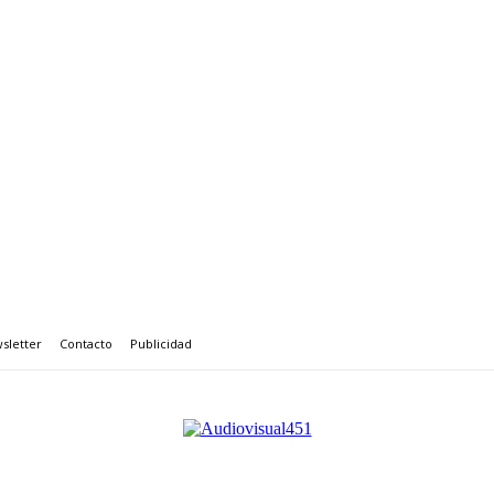
sletter
Contacto
Publicidad