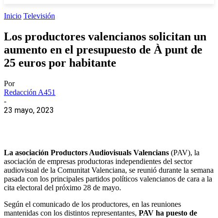
Inicio
Televisión
Los productores valencianos solicitan un
aumento en el presupuesto de À punt de
25 euros por habitante
Por
Redacción A451
-
23 mayo, 2023
La asociación Productors Audiovisuals Valencians
(PAV), la
asociación de empresas productoras independientes del sector
audiovisual de la Comunitat Valenciana, se reunió durante la semana
pasada con los principales partidos políticos valencianos de cara a la
cita electoral del próximo 28 de mayo.
Según el comunicado de los productores, en las reuniones
mantenidas con los distintos representantes,
PAV ha puesto de