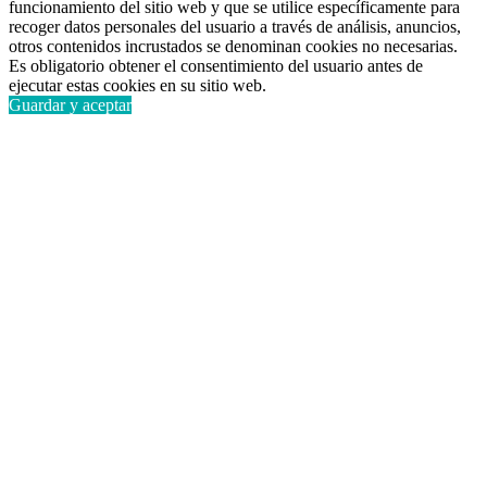
funcionamiento del sitio web y que se utilice específicamente para
recoger datos personales del usuario a través de análisis, anuncios,
otros contenidos incrustados se denominan cookies no necesarias.
Es obligatorio obtener el consentimiento del usuario antes de
ejecutar estas cookies en su sitio web.
Guardar y aceptar