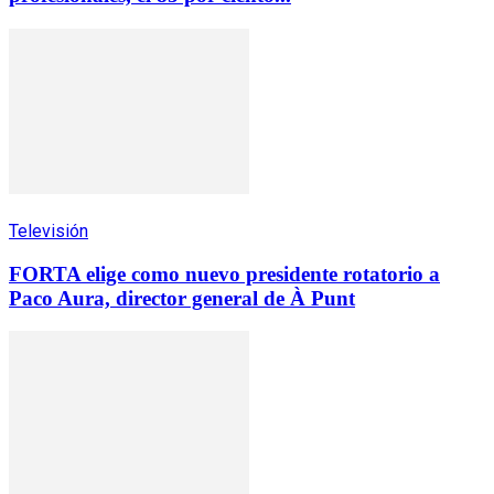
Televisión
FORTA elige como nuevo presidente rotatorio a
Paco Aura, director general de À Punt