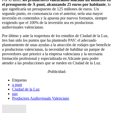
el presupuesto de À punt, alcanzando 25 euros por habitante
, lo
que significaría un presupuesto de 125 millones de euros. Un
segundo punto, en consonancia con el anterior, sería una mayor
inversión en contenidos y la apuesta por nuevos formatos, siempre
exigiendo que el 100% de la inversión sea en productoras
audiovisuales valencianas.
Por último y ante la reapertura de los estudios de Ciudad de la Luz,
tres han sido los puntos que ha planteado PAV: el adecuado
planteamiento de unas ayudas a la atracción de rodajes que beneficie
a productoras valencianas, la necesidad de habilitar un parque de
proveedores que priorice a la empresa valenciana y la necesaria
formación profesional y especializada en Alicante para poder
atender a las producciones que se rueden en Ciudad de la Luz.
-Publicidad-
Etiquetas
a punt
Ciudad de la Luz
pav
Productors Audiovisuals Valencians