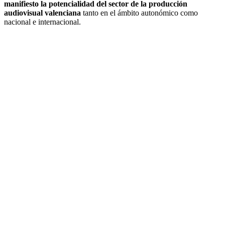
manifiesto la potencialidad del sector de la producción
audiovisual valenciana
tanto en el ámbito autonómico como
nacional e internacional.