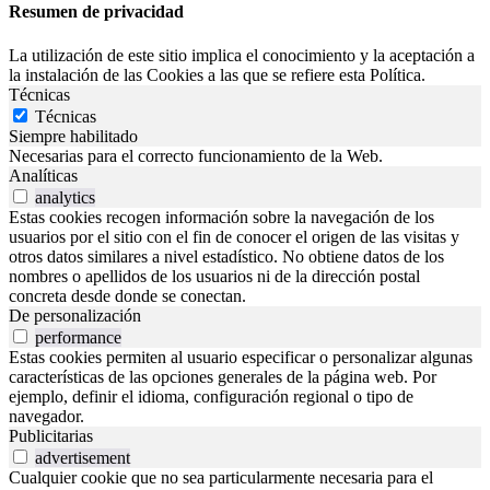
Resumen de privacidad
La utilización de este sitio implica el conocimiento y la aceptación a
la instalación de las Cookies a las que se refiere esta Política.
Técnicas
Técnicas
Siempre habilitado
Necesarias para el correcto funcionamiento de la Web.
Analíticas
analytics
Estas cookies recogen información sobre la navegación de los
usuarios por el sitio con el fin de conocer el origen de las visitas y
otros datos similares a nivel estadístico. No obtiene datos de los
nombres o apellidos de los usuarios ni de la dirección postal
concreta desde donde se conectan.
De personalización
performance
Estas cookies permiten al usuario especificar o personalizar algunas
características de las opciones generales de la página web. Por
ejemplo, definir el idioma, configuración regional o tipo de
navegador.
Publicitarias
advertisement
Cualquier cookie que no sea particularmente necesaria para el