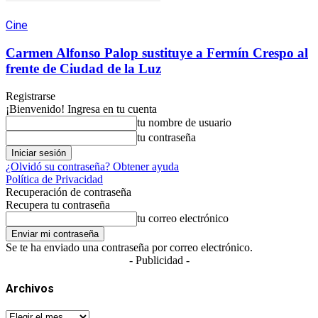
Cine
Carmen Alfonso Palop sustituye a Fermín Crespo al
frente de Ciudad de la Luz
Registrarse
¡Bienvenido! Ingresa en tu cuenta
tu nombre de usuario
tu contraseña
¿Olvidó su contraseña? Obtener ayuda
Política de Privacidad
Recuperación de contraseña
Recupera tu contraseña
tu correo electrónico
Se te ha enviado una contraseña por correo electrónico.
- Publicidad -
Archivos
Archivos