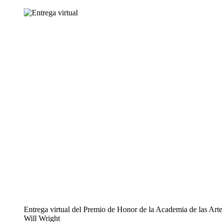
Entrega virtual del Premio de Honor de la Academia de las Artes
Will Wright