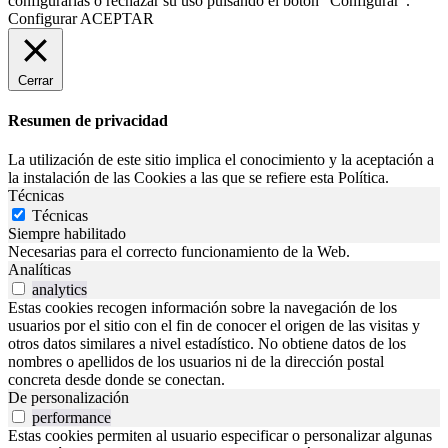
configurarlas o rechazar su uso pulsando el botón “Configurar”.
Configurar
ACEPTAR
Cerrar
Resumen de privacidad
La utilización de este sitio implica el conocimiento y la aceptación a
la instalación de las Cookies a las que se refiere esta Política.
Técnicas
Técnicas
Siempre habilitado
Necesarias para el correcto funcionamiento de la Web.
Analíticas
analytics
Estas cookies recogen información sobre la navegación de los
usuarios por el sitio con el fin de conocer el origen de las visitas y
otros datos similares a nivel estadístico. No obtiene datos de los
nombres o apellidos de los usuarios ni de la dirección postal
concreta desde donde se conectan.
De personalización
performance
Estas cookies permiten al usuario especificar o personalizar algunas