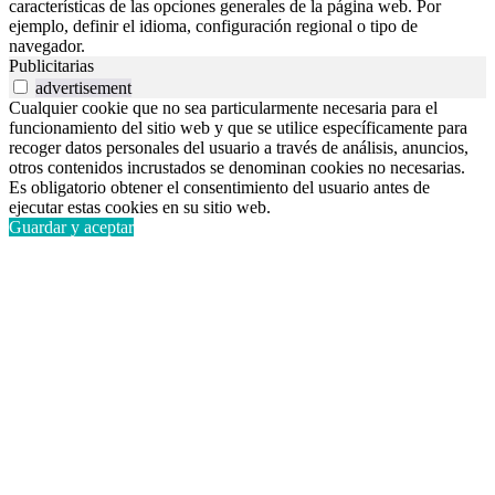
características de las opciones generales de la página web. Por
ejemplo, definir el idioma, configuración regional o tipo de
navegador.
Publicitarias
advertisement
Cualquier cookie que no sea particularmente necesaria para el
funcionamiento del sitio web y que se utilice específicamente para
recoger datos personales del usuario a través de análisis, anuncios,
otros contenidos incrustados se denominan cookies no necesarias.
Es obligatorio obtener el consentimiento del usuario antes de
ejecutar estas cookies en su sitio web.
Guardar y aceptar