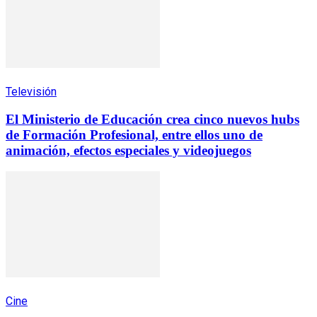
Televisión
El Ministerio de Educación crea cinco nuevos hubs
de Formación Profesional, entre ellos uno de
animación, efectos especiales y videojuegos
Cine