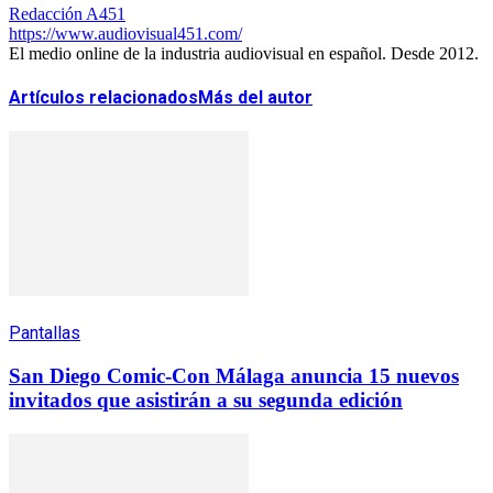
Redacción A451
https://www.audiovisual451.com/
El medio online de la industria audiovisual en español. Desde 2012.
Artículos relacionados
Más del autor
Pantallas
San Diego Comic-Con Málaga anuncia 15 nuevos
invitados que asistirán a su segunda edición