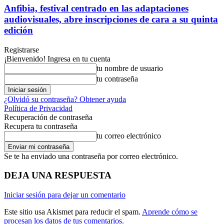
Anfibia, festival centrado en las adaptaciones
audiovisuales, abre inscripciones de cara a su quinta
edición
Registrarse
¡Bienvenido! Ingresa en tu cuenta
tu nombre de usuario
tu contraseña
¿Olvidó su contraseña? Obtener ayuda
Política de Privacidad
Recuperación de contraseña
Recupera tu contraseña
tu correo electrónico
Se te ha enviado una contraseña por correo electrónico.
DEJA UNA RESPUESTA
Iniciar sesión para dejar un comentario
Este sitio usa Akismet para reducir el spam.
Aprende cómo se
procesan los datos de tus comentarios.