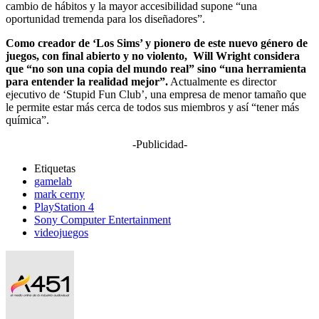
cambio de hábitos y la mayor accesibilidad supone “una
oportunidad tremenda para los diseñadores”.
Como creador de ‘Los Sims’ y pionero de este nuevo género de
juegos, con final abierto y no violento, Will Wright considera
que “no son una copia del mundo real” sino “una herramienta
para entender la realidad mejor”.
Actualmente es director
ejecutivo de ‘Stupid Fun Club’, una empresa de menor tamaño que
le permite estar más cerca de todos sus miembros y así “tener más
química”.
-Publicidad-
Etiquetas
gamelab
mark cerny
PlayStation 4
Sony Computer Entertainment
videojuegos