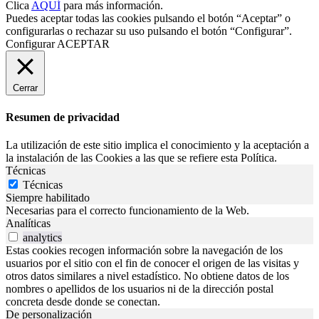
Clica
AQUÍ
para más información.
Puedes aceptar todas las cookies pulsando el botón “Aceptar” o
configurarlas o rechazar su uso pulsando el botón “Configurar”.
Configurar
ACEPTAR
Cerrar
Resumen de privacidad
La utilización de este sitio implica el conocimiento y la aceptación a
la instalación de las Cookies a las que se refiere esta Política.
Técnicas
Técnicas
Siempre habilitado
Necesarias para el correcto funcionamiento de la Web.
Analíticas
analytics
Estas cookies recogen información sobre la navegación de los
usuarios por el sitio con el fin de conocer el origen de las visitas y
otros datos similares a nivel estadístico. No obtiene datos de los
nombres o apellidos de los usuarios ni de la dirección postal
concreta desde donde se conectan.
De personalización