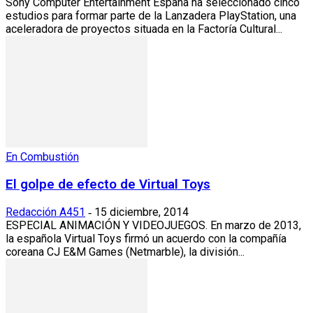
Sony Computer Entertainment España ha seleccionado cinco
estudios para formar parte de la Lanzadera PlayStation, una
aceleradora de proyectos situada en la Factoría Cultural...
En Combustión
El golpe de efecto de Virtual Toys
Redacción A451
15 diciembre, 2014
-
ESPECIAL ANIMACIÓN Y VIDEOJUEGOS. En marzo de 2013,
la española Virtual Toys firmó un acuerdo con la compañía
coreana CJ E&M Games (Netmarble), la división...