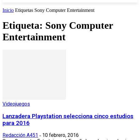
Inicio
Etiquetas
Sony Computer Entertainment
Etiqueta: Sony Computer
Entertainment
Videojuegos
Lanzadera Playstation selecciona cinco estudios
para 2016
Redacción A451
10 febrero, 2016
-