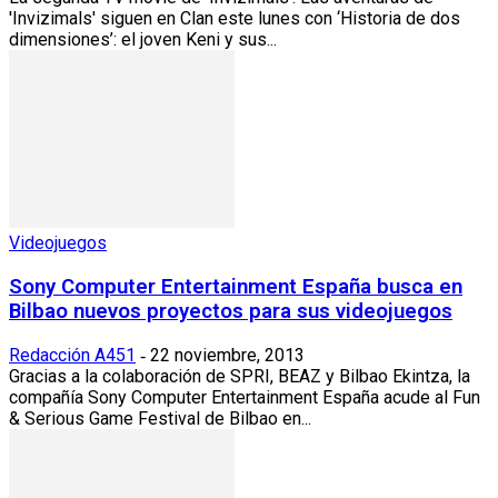
'Invizimals' siguen en Clan este lunes con ‘Historia de dos
dimensiones’: el joven Keni y sus...
Videojuegos
Sony Computer Entertainment España busca en
Bilbao nuevos proyectos para sus videojuegos
Redacción A451
22 noviembre, 2013
-
Gracias a la colaboración de SPRI, BEAZ y Bilbao Ekintza, la
compañía Sony Computer Entertainment España acude al Fun
& Serious Game Festival de Bilbao en...