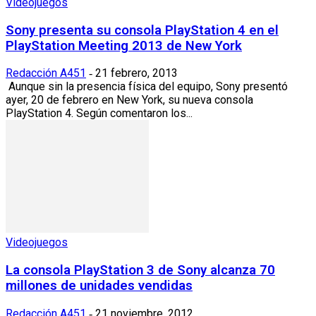
Videojuegos
Sony presenta su consola PlayStation 4 en el
PlayStation Meeting 2013 de New York
Redacción A451
21 febrero, 2013
-
Aunque sin la presencia física del equipo, Sony presentó
ayer, 20 de febrero en New York, su nueva consola
PlayStation 4. Según comentaron los...
Videojuegos
La consola PlayStation 3 de Sony alcanza 70
millones de unidades vendidas
Redacción A451
21 noviembre, 2012
-