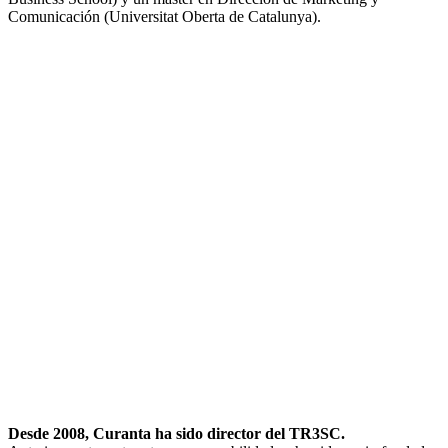
Comunicación (Universitat Oberta de Catalunya).
Desde 2008, Curanta ha sido director del TR3SC.