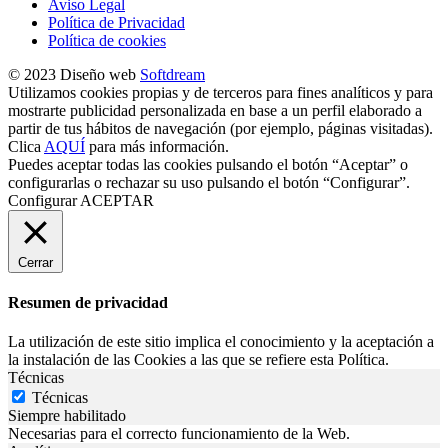
Aviso Legal
Política de Privacidad
Política de cookies
© 2023 Diseño web
Softdream
Utilizamos cookies propias y de terceros para fines analíticos y para
mostrarte publicidad personalizada en base a un perfil elaborado a
partir de tus hábitos de navegación (por ejemplo, páginas visitadas).
Clica
AQUÍ
para más información.
Puedes aceptar todas las cookies pulsando el botón “Aceptar” o
configurarlas o rechazar su uso pulsando el botón “Configurar”.
Configurar
ACEPTAR
Cerrar
Resumen de privacidad
La utilización de este sitio implica el conocimiento y la aceptación a
la instalación de las Cookies a las que se refiere esta Política.
Técnicas
Técnicas
Siempre habilitado
Necesarias para el correcto funcionamiento de la Web.