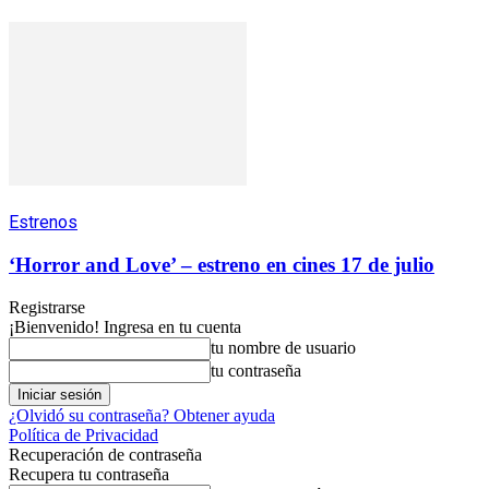
Estrenos
‘Horror and Love’ – estreno en cines 17 de julio
Registrarse
¡Bienvenido! Ingresa en tu cuenta
tu nombre de usuario
tu contraseña
¿Olvidó su contraseña? Obtener ayuda
Política de Privacidad
Recuperación de contraseña
Recupera tu contraseña