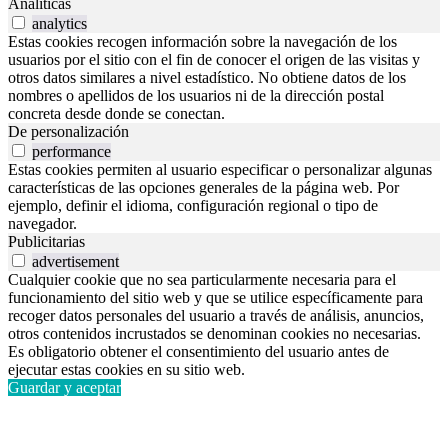
Analíticas
analytics
Estas cookies recogen información sobre la navegación de los
usuarios por el sitio con el fin de conocer el origen de las visitas y
otros datos similares a nivel estadístico. No obtiene datos de los
nombres o apellidos de los usuarios ni de la dirección postal
concreta desde donde se conectan.
De personalización
performance
Estas cookies permiten al usuario especificar o personalizar algunas
características de las opciones generales de la página web. Por
ejemplo, definir el idioma, configuración regional o tipo de
navegador.
Publicitarias
advertisement
Cualquier cookie que no sea particularmente necesaria para el
funcionamiento del sitio web y que se utilice específicamente para
recoger datos personales del usuario a través de análisis, anuncios,
otros contenidos incrustados se denominan cookies no necesarias.
Es obligatorio obtener el consentimiento del usuario antes de
ejecutar estas cookies en su sitio web.
Guardar y aceptar