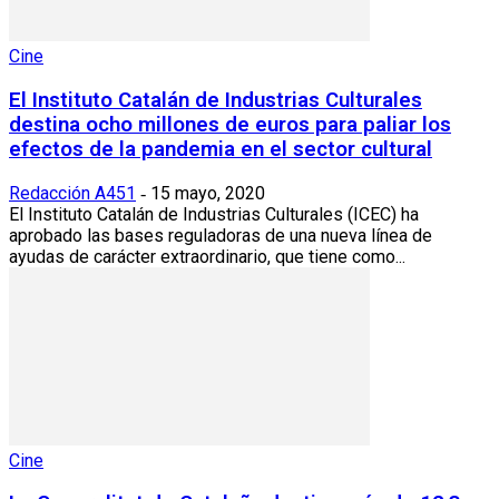
Cine
El Instituto Catalán de Industrias Culturales
destina ocho millones de euros para paliar los
efectos de la pandemia en el sector cultural
Redacción A451
15 mayo, 2020
-
El Instituto Catalán de Industrias Culturales (ICEC) ha
aprobado las bases reguladoras de una nueva línea de
ayudas de carácter extraordinario, que tiene como...
Cine