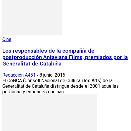
Cine
Los responsables de la compañía de
postproducción Antaviana Films, premiados por la
Generalitat de Cataluña
Redacción A451
8 junio, 2016
-
El CoNCA (Consell Nacional de Cultura i les Arts) de la
Generalitat de Cataluña distingue desde el 2001 aquellas
personas y entidades que han...