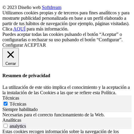
© 2023 Diseño web
Softdream
Utilizamos cookies propias y de terceros para fines analíticos y para
mostrarte publicidad personalizada en base a un perfil elaborado a
partir de tus hábitos de navegación (por ejemplo, páginas visitadas).
Clica
AQUÍ
para más información.
Puedes aceptar todas las cookies pulsando el botón “Aceptar” o
configurarlas o rechazar su uso pulsando el botón “Configurar”.
Configurar
ACEPTAR
Cerrar
Resumen de privacidad
La utilización de este sitio implica el conocimiento y la aceptación a
la instalación de las Cookies a las que se refiere esta Política.
Técnicas
Técnicas
Siempre habilitado
Necesarias para el correcto funcionamiento de la Web.
Analíticas
analytics
Estas cookies recogen información sobre la navegación de los