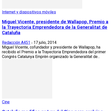
Internet y dispositivos móviles
Miguel Vicente, presidente de Wallapop, Premio a
la Trayectoria Emprendedora de la Generalitat de
Cataluña
Redacción A451
17 julio, 2014
-
Miguel Vicente, cofundador y presidente de Wallapop, ha
recibido el Premio a la Trayectoria Emprendedora del primer
Congrés Catalunya Emprèn organizado la Generalitat de...
Cine