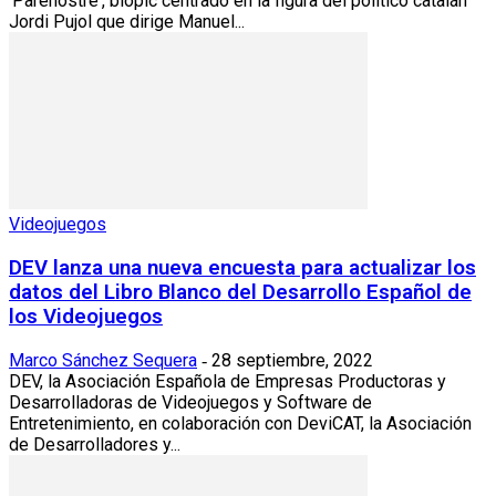
'Parenostre', biopic centrado en la figura del político catalán
Jordi Pujol que dirige Manuel...
Videojuegos
DEV lanza una nueva encuesta para actualizar los
datos del Libro Blanco del Desarrollo Español de
los Videojuegos
Marco Sánchez Sequera
28 septiembre, 2022
-
DEV, la Asociación Española de Empresas Productoras y
Desarrolladoras de Videojuegos y Software de
Entretenimiento, en colaboración con DeviCAT, la Asociación
de Desarrolladores y...