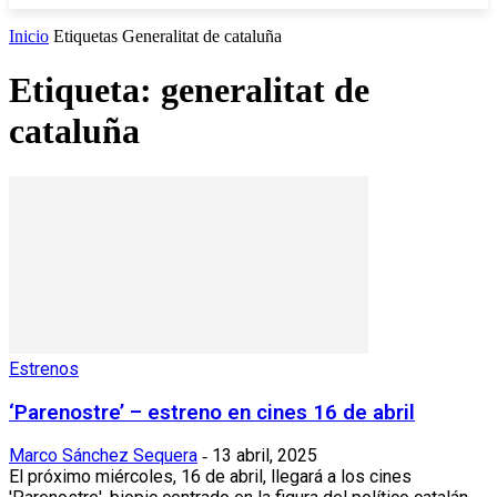
Inicio
Etiquetas
Generalitat de cataluña
Etiqueta: generalitat de
cataluña
Estrenos
‘Parenostre’ – estreno en cines 16 de abril
Marco Sánchez Sequera
13 abril, 2025
-
El próximo miércoles, 16 de abril, llegará a los cines