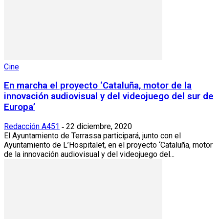
Cine
En marcha el proyecto ‘Cataluña, motor de la
innovación audiovisual y del videojuego del sur de
Europa’
Redacción A451
22 diciembre, 2020
-
El Ayuntamiento de Terrassa participará, junto con el
Ayuntamiento de L’Hospitalet, en el proyecto ‘Cataluña, motor
de la innovación audiovisual y del videojuego del...