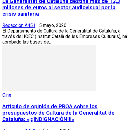
La Generalitat de Cataluña destina más de 12,3
millones de euros al sector audiovisual por la
crisis sanitaria
Redacción A451
5 mayo, 2020
-
El Departamento de Cultura de la Generalitat de Cataluña, a
través del ICEC (Institut Català de les Empreses Culturals), ha
aprobado las bases de...
Cine
Artículo de opinión de PROA sobre los
presupuestos de Cultura de la Generalitat de
Cataluña: «¡¡¡INDIGNACIÓN!!!»