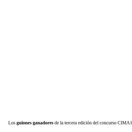
Los
guiones ganadores
de la tercera edición del concurso CIMA1