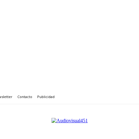
sletter
Contacto
Publicidad