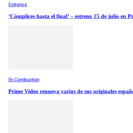
Estrenos
‘Cómplices hasta el final’ – estreno 15 de julio en 
En Combustión
Prime Video renueva varios de sus originales españ