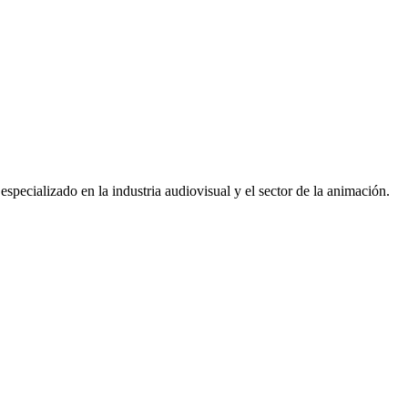
pecializado en la industria audiovisual y el sector de la animación.