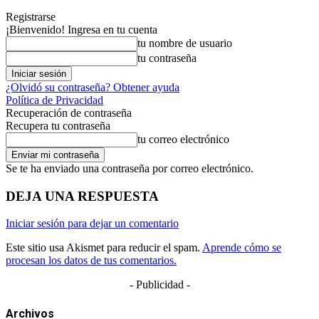
Registrarse
¡Bienvenido! Ingresa en tu cuenta
tu nombre de usuario
tu contraseña
¿Olvidó su contraseña? Obtener ayuda
Política de Privacidad
Recuperación de contraseña
Recupera tu contraseña
tu correo electrónico
Se te ha enviado una contraseña por correo electrónico.
DEJA UNA RESPUESTA
Iniciar sesión para dejar un comentario
Este sitio usa Akismet para reducir el spam.
Aprende cómo se
procesan los datos de tus comentarios.
- Publicidad -
Archivos