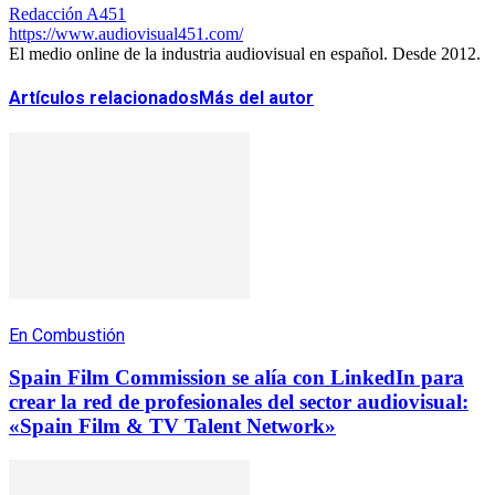
Redacción A451
https://www.audiovisual451.com/
El medio online de la industria audiovisual en español. Desde 2012.
Artículos relacionados
Más del autor
En Combustión
Spain Film Commission se alía con LinkedIn para
crear la red de profesionales del sector audiovisual:
«Spain Film & TV Talent Network»