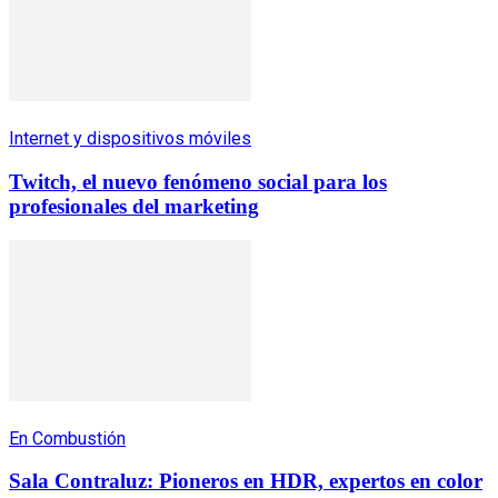
Internet y dispositivos móviles
Twitch, el nuevo fenómeno social para los
profesionales del marketing
En Combustión
Sala Contraluz: Pioneros en HDR, expertos en color