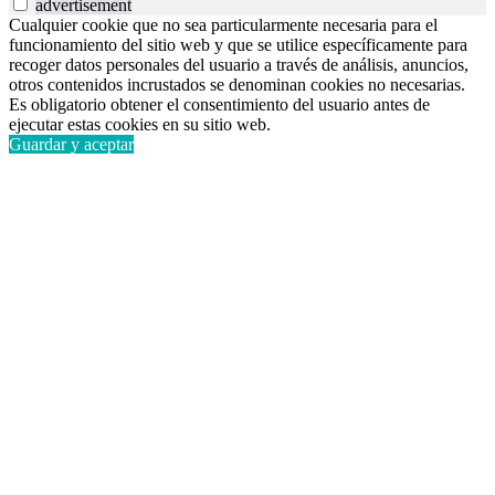
advertisement
Cualquier cookie que no sea particularmente necesaria para el
funcionamiento del sitio web y que se utilice específicamente para
recoger datos personales del usuario a través de análisis, anuncios,
otros contenidos incrustados se denominan cookies no necesarias.
Es obligatorio obtener el consentimiento del usuario antes de
ejecutar estas cookies en su sitio web.
Guardar y aceptar