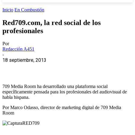
Inicio
En Combustión
Red709.com, la red social de los
profesionales
Por
Redacción A451
-
18 septiembre, 2013
709 Media Room ha desarrollado una plataforma social
específicamente pensada para los profesionales del audiovisual de
habla hispana.
Por Marco Odasso, director de marketing digital de 709 Media
Room