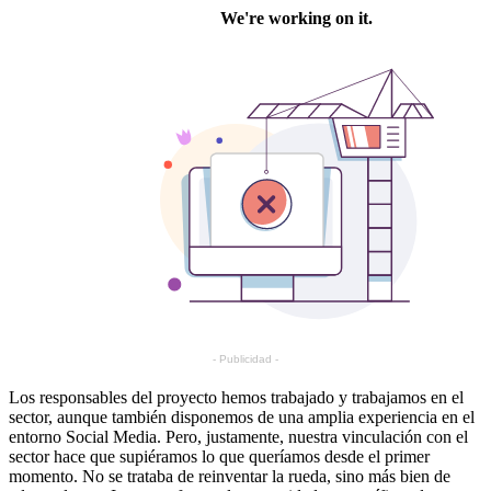
- Publicidad -
Los responsables del proyecto hemos trabajado y trabajamos en el
sector, aunque también disponemos de una amplia experiencia en el
entorno Social Media. Pero, justamente, nuestra vinculación con el
sector hace que supiéramos lo que queríamos desde el primer
momento. No se trataba de reinventar la rueda, sino más bien de