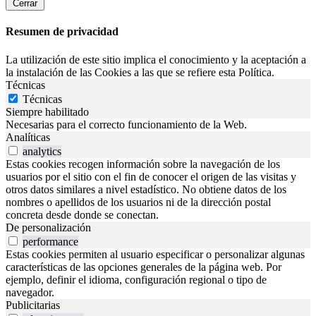
Cerrar
Resumen de privacidad
La utilización de este sitio implica el conocimiento y la aceptación a
la instalación de las Cookies a las que se refiere esta Política.
Técnicas
Técnicas
Siempre habilitado
Necesarias para el correcto funcionamiento de la Web.
Analíticas
analytics
Estas cookies recogen información sobre la navegación de los
usuarios por el sitio con el fin de conocer el origen de las visitas y
otros datos similares a nivel estadístico. No obtiene datos de los
nombres o apellidos de los usuarios ni de la dirección postal
concreta desde donde se conectan.
De personalización
performance
Estas cookies permiten al usuario especificar o personalizar algunas
características de las opciones generales de la página web. Por
ejemplo, definir el idioma, configuración regional o tipo de
navegador.
Publicitarias