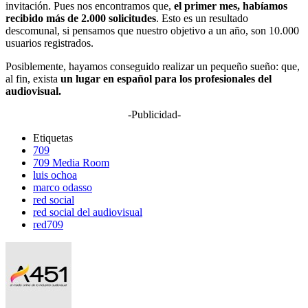
invitación. Pues nos encontramos que,
el primer mes, habíamos
recibido más de 2.000 solicitudes
. Esto es un resultado
descomunal, si pensamos que nuestro objetivo a un año, son 10.000
usuarios registrados.
Posiblemente, hayamos conseguido realizar un pequeño sueño: que,
al fin, exista
un lugar en español para los profesionales del
audiovisual.
-Publicidad-
Etiquetas
709
709 Media Room
luis ochoa
marco odasso
red social
red social del audiovisual
red709