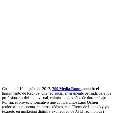
Cuando el 10 de julio de 2013,
709 Media Room
anunció el
lanzamiento de Red709, una red social enteramente pensada para los
profesionales del audiovisual, culminaba dos años de duro trabajo.
Por fin, el proyecto formativo que compartimos
Luis Ochoa
(colorista que cuenta, en otros créditos, con ‘Tierra de Lobos’) y yo
(experto en marketing digital y exdirectivo de Avid Technology)