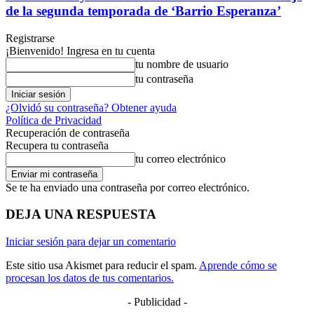
de la segunda temporada de ‘Barrio Esperanza’
Registrarse
¡Bienvenido! Ingresa en tu cuenta
tu nombre de usuario
tu contraseña
¿Olvidó su contraseña? Obtener ayuda
Política de Privacidad
Recuperación de contraseña
Recupera tu contraseña
tu correo electrónico
Se te ha enviado una contraseña por correo electrónico.
DEJA UNA RESPUESTA
Iniciar sesión para dejar un comentario
Este sitio usa Akismet para reducir el spam.
Aprende cómo se
procesan los datos de tus comentarios.
- Publicidad -