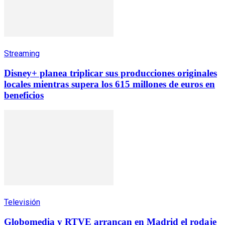
Streaming
Disney+ planea triplicar sus producciones originales
locales mientras supera los 615 millones de euros en
beneficios
Televisión
Globomedia y RTVE arrancan en Madrid el rodaje