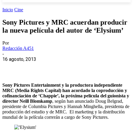
Inicio
Cine
Sony Pictures y MRC acuerdan producir
la nueva película del autor de ‘Elysium’
Por
Redacción A451
-
16 agosto, 2013
Sony Pictures Entertainment y la productora independiente
MRC (Media Rights Capital) han acordado la coproducción y
cofinanciación de ‘Chappie’, la próxima película del guionista y
director Neill Blomkamp
, según han anunciado Doug Belgrad,
presidente de Columbia Pictures y Hannah Minghella, presidenta de
producción del estudio y de MRC. El marketing y la distribución
mundial de la película correrán a cargo de Sony Pictures.