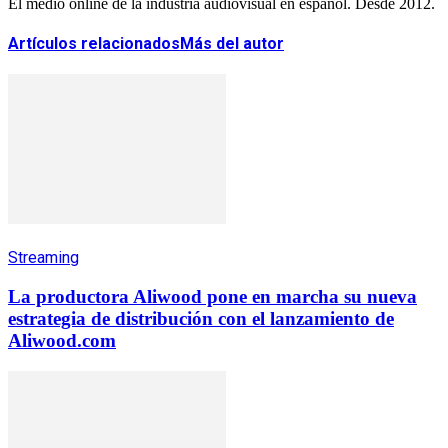
El medio online de la industria audiovisual en español. Desde 2012.
Artículos relacionados
Más del autor
Streaming
La productora Aliwood pone en marcha su nueva
estrategia de distribución con el lanzamiento de
Aliwood.com