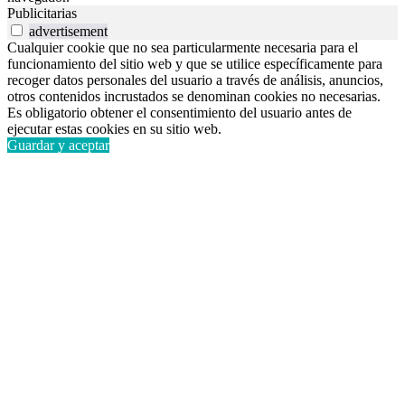
Publicitarias
advertisement
Cualquier cookie que no sea particularmente necesaria para el
funcionamiento del sitio web y que se utilice específicamente para
recoger datos personales del usuario a través de análisis, anuncios,
otros contenidos incrustados se denominan cookies no necesarias.
Es obligatorio obtener el consentimiento del usuario antes de
ejecutar estas cookies en su sitio web.
Guardar y aceptar