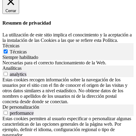
Cerrar
Resumen de privacidad
La utilización de este sitio implica el conocimiento y la aceptación a
la instalación de las Cookies a las que se refiere esta Política.
Técnicas
Técnicas
Siempre habilitado
Necesarias para el correcto funcionamiento de la Web.
Analíticas
analytics
Estas cookies recogen información sobre la navegación de los
usuarios por el sitio con el fin de conocer el origen de las visitas y
otros datos similares a nivel estadístico. No obtiene datos de los
nombres o apellidos de los usuarios ni de la dirección postal
concreta desde donde se conectan.
De personalización
performance
Estas cookies permiten al usuario especificar o personalizar algunas
características de las opciones generales de la página web. Por
ejemplo, definir el idioma, configuración regional o tipo de
navegador.