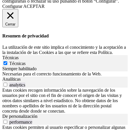
configurarlas o rechazar su uso pulsando el botón “Configurar”.
Configurar
ACEPTAR
Cerrar
Resumen de privacidad
La utilización de este sitio implica el conocimiento y la aceptación a
la instalación de las Cookies a las que se refiere esta Política.
Técnicas
Técnicas
Siempre habilitado
Necesarias para el correcto funcionamiento de la Web.
Analíticas
analytics
Estas cookies recogen información sobre la navegación de los
usuarios por el sitio con el fin de conocer el origen de las visitas y
otros datos similares a nivel estadístico. No obtiene datos de los
nombres o apellidos de los usuarios ni de la dirección postal
concreta desde donde se conectan.
De personalización
performance
Estas cookies permiten al usuario especificar o personalizar algunas