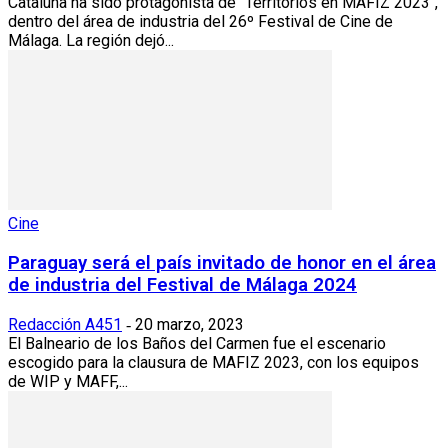
Cataluña ha sido protagonista de "Territorios en MAFIZ 2023",
dentro del área de industria del 26º Festival de Cine de
Málaga. La región dejó...
Cine
Paraguay será el país invitado de honor en el área
de industria del Festival de Málaga 2024
Redacción A451
20 marzo, 2023
-
El Balneario de los Baños del Carmen fue el escenario
escogido para la clausura de MAFIZ 2023, con los equipos
de WIP y MAFF,...