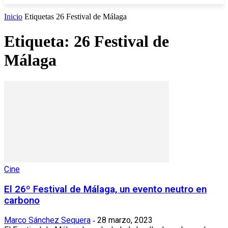
Inicio
Etiquetas
26 Festival de Málaga
Etiqueta: 26 Festival de
Málaga
Cine
El 26º Festival de Málaga, un evento neutro en
carbono
Marco Sánchez Sequera
28 marzo, 2023
-