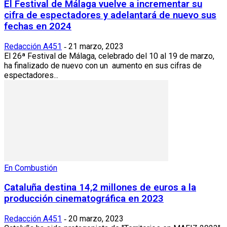
El Festival de Málaga vuelve a incrementar su
cifra de espectadores y adelantará de nuevo sus
fechas en 2024
Redacción A451
21 marzo, 2023
-
El 26ª Festival de Málaga, celebrado del 10 al 19 de marzo,
ha finalizado de nuevo con un aumento en sus cifras de
espectadores...
En Combustión
Cataluña destina 14,2 millones de euros a la
producción cinematográfica en 2023
Redacción A451
20 marzo, 2023
-