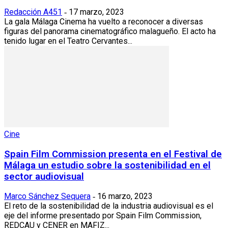
Redacción A451
17 marzo, 2023
-
La gala Málaga Cinema ha vuelto a reconocer a diversas
figuras del panorama cinematográfico malagueño. El acto ha
tenido lugar en el Teatro Cervantes...
Cine
Spain Film Commission presenta en el Festival de
Málaga un estudio sobre la sostenibilidad en el
sector audiovisual
Marco Sánchez Sequera
16 marzo, 2023
-
El reto de la sostenibilidad de la industria audiovisual es el
eje del informe presentado por Spain Film Commission,
REDCAU y CENER en MAFIZ...