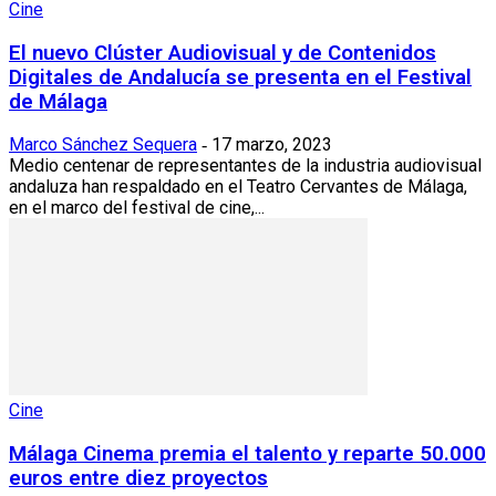
Cine
El nuevo Clúster Audiovisual y de Contenidos
Digitales de Andalucía se presenta en el Festival
de Málaga
Marco Sánchez Sequera
17 marzo, 2023
-
Medio centenar de representantes de la industria audiovisual
andaluza han respaldado en el Teatro Cervantes de Málaga,
en el marco del festival de cine,...
Cine
Málaga Cinema premia el talento y reparte 50.000
euros entre diez proyectos