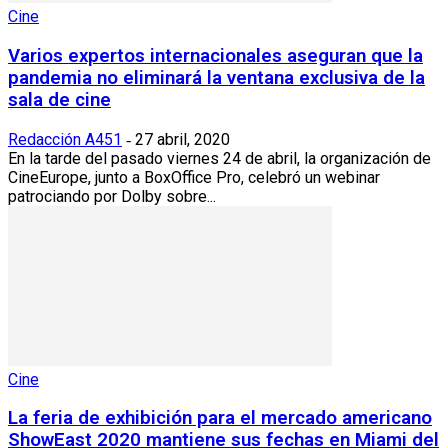
Cine
Varios expertos internacionales aseguran que la
pandemia no eliminará la ventana exclusiva de la
sala de cine
Redacción A451
27 abril, 2020
-
En la tarde del pasado viernes 24 de abril, la organización de
CineEurope, junto a BoxOffice Pro, celebró un webinar
patrociando por Dolby sobre...
Cine
La feria de exhibición para el mercado americano
ShowEast 2020 mantiene sus fechas en Miami del