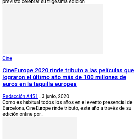
previsto celebrar su trigésima edición...
Cine
CineEurope 2020 rinde tributo a las películas que
lograron el último año más de 100 millones de
euros en la taquilla europea
Redacción A451
3 junio, 2020
-
Como es habitual todos los años en el evento presencial de
Barcelona, CineEurope rinde tributo, este año a través de su
edición online por...