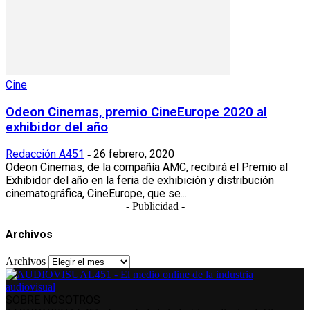
Cine
Odeon Cinemas, premio CineEurope 2020 al
exhibidor del año
Redacción A451
26 febrero, 2020
-
Odeon Cinemas, de la compañía AMC, recibirá el Premio al
Exhibidor del año en la feria de exhibición y distribución
cinematográfica, CineEurope, que se...
- Publicidad -
Archivos
Archivos
SOBRE NOSOTROS