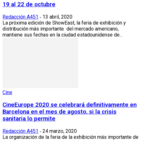
19 al 22 de octubre
Redacción A451
13 abril, 2020
-
La próxima edición de ShowEast, la feria de exhibición y
distribución más importante del mercado americano,
mantiene sus fechas en la ciudad estadounidense de...
Cine
CineEurope 2020 se celebrará definitivamente en
Barcelona en el mes de agosto, si la crisis
sanitaria lo permite
Redacción A451
24 marzo, 2020
-
La organización de la feria de la exhibición más importante de