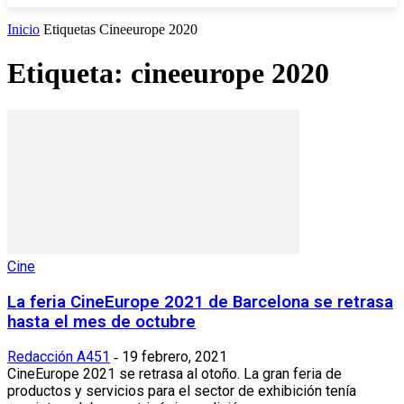
Inicio
Etiquetas
Cineeurope 2020
Etiqueta: cineeurope 2020
Cine
La feria CineEurope 2021 de Barcelona se retrasa
hasta el mes de octubre
Redacción A451
19 febrero, 2021
-
CineEurope 2021 se retrasa al otoño. La gran feria de
productos y servicios para el sector de exhibición tenía