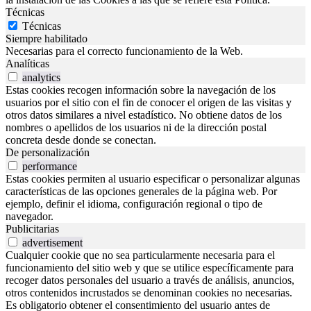
Técnicas
Técnicas
Siempre habilitado
Necesarias para el correcto funcionamiento de la Web.
Analíticas
analytics
Estas cookies recogen información sobre la navegación de los
usuarios por el sitio con el fin de conocer el origen de las visitas y
otros datos similares a nivel estadístico. No obtiene datos de los
nombres o apellidos de los usuarios ni de la dirección postal
concreta desde donde se conectan.
De personalización
performance
Estas cookies permiten al usuario especificar o personalizar algunas
características de las opciones generales de la página web. Por
ejemplo, definir el idioma, configuración regional o tipo de
navegador.
Publicitarias
advertisement
Cualquier cookie que no sea particularmente necesaria para el
funcionamiento del sitio web y que se utilice específicamente para
recoger datos personales del usuario a través de análisis, anuncios,
otros contenidos incrustados se denominan cookies no necesarias.
Es obligatorio obtener el consentimiento del usuario antes de