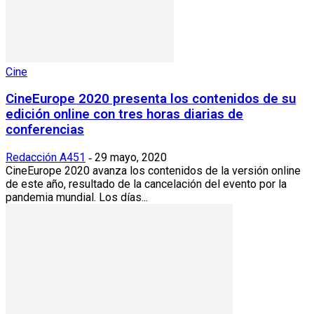
Cine
CineEurope 2020 presenta los contenidos de su
edición online con tres horas diarias de
conferencias
Redacción A451
29 mayo, 2020
-
CineEurope 2020 avanza los contenidos de la versión online
de este año, resultado de la cancelación del evento por la
pandemia mundial. Los días...