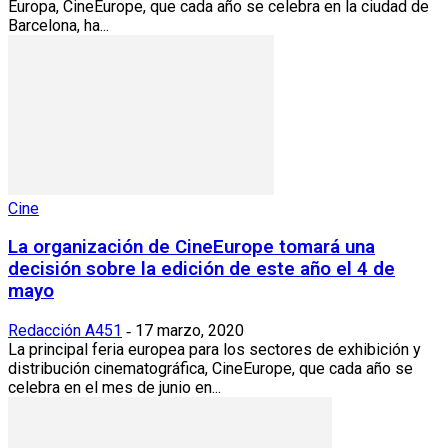
Europa, CineEurope, que cada año se celebra en la ciudad de
Barcelona, ha...
Cine
La organización de CineEurope tomará una
decisión sobre la edición de este año el 4 de
mayo
Redacción A451
17 marzo, 2020
-
La principal feria europea para los sectores de exhibición y
distribución cinematográfica, CineEurope, que cada año se
celebra en el mes de junio en...