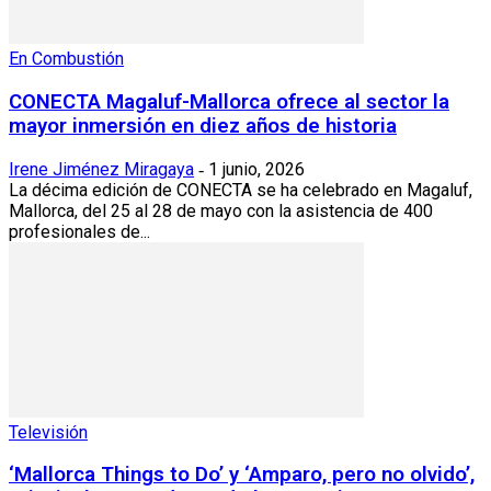
En Combustión
CONECTA Magaluf-Mallorca ofrece al sector la
mayor inmersión en diez años de historia
Irene Jiménez Miragaya
1 junio, 2026
-
La décima edición de CONECTA se ha celebrado en Magaluf,
Mallorca, del 25 al 28 de mayo con la asistencia de 400
profesionales de...
Televisión
‘Mallorca Things to Do’ y ‘Amparo, pero no olvido’,