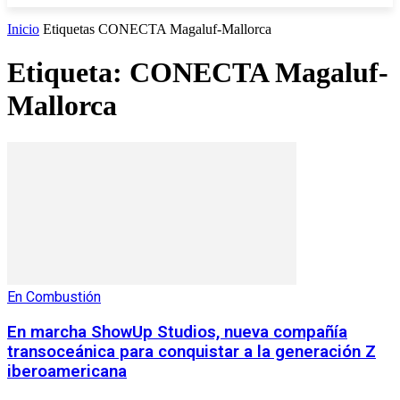
Inicio
Etiquetas
CONECTA Magaluf-Mallorca
Etiqueta: CONECTA Magaluf-
Mallorca
En Combustión
En marcha ShowUp Studios, nueva compañía
transoceánica para conquistar a la generación Z
iberoamericana