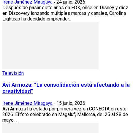
Irene Jiménez Miragaya
24 junio, 2026
-
Después de pasar siete años en FOX, once en Disney y diez
en Discovery lanzando múltiples marcas y canales, Carolina
Lightcap ha decidido emprender...
Televisión
Avi Armoza: “La consolidación está afectando a la
creatividad”
Irene Jiménez Miragaya
15 junio, 2026
-
Avi Armoza ha estado por primera vez en CONECTA en este
2026. El foro celebrado en Magaluf, Mallorca, del 25 al 28 de
mayo,...