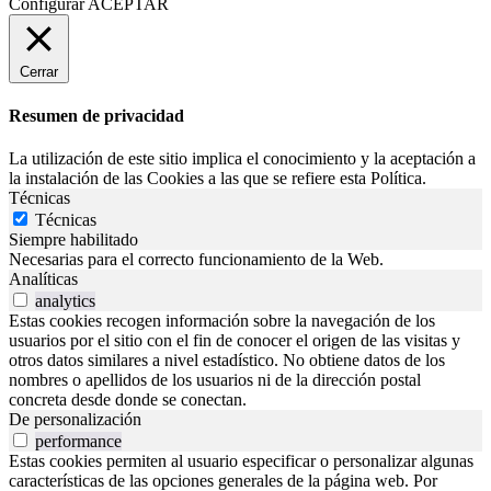
Configurar
ACEPTAR
Cerrar
Resumen de privacidad
La utilización de este sitio implica el conocimiento y la aceptación a
la instalación de las Cookies a las que se refiere esta Política.
Técnicas
Técnicas
Siempre habilitado
Necesarias para el correcto funcionamiento de la Web.
Analíticas
analytics
Estas cookies recogen información sobre la navegación de los
usuarios por el sitio con el fin de conocer el origen de las visitas y
otros datos similares a nivel estadístico. No obtiene datos de los
nombres o apellidos de los usuarios ni de la dirección postal
concreta desde donde se conectan.
De personalización
performance
Estas cookies permiten al usuario especificar o personalizar algunas
características de las opciones generales de la página web. Por