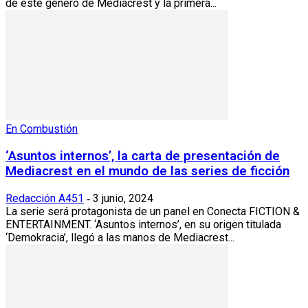
de este género de Mediacrest y la primera...
En Combustión
‘Asuntos internos’, la carta de presentación de
Mediacrest en el mundo de las series de ficción
Redacción A451
3 junio, 2024
-
La serie será protagonista de un panel en Conecta FICTION &
ENTERTAINMENT. ‘Asuntos internos’, en su origen titulada
‘Demokracia’, llegó a las manos de Mediacrest...