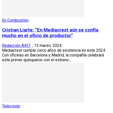
En Combustión
Cristian Liarte: “En Mediacrest aún se confía
mucho en el oficio de productor”
Redacción A451
13 marzo, 2024
-
Mediacrest cumple cinco años de existencia en este 2024.
Con oficinas en Barcelona y Madrid, la compañía celebrará
este primer quinquenio con el estreno...
Televisión