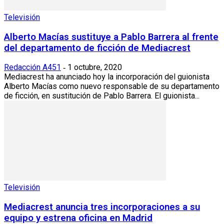
Televisión
Alberto Macías sustituye a Pablo Barrera al frente
del departamento de ficción de Mediacrest
Redacción A451
1 octubre, 2020
-
Mediacrest ha anunciado hoy la incorporación del guionista
Alberto Macías como nuevo responsable de su departamento
de ficción, en sustitución de Pablo Barrera. El guionista...
Televisión
Mediacrest anuncia tres incorporaciones a su
equipo y estrena oficina en Madrid