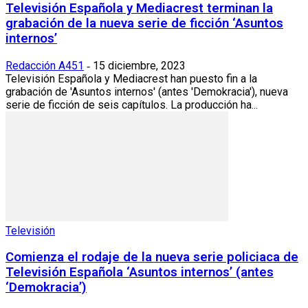
Televisión Española y Mediacrest terminan la
grabación de la nueva serie de ficción ‘Asuntos
internos’
Redacción A451
15 diciembre, 2023
-
Televisión Española y Mediacrest han puesto fin a la
grabación de 'Asuntos internos' (antes 'Demokracia'), nueva
serie de ficción de seis capítulos. La producción ha...
Televisión
Comienza el rodaje de la nueva serie policiaca de
Televisión Española ‘Asuntos internos’ (antes
‘Demokracia’)