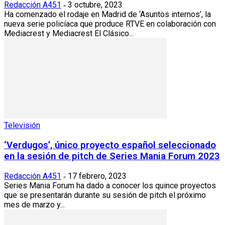
Redacción A451
3 octubre, 2023
-
Ha comenzado el rodaje en Madrid de ‘Asuntos internos’, la
nueva serie policíaca que produce RTVE en colaboración con
Mediacrest y Mediacrest El Clásico...
Televisión
‘Verdugos’, único proyecto español seleccionado
en la sesión de pitch de Series Mania Forum 2023
Redacción A451
17 febrero, 2023
-
Series Mania Forum ha dado a conocer los quince proyectos
que se presentarán durante su sesión de pitch el próximo
mes de marzo y...