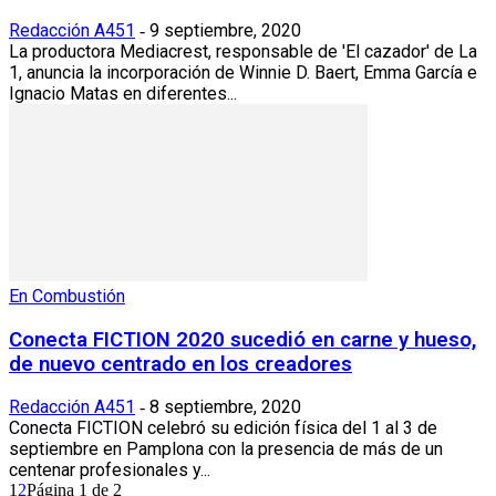
Redacción A451
9 septiembre, 2020
-
La productora Mediacrest, responsable de 'El cazador' de La
1, anuncia la incorporación de Winnie D. Baert, Emma García e
Ignacio Matas en diferentes...
En Combustión
Conecta FICTION 2020 sucedió en carne y hueso,
de nuevo centrado en los creadores
Redacción A451
8 septiembre, 2020
-
Conecta FICTION celebró su edición física del 1 al 3 de
septiembre en Pamplona con la presencia de más de un
centenar profesionales y...
1
2
Página 1 de 2