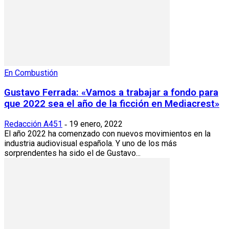
En Combustión
Gustavo Ferrada: «Vamos a trabajar a fondo para
que 2022 sea el año de la ficción en Mediacrest»
Redacción A451
19 enero, 2022
-
El año 2022 ha comenzado con nuevos movimientos en la
industria audiovisual española. Y uno de los más
sorprendentes ha sido el de Gustavo...