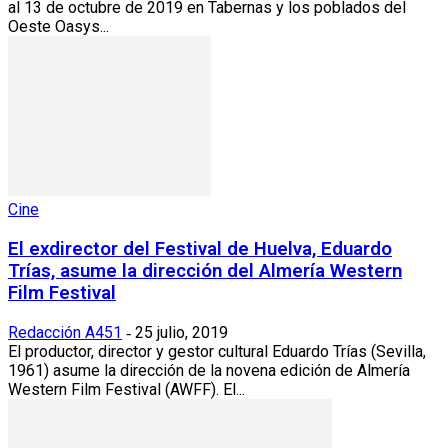
al 13 de octubre de 2019 en Tabernas y los poblados del
Oeste Oasys...
Cine
El exdirector del Festival de Huelva, Eduardo
Trías, asume la dirección del Almería Western
Film Festival
Redacción A451
25 julio, 2019
-
El productor, director y gestor cultural Eduardo Trías (Sevilla,
1961) asume la dirección de la novena edición de Almería
Western Film Festival (AWFF). El...