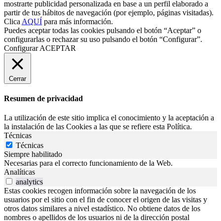
mostrarte publicidad personalizada en base a un perfil elaborado a
partir de tus hábitos de navegación (por ejemplo, páginas visitadas).
Clica
AQUÍ
para más información.
Puedes aceptar todas las cookies pulsando el botón “Aceptar” o
configurarlas o rechazar su uso pulsando el botón “Configurar”.
Configurar
ACEPTAR
Cerrar
Resumen de privacidad
La utilización de este sitio implica el conocimiento y la aceptación a
la instalación de las Cookies a las que se refiere esta Política.
Técnicas
Técnicas
Siempre habilitado
Necesarias para el correcto funcionamiento de la Web.
Analíticas
analytics
Estas cookies recogen información sobre la navegación de los
usuarios por el sitio con el fin de conocer el origen de las visitas y
otros datos similares a nivel estadístico. No obtiene datos de los
nombres o apellidos de los usuarios ni de la dirección postal