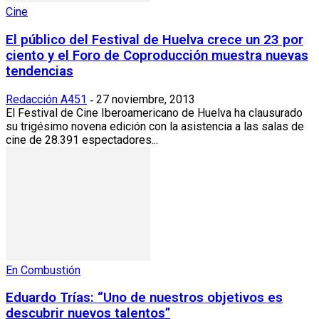
Cine
El público del Festival de Huelva crece un 23 por
ciento y el Foro de Coproducción muestra nuevas
tendencias
Redacción A451
27 noviembre, 2013
-
El Festival de Cine Iberoamericano de Huelva ha clausurado
su trigésimo novena edición con la asistencia a las salas de
cine de 28.391 espectadores...
En Combustión
Eduardo Trías: “Uno de nuestros objetivos es
descubrir nuevos talentos”