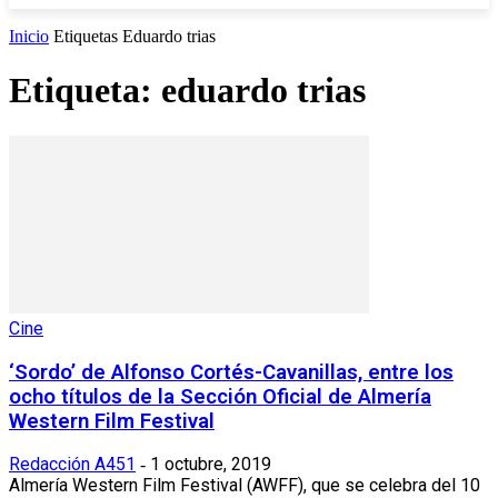
Inicio
Etiquetas
Eduardo trias
Etiqueta: eduardo trias
Cine
‘Sordo’ de Alfonso Cortés-Cavanillas, entre los
ocho títulos de la Sección Oficial de Almería
Western Film Festival
Redacción A451
1 octubre, 2019
-
Almería Western Film Festival (AWFF), que se celebra del 10