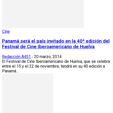
Cine
Panamá será el país invitado en la 40ª edición del
Festival de Cine Iberoamericano de Huelva
Redacción A451
20 marzo, 2014
-
El Festival de Cine Iberoamericano de Huelva, que se celebra
entre el 15 y el 22 de noviembre, tendrá en su 40 edición a
Panamá...