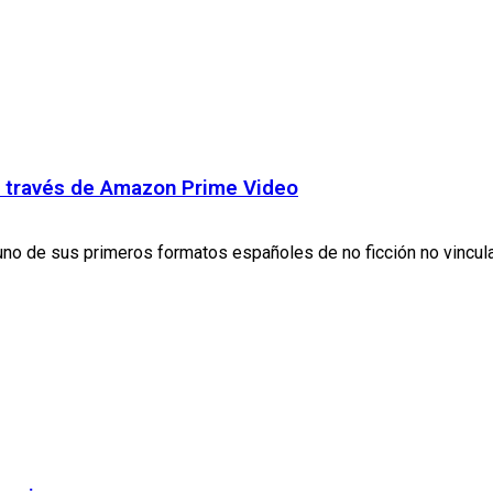
 a través de Amazon Prime Video
no de sus primeros formatos españoles de no ficción no vincula