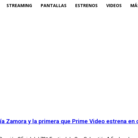
STREAMING
PANTALLAS
ESTRENOS
VIDEOS
MÁ
aría Zamora y la primera que Prime Video estrena en