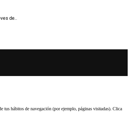
ves de...
 de tus hábitos de navegación (por ejemplo, páginas visitadas). Clica