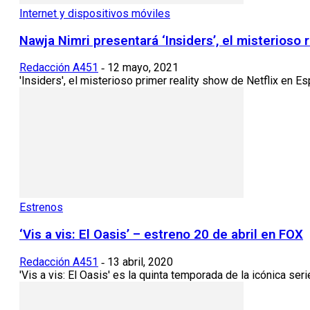
Internet y dispositivos móviles
Nawja Nimri presentará ‘Insiders’, el misterioso r
Redacción A451
12 mayo, 2021
-
'Insiders', el misterioso primer reality show de Netflix en E
Estrenos
‘Vis a vis: El Oasis’ – estreno 20 de abril en FOX
Redacción A451
13 abril, 2020
-
'Vis a vis: El Oasis' es la quinta temporada de la icónica se