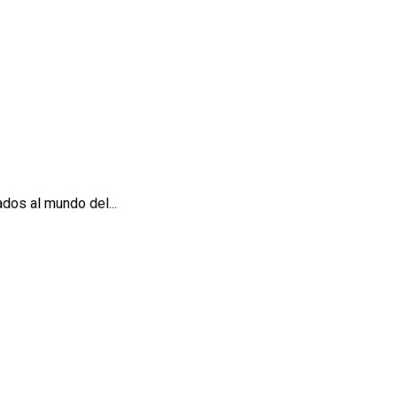
dos al mundo del...