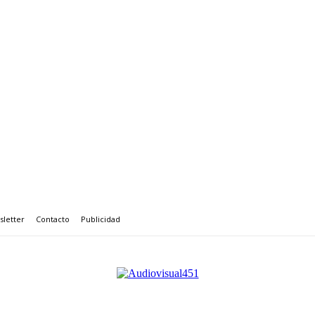
letter
Contacto
Publicidad