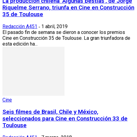
La producción chilena ‘Algunas bestias’, de Jorge
Riquelme Serrano, triunfa en Cine en Construcción
35 de Toulouse
Redacción A451
1 abril, 2019
-
El pasado fin de semana se dieron a conocer los premios
Cine en Construcción 35 de Toulouse. La gran triunfadora de
esta edición ha...
Cine
Seis filmes de Brasil, Chile y México,
seleccionados para Cine en Construcción 33 de
Toulouse