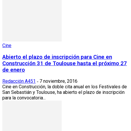
Cine
Abierto el plazo de inscripción para Cine en
Construcción 31 de Toulouse hasta el próximo 27
de enero
Redacción A451
7 noviembre, 2016
-
Cine en Construcción, la doble cita anual en los Festivales de
San Sebastián y Toulouse, ha abierto el plazo de inscripción
para la convocatoria...