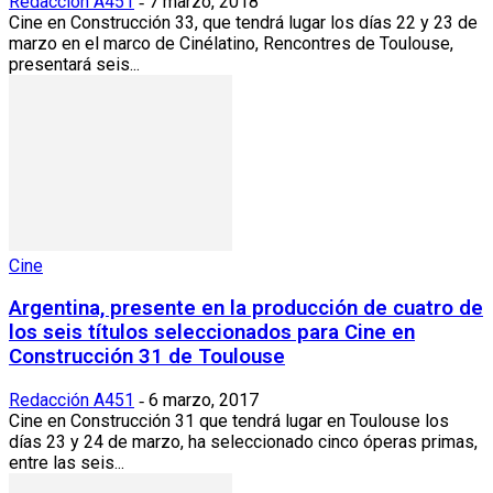
Redacción A451
7 marzo, 2018
-
Cine en Construcción 33, que tendrá lugar los días 22 y 23 de
marzo en el marco de Cinélatino, Rencontres de Toulouse,
presentará seis...
Cine
Argentina, presente en la producción de cuatro de
los seis títulos seleccionados para Cine en
Construcción 31 de Toulouse
Redacción A451
6 marzo, 2017
-
Cine en Construcción 31 que tendrá lugar en Toulouse los
días 23 y 24 de marzo, ha seleccionado cinco óperas primas,
entre las seis...