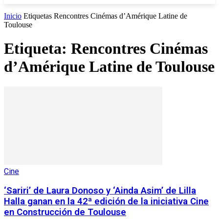
Inicio
Etiquetas
Rencontres Cinémas d’Amérique Latine de
Toulouse
Etiqueta: Rencontres Cinémas
d’Amérique Latine de Toulouse
Cine
‘Sariri’ de Laura Donoso y ‘Ainda Asim’ de Lilla
Halla ganan en la 42ª edición de la iniciativa Cine
en Construcción de Toulouse