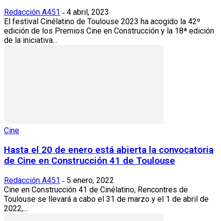
Redacción A451
4 abril, 2023
-
El festival Cinélatino de Toulouse 2023 ha acogido la 42º
edición de los Premios Cine en Construcción y la 18ª edición
de la iniciativa...
Cine
Hasta el 20 de enero está abierta la convocatoria
de Cine en Construcción 41 de Toulouse
Redacción A451
5 enero, 2022
-
Cine en Construcción 41 de Cinélatino, Rencontres de
Toulouse se llevará a cabo el 31 de marzo y el 1 de abril de
2022,...