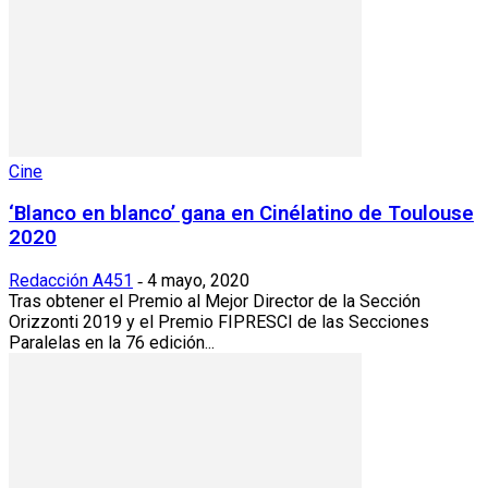
Cine
‘Blanco en blanco’ gana en Cinélatino de Toulouse
2020
Redacción A451
4 mayo, 2020
-
Tras obtener el Premio al Mejor Director de la Sección
Orizzonti 2019 y el Premio FIPRESCI de las Secciones
Paralelas en la 76 edición...