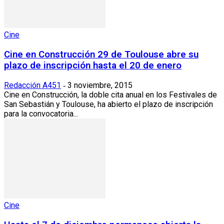
Cine
Cine en Construcción 29 de Toulouse abre su
plazo de inscripción hasta el 20 de enero
Redacción A451
3 noviembre, 2015
-
Cine en Construcción, la doble cita anual en los Festivales de
San Sebastián y Toulouse, ha abierto el plazo de inscripción
para la convocatoria...
Cine