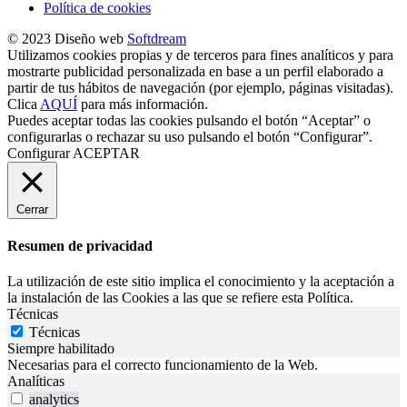
Política de cookies
© 2023 Diseño web
Softdream
Utilizamos cookies propias y de terceros para fines analíticos y para
mostrarte publicidad personalizada en base a un perfil elaborado a
partir de tus hábitos de navegación (por ejemplo, páginas visitadas).
Clica
AQUÍ
para más información.
Puedes aceptar todas las cookies pulsando el botón “Aceptar” o
configurarlas o rechazar su uso pulsando el botón “Configurar”.
Configurar
ACEPTAR
Cerrar
Resumen de privacidad
La utilización de este sitio implica el conocimiento y la aceptación a
la instalación de las Cookies a las que se refiere esta Política.
Técnicas
Técnicas
Siempre habilitado
Necesarias para el correcto funcionamiento de la Web.
Analíticas
analytics