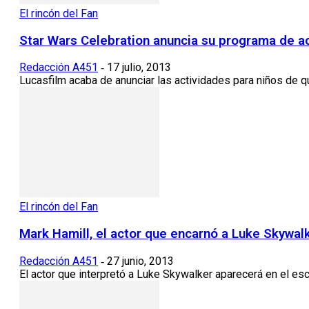
El rincón del Fan
Star Wars Celebration anuncia su programa de act
Redacción A451
17 julio, 2013
-
Lucasfilm acaba de anunciar las actividades para niños de que
El rincón del Fan
Mark Hamill, el actor que encarnó a Luke Skywalk
Redacción A451
27 junio, 2013
-
El actor que interpretó a Luke Skywalker aparecerá en el es