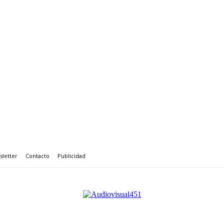
letter
Contacto
Publicidad