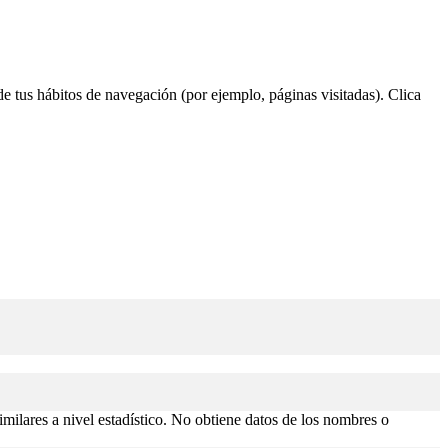
 de tus hábitos de navegación (por ejemplo, páginas visitadas). Clica
similares a nivel estadístico. No obtiene datos de los nombres o