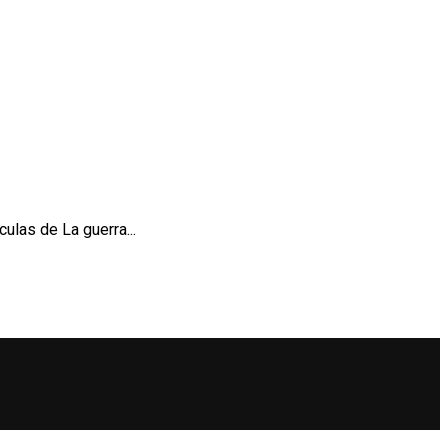
ulas de La guerra...