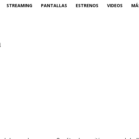
STREAMING
PANTALLAS
ESTRENOS
VIDEOS
MÁ
n