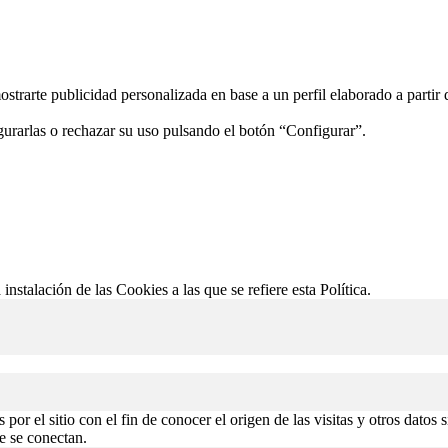
ostrarte publicidad personalizada en base a un perfil elaborado a partir
gurarlas o rechazar su uso pulsando el botón “Configurar”.
 instalación de las Cookies a las que se refiere esta Política.
or el sitio con el fin de conocer el origen de las visitas y otros datos 
de se conectan.