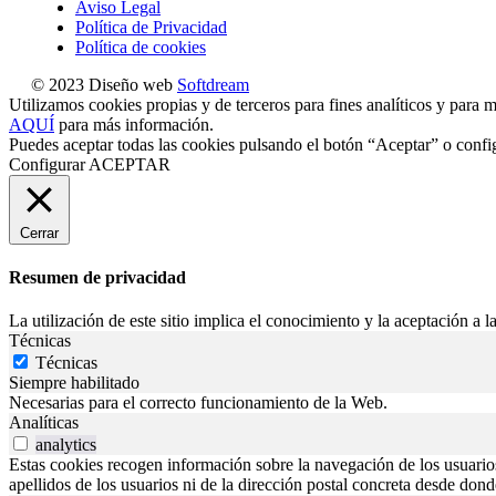
Aviso Legal
Política de Privacidad
Política de cookies
© 2023 Diseño web
Softdream
Utilizamos cookies propias y de terceros para fines analíticos y para m
AQUÍ
para más información.
Puedes aceptar todas las cookies pulsando el botón “Aceptar” o confi
Configurar
ACEPTAR
Cerrar
Resumen de privacidad
La utilización de este sitio implica el conocimiento y la aceptación a la
Técnicas
Técnicas
Siempre habilitado
Necesarias para el correcto funcionamiento de la Web.
Analíticas
analytics
Estas cookies recogen información sobre la navegación de los usuarios p
apellidos de los usuarios ni de la dirección postal concreta desde don