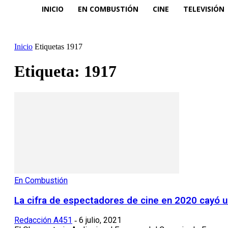
INICIO
EN COMBUSTIÓN
CINE
TELEVISIÓN
Inicio
Etiquetas
1917
Etiqueta: 1917
En Combustión
La cifra de espectadores de cine en 2020 cayó u
Redacción A451
6 julio, 2021
-