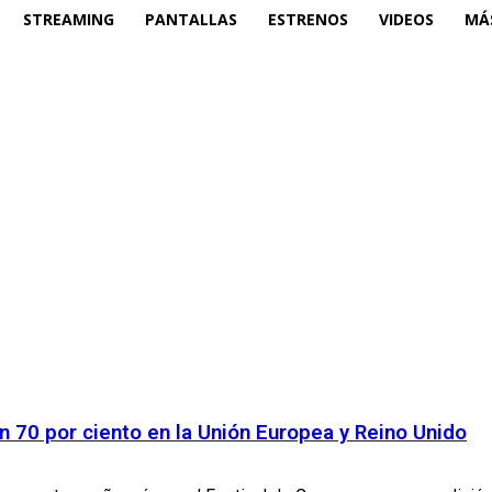
STREAMING
PANTALLAS
ESTRENOS
VIDEOS
MÁ
n 70 por ciento en la Unión Europea y Reino Unido