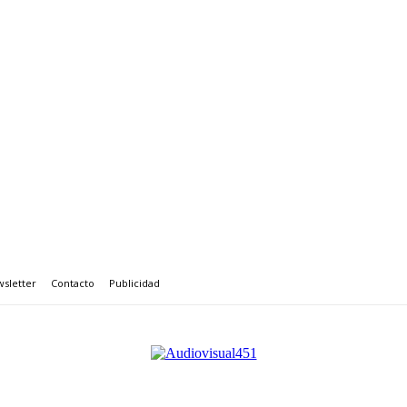
sletter
Contacto
Publicidad