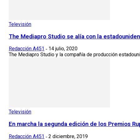
Televisión
The Mediapro Studio se alía con la estadounide
Redacción A451
14 julio, 2020
-
The Mediapro Studio y la compañía de producción estadounid
Televisión
En marcha la segunda edición de los Premios Ru
Redacción A451
2 diciembre, 2019
-