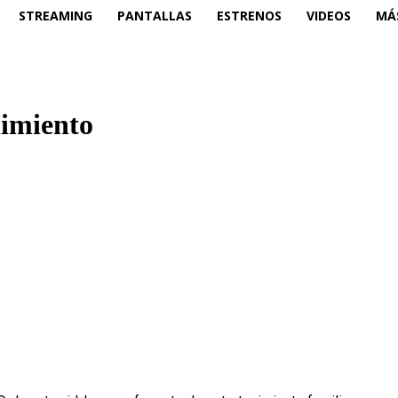
STREAMING
PANTALLAS
ESTRENOS
VIDEOS
MÁ
nimiento