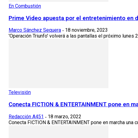
En Combustión
Prime Video apuesta por el entretenimiento en di
Marco Sánchez Sequera
18 noviembre, 2023
-
'Operación Triunfo' volverá a las pantallas el próximo lunes 
Televisión
Conecta FICTION & ENTERTAINMENT pone en marc
Redacción A451
18 marzo, 2022
-
Conecta FICTION & ENTERTAINMENT pone en marcha una cuarta