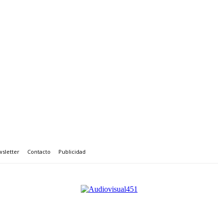
sletter
Contacto
Publicidad