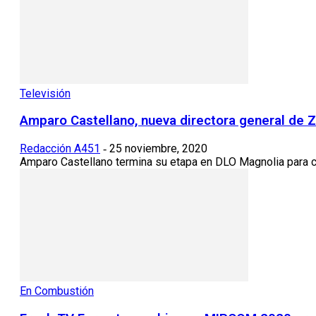
Televisión
Amparo Castellano, nueva directora general de 
Redacción A451
25 noviembre, 2020
-
Amparo Castellano termina su etapa en DLO Magnolia para conv
En Combustión