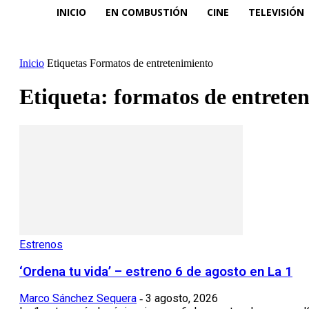
INICIO
EN COMBUSTIÓN
CINE
TELEVISIÓN
Inicio
Etiquetas
Formatos de entretenimiento
Etiqueta: formatos de entrete
Estrenos
‘Ordena tu vida’ – estreno 6 de agosto en La 1
Marco Sánchez Sequera
3 agosto, 2026
-