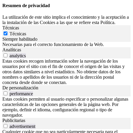
Resumen de privacidad
La utilización de este sitio implica el conocimiento y la aceptación a
la instalación de las Cookies a las que se refiere esta Política.
Técnicas
Técnicas
Siempre habilitado
Necesarias para el correcto funcionamiento de la Web.
Analíticas
analytics
Estas cookies recogen información sobre la navegación de los
usuarios por el sitio con el fin de conocer el origen de las visitas y
otros datos similares a nivel estadístico. No obtiene datos de los
nombres o apellidos de los usuarios ni de la dirección postal
concreta desde donde se conectan.
De personalización
performance
Estas cookies permiten al usuario especificar o personalizar algunas
características de las opciones generales de la página web. Por
ejemplo, definir el idioma, configuración regional o tipo de
navegador.
Publicitarias
advertisement
Cualquier cookie que no sea particularmente necesaria para el