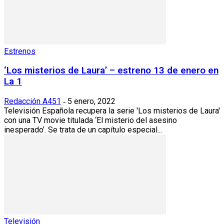
Estrenos
‘Los misterios de Laura’ – estreno 13 de enero en
La 1
Redacción A451
5 enero, 2022
-
Televisión Española recupera la serie 'Los misterios de Laura'
con una TV movie titulada ‘El misterio del asesino
inesperado’. Se trata de un capítulo especial...
Televisión