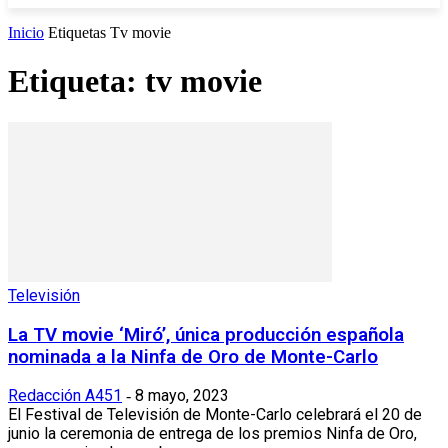
Inicio
Etiquetas
Tv movie
Etiqueta: tv movie
Televisión
La TV movie ‘Miró’, única producción española
nominada a la Ninfa de Oro de Monte-Carlo
Redacción A451
8 mayo, 2023
-
El Festival de Televisión de Monte-Carlo celebrará el 20 de
junio la ceremonia de entrega de los premios Ninfa de Oro,