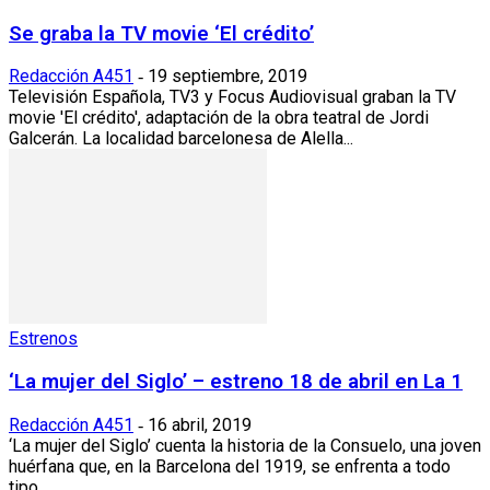
Se graba la TV movie ‘El crédito’
Redacción A451
19 septiembre, 2019
-
Televisión Española, TV3 y Focus Audiovisual graban la TV
movie 'El crédito', adaptación de la obra teatral de Jordi
Galcerán. La localidad barcelonesa de Alella...
Estrenos
‘La mujer del Siglo’ – estreno 18 de abril en La 1
Redacción A451
16 abril, 2019
-
‘La mujer del Siglo’ cuenta la historia de la Consuelo, una joven
huérfana que, en la Barcelona del 1919, se enfrenta a todo
tipo...