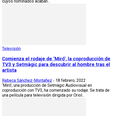
cuyos nominados acaban...
Televisión
Comienza el rodaje de ‘Miró’, la coproducción de
TV3 y Setmàgic para descubrir al hombre tras el
artista
Rebeca Sánchez-Montañez
18 febrero, 2022
-
‘Miró’, una producción de Setmàgic Audiovisual en
coproducción con TV3, ha comenzado su rodaje. Se trata de
una película para televisión dirigida por Oriol...