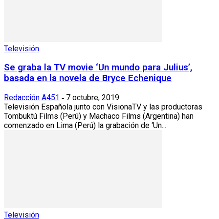
Televisión
Se graba la TV movie ‘Un mundo para Julius’,
basada en la novela de Bryce Echenique
Redacción A451
7 octubre, 2019
-
Televisión Española junto con VisionaTV y las productoras
Tombuktú Films (Perú) y Machaco Films (Argentina) han
comenzado en Lima (Perú) la grabación de ‘Un...
Televisión